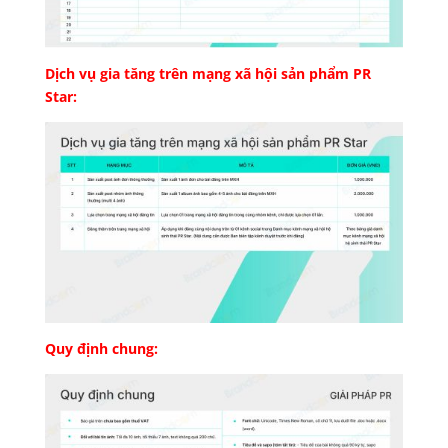
Dịch vụ gia tăng trên mạng xã hội sản phẩm PR
Star:
Quy định chung: