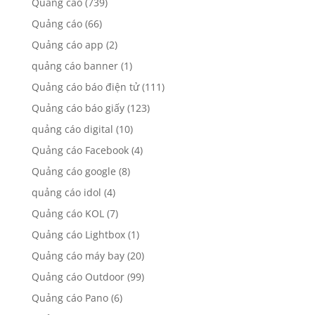
Quảng cáo
(739)
Quảng cáo
(66)
Quảng cáo app
(2)
quảng cáo banner
(1)
Quảng cáo báo điện tử
(111)
Quảng cáo báo giấy
(123)
quảng cáo digital
(10)
Quảng cáo Facebook
(4)
Quảng cáo google
(8)
quảng cáo idol
(4)
Quảng cáo KOL
(7)
Quảng cáo Lightbox
(1)
Quảng cáo máy bay
(20)
Quảng cáo Outdoor
(99)
Quảng cáo Pano
(6)