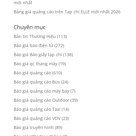
mới nhất
Bảng giá quảng cáo trên Tạp chí ELLE mới nhất 2026
Chuyên mục
Bản tin Thương Hiệu
(113)
Báo giá báo điện tử
(272)
Báo giá Báo giấy tạp chí
(138)
Báo giá qc thang máy
(19)
Báo giá quảng cáo
(610)
Báo giá quảng cáo Bus
(24)
Báo giá quảng cáo máy bay
(7)
Báo giá quảng cáo Outdoor
(39)
Báo giá quảng cáo Taxi
(14)
Báo giá quảng cáo VOV
(23)
Báo giá truyền hình
(89)