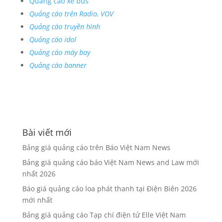
Quảng cáo xe bus
Quảng cáo trên Radio, VOV
Quảng cáo truyền hình
Quảng cáo idol
Quảng cáo máy bay
Quảng cáo banner
Bài viết mới
Bảng giá quảng cáo trên Báo Việt Nam News
Bảng giá quảng cáo báo Việt Nam News and Law mới
nhất 2026
Báo giá quảng cáo loa phát thanh tại Điện Biên 2026
mới nhất
Bảng giá quảng cáo Tạp chí điện tử Elle Việt Nam