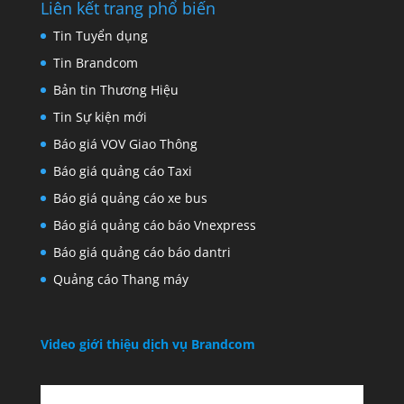
Liên kết trang phổ biến
Tin Tuyển dụng
Tin Brandcom
Bản tin Thương Hiệu
Tin Sự kiện mới
Báo giá VOV Giao Thông
Báo giá quảng cáo Taxi
Báo giá quảng cáo xe bus
Báo giá quảng cáo báo Vnexpress
Báo giá quảng cáo báo dantri
Quảng cáo Thang máy
Video giới thiệu dịch vụ Brandcom