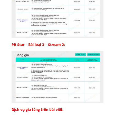
PR Star – Bài loại 3 – Stream 2:
Dịch vụ gia tăng trên bài viết: