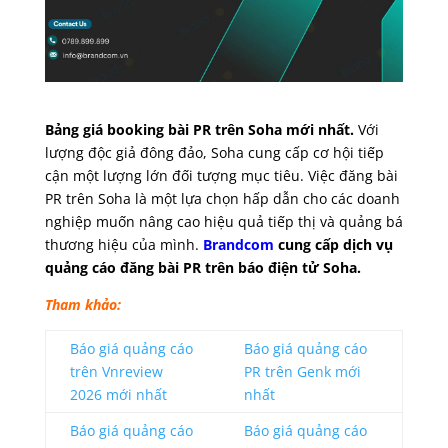
Bảng giá booking bài PR trên Soha mới nhất.
Với
lượng độc giả đông đảo, Soha cung cấp cơ hội tiếp
cận một lượng lớn đối tượng mục tiêu.
Việc đăng bài
PR trên Soha là một lựa chọn hấp dẫn cho các doanh
nghiệp muốn nâng cao hiệu quả tiếp thị và quảng bá
thương hiệu của mình.
Brandcom
cung cấp dịch vụ
quảng cáo đăng bài PR trên báo điện tử Soha.
Tham khảo:
Báo giá quảng cáo
Báo giá quảng cáo
trên Vnreview
PR trên Genk mới
2026 mới nhất
nhất
Báo giá quảng cáo
Báo giá quảng cáo