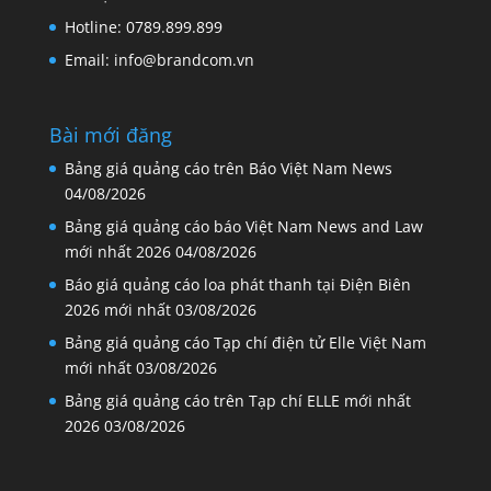
Hotline: 0789.899.899
Email: info@brandcom.vn
Bài mới đăng
Bảng giá quảng cáo trên Báo Việt Nam News
04/08/2026
Bảng giá quảng cáo báo Việt Nam News and Law
mới nhất 2026
04/08/2026
Báo giá quảng cáo loa phát thanh tại Điện Biên
2026 mới nhất
03/08/2026
Bảng giá quảng cáo Tạp chí điện tử Elle Việt Nam
mới nhất
03/08/2026
Bảng giá quảng cáo trên Tạp chí ELLE mới nhất
2026
03/08/2026