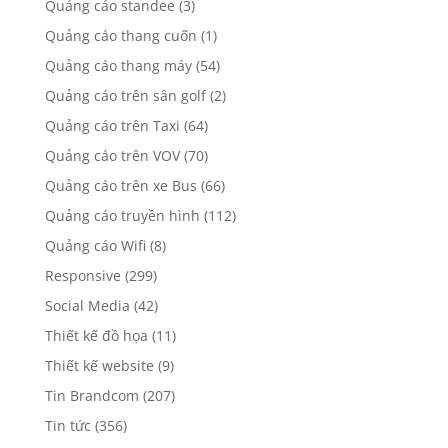
Quảng cáo standee
(3)
Quảng cáo thang cuốn
(1)
Quảng cáo thang máy
(54)
Quảng cáo trên sân golf
(2)
Quảng cáo trên Taxi
(64)
Quảng cáo trên VOV
(70)
Quảng cáo trên xe Bus
(66)
Quảng cáo truyền hình
(112)
Quảng cáo Wifi
(8)
Responsive
(299)
Social Media
(42)
Thiết kế đồ họa
(11)
Thiết kế website
(9)
Tin Brandcom
(207)
Tin tức
(356)