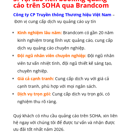
cáo trên SOHA qua Brandcom
Công ty CP Truyền thông Thương hiệu Việt Nam
–
Đơn vị cung cấp dịch vụ quảng cáo uy tín
Kinh nghiệm lâu năm:
Brandcom có gần 20 năm
kinh nghiệm trong lĩnh vực quảng cáo, cung cấp
dịch vụ quảng cáo chuyên nghiệp.
Đội ngũ nhân viên chuyên nghiệp:
Đội ngũ nhân
viên tư vấn nhiệt tình, đội ngũ thiết kế sáng tạo,
chuyên nghiệp.
Giá cả cạnh tranh:
Cung cấp dịch vụ với giá cả
cạnh tranh, phù hợp với mọi ngân sách.
Dịch vụ trọn gói
:
Cung cấp dịch vụ trọn gói, có
nghiệm thu rõ ràng.
Quý khách có nhu cầu quảng cáo trên SOHA, xin liên
hệ ngay với chúng tôi để được tư vấn và nhận được
ưu đãi tốt nhất năm 2026.