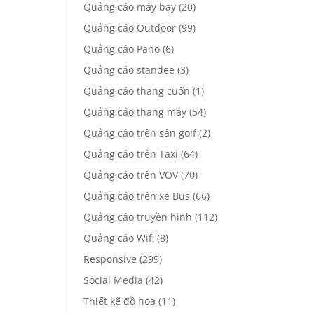
Quảng cáo máy bay
(20)
Quảng cáo Outdoor
(99)
Quảng cáo Pano
(6)
Quảng cáo standee
(3)
Quảng cáo thang cuốn
(1)
Quảng cáo thang máy
(54)
Quảng cáo trên sân golf
(2)
Quảng cáo trên Taxi
(64)
Quảng cáo trên VOV
(70)
Quảng cáo trên xe Bus
(66)
Quảng cáo truyền hình
(112)
Quảng cáo Wifi
(8)
Responsive
(299)
Social Media
(42)
Thiết kế đồ họa
(11)