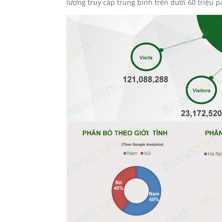
lượng truy cập trung bình trên dưới 60 triệu p