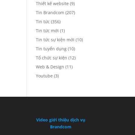
Thiết kế website
(9)
Tin Brandcom
(207)
Tin tức
(356)
Tin tức mới
(1)
Tin tức sự kiện mới
(10)
Tin tuyển dụng
(10)
Tổ chức sự kiện
(12)
Web & Design
(11)
Youtube
(3)
Video giới thiệu dịch vụ
Brandcom