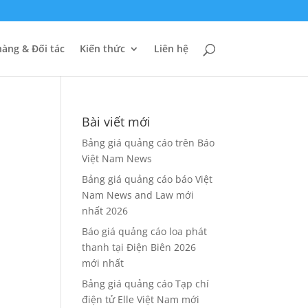
àng & Đối tác
Kiến thức
Liên hệ
Bài viết mới
Bảng giá quảng cáo trên Báo
Việt Nam News
Bảng giá quảng cáo báo Việt
Nam News and Law mới
nhất 2026
Báo giá quảng cáo loa phát
thanh tại Điện Biên 2026
mới nhất
Bảng giá quảng cáo Tạp chí
điện tử Elle Việt Nam mới