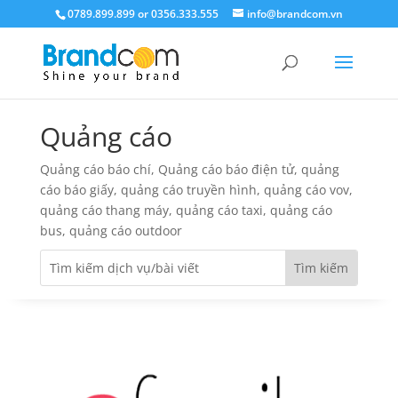
0789.899.899 or 0356.333.555
info@brandcom.vn
Quảng cáo
Quảng cáo báo chí, Quảng cáo báo điện tử, quảng
cáo báo giấy, quảng cáo truyền hình, quảng cáo vov,
quảng cáo thang máy, quảng cáo taxi, quảng cáo
bus, quảng cáo outdoor