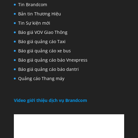
Tin Brandcom
Bản tin Thương Hiệu
Tin Sự kiện mới
Báo giá VOV Giao Thông
Báo giá quảng cáo Taxi
Báo giá quảng cáo xe bus
Báo giá quảng cáo báo Vnexpress
Báo giá quảng cáo báo dantri
Quảng cáo Thang máy
Video giới thiệu dịch vụ Brandcom