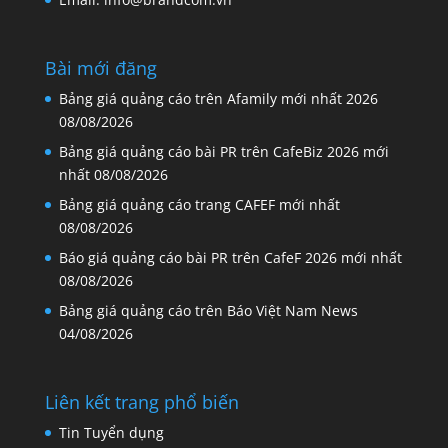
Bài mới đăng
Bảng giá quảng cáo trên Afamily mới nhất 2026
08/08/2026
Bảng giá quảng cáo bài PR trên CafeBiz 2026 mới
nhất
08/08/2026
Bảng giá quảng cáo trang CAFEF mới nhất
08/08/2026
Báo giá quảng cáo bài PR trên CafeF 2026 mới nhất
08/08/2026
Bảng giá quảng cáo trên Báo Việt Nam News
04/08/2026
Liên kết trang phổ biến
Tin Tuyển dụng