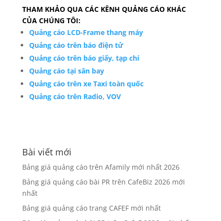
THAM KHẢO QUA CÁC KÊNH QUẢNG CÁO KHÁC
CỦA CHÚNG TÔI:
Quảng cáo LCD-Frame thang máy
Quảng cáo trên báo điện tử
Quảng cáo trên báo giấy, tạp chí
Quảng cáo tại sân bay
Quảng cáo trên xe Taxi toàn quốc
Quảng cáo trên Radio, VOV
Bài viết mới
Bảng giá quảng cáo trên Afamily mới nhất 2026
Bảng giá quảng cáo bài PR trên CafeBiz 2026 mới
nhất
Bảng giá quảng cáo trang CAFEF mới nhất