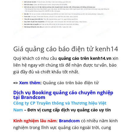
Giá quảng cáo báo điện tử kenh14
Quý khách có nhu cầu
quảng cáo trên kenh14.vn
xin
liên hệ ngay với chúng tôi để nhận được tư vấn, báo
giá đầy đủ và chiết khấu tốt nhất.
=>
Xem thêm
:
Quảng cáo trên báo điện tử
Dịch vụ Booking quảng cáo chuyên nghiệp
tại Brandcom
Công ty CP Truyền thông và Thương hiệu Việt
Nam
– Đơn vị cung cấp dịch vụ quảng cáo uy tín
Kinh nghiệm lâu năm
:
Brandcom
có nhiều năm kinh
nghiệm trong lĩnh vực quảng cáo ngoài trời, cung