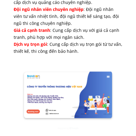
cấp dịch vụ quảng cáo chuyên nghiệp.
Đội ngũ nhân viên chuyên nghiệp
: Đội ngũ nhân
viên tư vấn nhiệt tình, đội ngũ thiết kế sáng tạo, đội
ngũ thi công chuyên nghiệp.
Giá cả cạnh tranh
: Cung cấp dịch vụ với giá cả cạnh
tranh, phù hợp với mọi ngân sách.
Dịch vụ trọn gói
: Cung cấp dịch vụ trọn gói từ tư vấn,
thiết kế, thi công đến bảo hành.