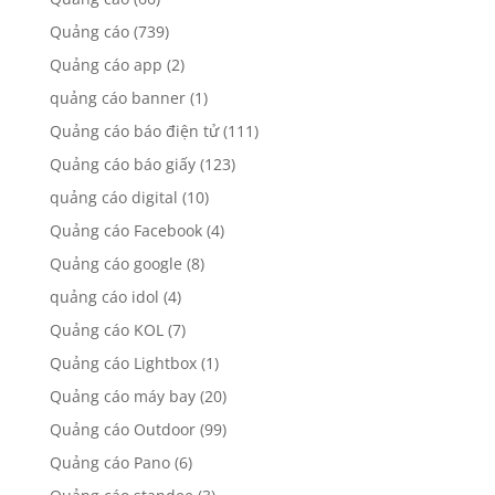
Quảng cáo
(739)
Quảng cáo app
(2)
quảng cáo banner
(1)
Quảng cáo báo điện tử
(111)
Quảng cáo báo giấy
(123)
quảng cáo digital
(10)
Quảng cáo Facebook
(4)
Quảng cáo google
(8)
quảng cáo idol
(4)
Quảng cáo KOL
(7)
Quảng cáo Lightbox
(1)
Quảng cáo máy bay
(20)
Quảng cáo Outdoor
(99)
Quảng cáo Pano
(6)