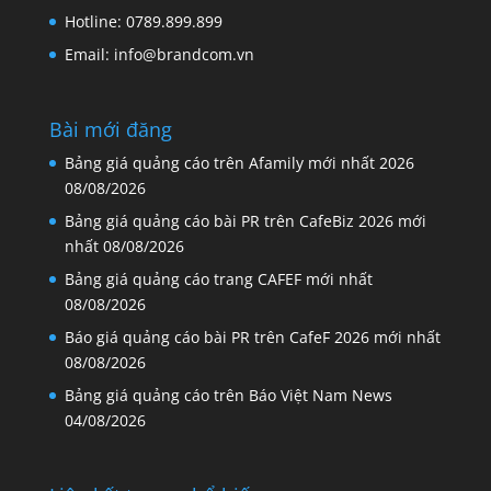
Hotline: 0789.899.899
Email: info@brandcom.vn
Bài mới đăng
Bảng giá quảng cáo trên Afamily mới nhất 2026
08/08/2026
Bảng giá quảng cáo bài PR trên CafeBiz 2026 mới
nhất
08/08/2026
Bảng giá quảng cáo trang CAFEF mới nhất
08/08/2026
Báo giá quảng cáo bài PR trên CafeF 2026 mới nhất
08/08/2026
Bảng giá quảng cáo trên Báo Việt Nam News
04/08/2026