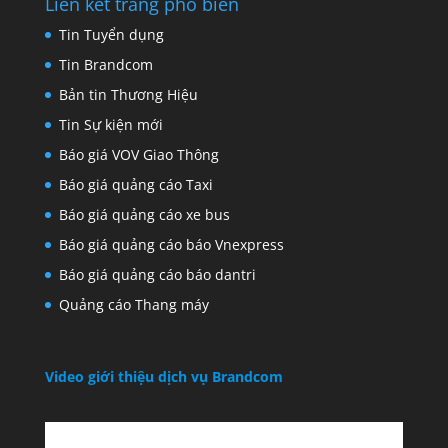
Liên kết trang phổ biến
Tin Tuyển dụng
Tin Brandcom
Bản tin Thương Hiệu
Tin Sự kiện mới
Báo giá VOV Giao Thông
Báo giá quảng cáo Taxi
Báo giá quảng cáo xe bus
Báo giá quảng cáo báo Vnexpress
Báo giá quảng cáo báo dantri
Quảng cáo Thang máy
Video giới thiệu dịch vụ Brandcom