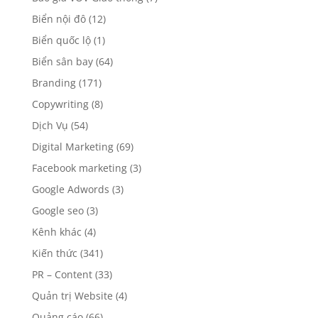
Biển nội đô
(12)
Biển quốc lộ
(1)
Biển sân bay
(64)
Branding
(171)
Copywriting
(8)
Dịch Vụ
(54)
Digital Marketing
(69)
Facebook marketing
(3)
Google Adwords
(3)
Google seo
(3)
Kênh khác
(4)
Kiến thức
(341)
PR – Content
(33)
Quản trị Website
(4)
Quảng cáo
(66)