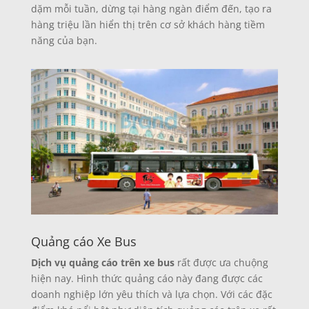
dặm mỗi tuần, dừng tại hàng ngàn điểm đến, tạo ra
hàng triệu lần hiển thị trên cơ sở khách hàng tiềm
năng của bạn.
Quảng cáo Xe Bus
Dịch vụ quảng cáo trên xe bus
rất được ưa chuộng
hiện nay. Hình thức quảng cáo này đang được các
doanh nghiệp lớn yêu thích và lựa chọn. Với các đặc