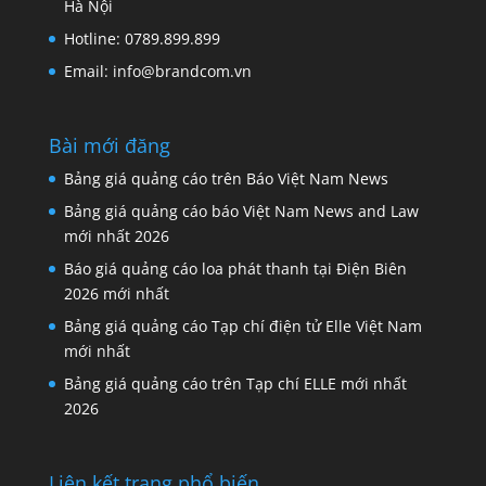
Hà Nội
Hotline: 0789.899.899
Email: info@brandcom.vn
Bài mới đăng
Bảng giá quảng cáo trên Báo Việt Nam News
Bảng giá quảng cáo báo Việt Nam News and Law
mới nhất 2026
Báo giá quảng cáo loa phát thanh tại Điện Biên
2026 mới nhất
Bảng giá quảng cáo Tạp chí điện tử Elle Việt Nam
mới nhất
Bảng giá quảng cáo trên Tạp chí ELLE mới nhất
2026
Liên kết trang phổ biến