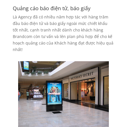
Quảng cáo báo điện tử, báo giấy
Là Agency đã có nhiều năm hợp tác với hàng trăm
đầu báo điện tử và báo giấy ngoài mức chiết khấu
tốt nhất, cạnh tranh nhất dành cho khách hàng
Brandcom còn tư vấn và lên plan phù hợp để cho kế
hoạch quảng cáo của Khách hàng đạt được hiệu quả
nhất!