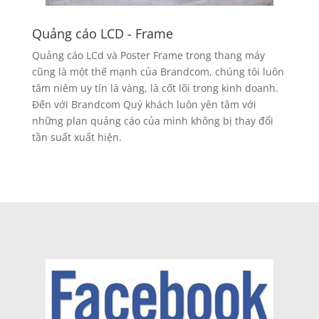
Quảng cáo LCD - Frame
Quảng cáo LCd và Poster Frame trong thang máy
cũng là một thế mạnh của Brandcom, chúng tôi luôn
tâm niêm uy tín là vàng, là cốt lõi trong kinh doanh.
Đến với Brandcom Quý khách luôn yên tâm với
những plan quảng cáo của mình không bị thay đổi
tần suất xuất hiện.