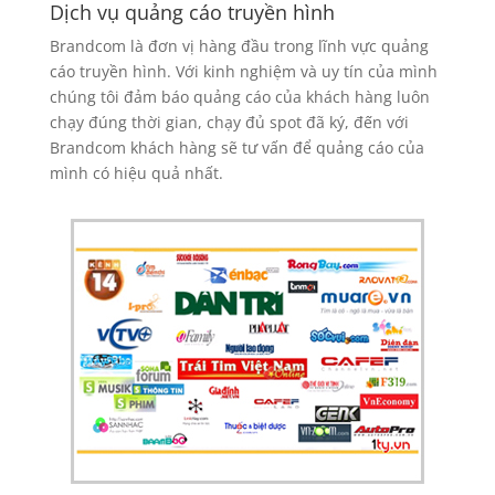
Dịch vụ quảng cáo truyền hình
Brandcom là đơn vị hàng đầu trong lĩnh vực quảng
cáo truyền hình. Với kinh nghiệm và uy tín của mình
chúng tôi đảm báo quảng cáo của khách hàng luôn
chạy đúng thời gian, chạy đủ spot đã ký, đến với
Brandcom khách hàng sẽ tư vấn để quảng cáo của
mình có hiệu quả nhất.