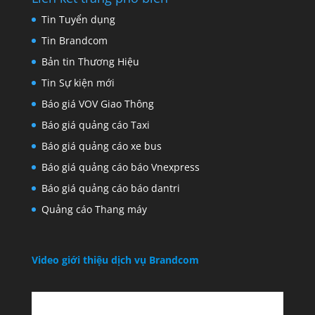
Tin Tuyển dụng
Tin Brandcom
Bản tin Thương Hiệu
Tin Sự kiện mới
Báo giá VOV Giao Thông
Báo giá quảng cáo Taxi
Báo giá quảng cáo xe bus
Báo giá quảng cáo báo Vnexpress
Báo giá quảng cáo báo dantri
Quảng cáo Thang máy
Video giới thiệu dịch vụ Brandcom