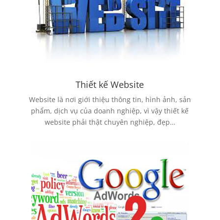
Thiết kế Website
Website là nơi giới thiệu thông tin, hình ảnh, sản
phẩm, dịch vụ của doanh nghiệp, vì vậy thiết kế
website phải thật chuyên nghiệp, đẹp…