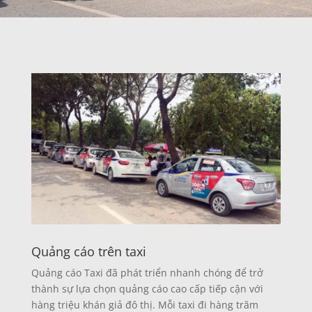
Quảng cáo trên taxi
Quảng cáo Taxi đã phát triển nhanh chóng để trở
thành sự lựa chọn quảng cáo cao cấp tiếp cận với
hàng triệu khán giả đô thị. Mỗi taxi đi hàng trăm