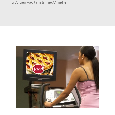
trực tiếp vào tâm trí người nghe