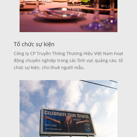
Tổ chức sự kiện
Công ty CP Truyền Thông Thương Hiệu Việt Nam hoạt
động chuyên nghiệp trong các lĩnh vực quảng cáo, tổ
chức sự kiện, cho thuê người mẫu.