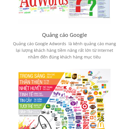
Quảng cáo Google
Quảng cáo Google Adwords là kênh quảng cáo mang
lại lượng khách hàng tiềm năng rất lớn từ Internet
nhắm đến đúng khách hàng mục tiêu