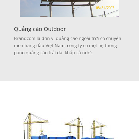
Quảng cáo Outdoor
Brandcom là đơn vị quảng cáo ngoài trời có chuyên
môn hàng đầu Việt Nam, công ty có một hệ thống
pano quảng cáo trải dài khắp cả nước