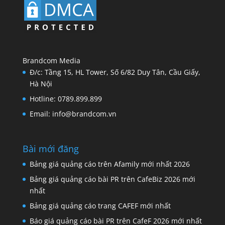
Brandcom Media
Đ/c: Tầng 15, HL Tower, Số 6/82 Duy Tân, Cầu Giấy,
Hà Nội
Hotline: 0789.899.899
Email: info@brandcom.vn
Bài mới đăng
Bảng giá quảng cáo trên Afamily mới nhất 2026
Bảng giá quảng cáo bài PR trên CafeBiz 2026 mới
nhất
Bảng giá quảng cáo trang CAFEF mới nhất
Báo giá quảng cáo bài PR trên CafeF 2026 mới nhất