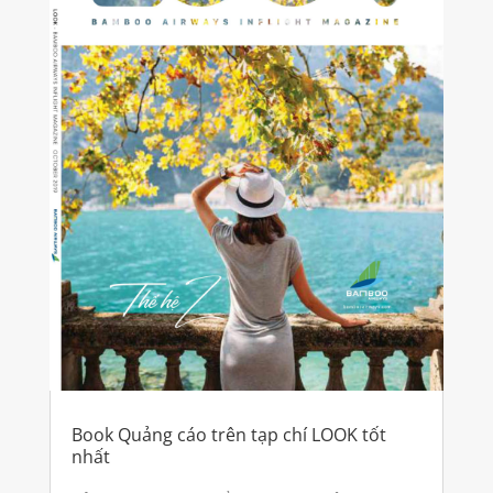
Book Quảng cáo trên tạp chí LOOK tốt
nhất