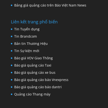
Bảng giá quảng cáo trên Báo Việt Nam News
Liên kết trang phổ biến
Tin Tuyển dụng
Tin Brandcom
Bản tin Thương Hiệu
Tin Sự kiện mới
Báo giá VOV Giao Thông
Báo giá quảng cáo Taxi
Báo giá quảng cáo xe bus
Báo giá quảng cáo báo Vnexpress
Báo giá quảng cáo báo dantri
Quảng cáo Thang máy