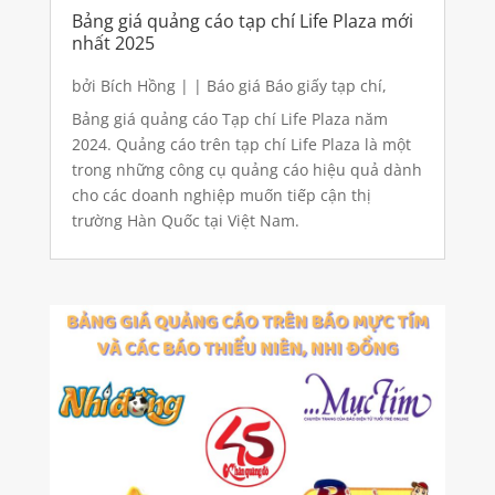
Bảng giá quảng cáo tạp chí Life Plaza mới
nhất 2025
bởi
Bích Hồng
|
|
Báo giá Báo giấy tạp chí
,
Quảng cáo báo giấy
Bảng giá quảng cáo Tạp chí Life Plaza năm
2024. Quảng cáo trên tạp chí Life Plaza là một
trong những công cụ quảng cáo hiệu quả dành
cho các doanh nghiệp muốn tiếp cận thị
trường Hàn Quốc tại Việt Nam.