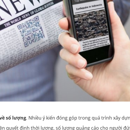
về số lượng
. Nhiều ý kiến đóng góp trong quá trình xây dự
n quyết định thời lượng, số lượng quảng cáo cho người đ