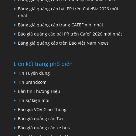
Bảng giá quảng cáo bài PR trên CafeBiz 2026 mới
nhất
Bảng giá quảng cáo trang CAFEF mới nhất
Báo giá quảng cáo bài PR trên CafeF 2026 mới nhất
Bảng giá quảng cáo trên Báo Việt Nam News
Liên kết trang phổ biến
Tin Tuyển dụng
Tin Brandcom
Bản tin Thương Hiệu
Tin Sự kiện mới
Báo giá VOV Giao Thông
Báo giá quảng cáo Taxi
Báo giá quảng cáo xe bus