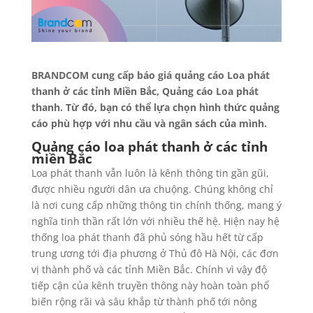
BRANDCOM cung cấp báo giá quảng cáo Loa phát
thanh ở các tỉnh Miền Bắc, Quảng cáo Loa phát
thanh.
Từ đó, bạn có thể lựa chọn hình thức quảng
cáo phù hợp với nhu cầu và ngân sách của mình.
Quảng cáo loa phát thanh ở các tỉnh
miền Bắc
Loa phát thanh vẫn luôn là kênh thông tin gần gũi,
được nhiều người dân ưa chuộng. Chúng không chỉ
là nơi cung cấp những thông tin chính thống, mang ý
nghĩa tinh thần rất lớn với nhiều thế hệ. Hiện nay hệ
thống loa phát thanh đã phủ sóng hầu hết từ cấp
trung ương tới địa phương ở Thủ đô Hà Nội, các đơn
vị thành phố và các tỉnh Miền Bắc. Chính vì vậy độ
tiếp cận của kênh truyền thông này hoàn toàn phổ
biến rộng rãi và sâu khắp từ thành phố tới nông