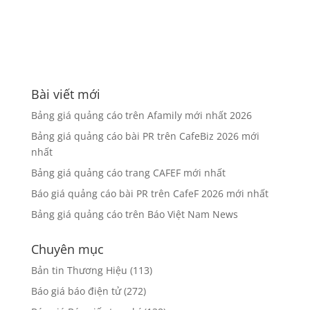
Bài viết mới
Bảng giá quảng cáo trên Afamily mới nhất 2026
Bảng giá quảng cáo bài PR trên CafeBiz 2026 mới
nhất
Bảng giá quảng cáo trang CAFEF mới nhất
Báo giá quảng cáo bài PR trên CafeF 2026 mới nhất
Bảng giá quảng cáo trên Báo Việt Nam News
Chuyên mục
Bản tin Thương Hiệu
(113)
Báo giá báo điện tử
(272)