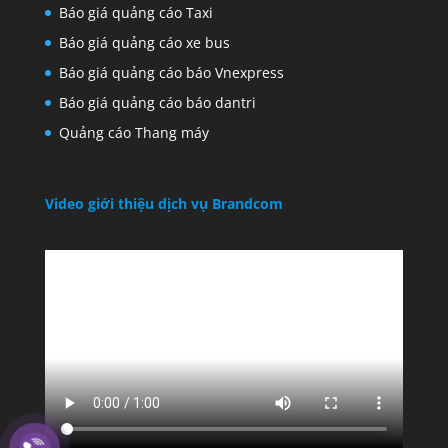
Báo giá quảng cáo Taxi
Báo giá quảng cáo xe bus
Báo giá quảng cáo báo Vnexpress
Báo giá quảng cáo báo dantri
Quảng cáo Thang máy
Video giới thiệu dịch vụ Brandcom