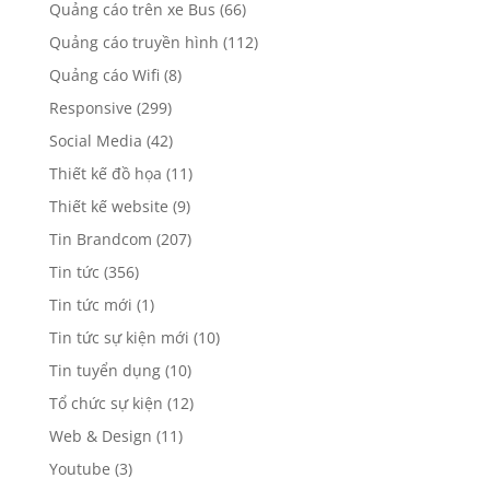
Quảng cáo trên xe Bus
(66)
Quảng cáo truyền hình
(112)
Quảng cáo Wifi
(8)
Responsive
(299)
Social Media
(42)
Thiết kế đồ họa
(11)
Thiết kế website
(9)
Tin Brandcom
(207)
Tin tức
(356)
Tin tức mới
(1)
Tin tức sự kiện mới
(10)
Tin tuyển dụng
(10)
Tổ chức sự kiện
(12)
Web & Design
(11)
Youtube
(3)