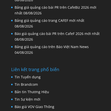
Bảng giá quảng cáo bài PR trên CafeBiz 2026 mới
nhất
08/08/2026
Bảng giá quảng cáo trang CAFEF mới nhất
08/08/2026
Báo giá quảng cáo bài PR trên CafeF 2026 mới nhất
08/08/2026
Bảng giá quảng cáo trên Báo Việt Nam News
04/08/2026
Liên kết trang phổ biến
Tin Tuyển dụng
Tin Brandcom
Bản tin Thương Hiệu
Tin Sự kiện mới
Báo giá VOV Giao Thông