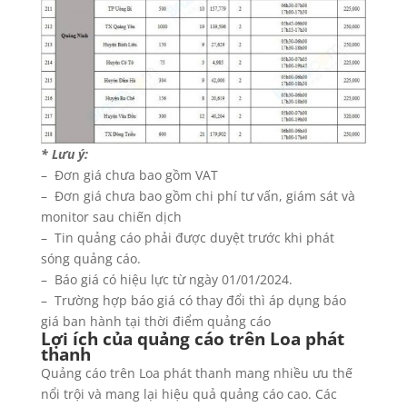
* Lưu ý:
– Đơn giá chưa bao gồm VAT
– Đơn giá chưa bao gồm chi phí tư vấn, giám sát và
monitor sau chiến dịch
– Tin quảng cáo phải được duyệt trước khi phát
sóng quảng cáo.
– Báo giá có hiệu lực từ ngày 01/01/2024.
– Trường hợp báo giá có thay đổi thì áp dụng báo
giá ban hành tại thời điểm quảng cáo
Lợi ích của quảng cáo trên Loa phát
thanh
Quảng cáo trên Loa phát thanh mang nhiều ưu thế
nổi trội và mang lại hiệu quả quảng cáo cao. Các