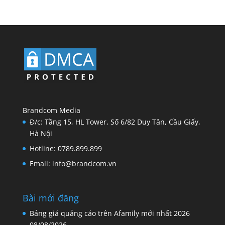
Brandcom Media
Đ/c: Tầng 15, HL Tower, Số 6/82 Duy Tân, Cầu Giấy,
Hà Nội
Hotline: 0789.899.899
Email: info@brandcom.vn
Bài mới đăng
Bảng giá quảng cáo trên Afamily mới nhất 2026
08/08/2026