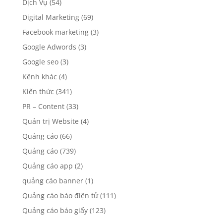
Dịch Vụ
(54)
Digital Marketing
(69)
Facebook marketing
(3)
Google Adwords
(3)
Google seo
(3)
Kênh khác
(4)
Kiến thức
(341)
PR – Content
(33)
Quản trị Website
(4)
Quảng cáo
(66)
Quảng cáo
(739)
Quảng cáo app
(2)
quảng cáo banner
(1)
Quảng cáo báo điện tử
(111)
Quảng cáo báo giấy
(123)