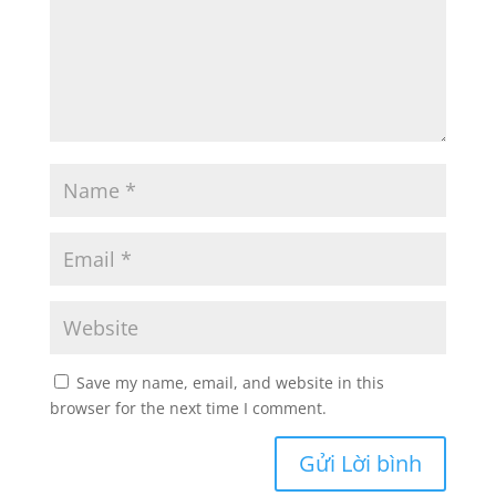
Save my name, email, and website in this
browser for the next time I comment.