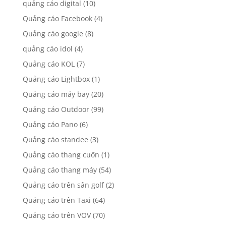
quảng cáo digital
(10)
Quảng cáo Facebook
(4)
Quảng cáo google
(8)
quảng cáo idol
(4)
Quảng cáo KOL
(7)
Quảng cáo Lightbox
(1)
Quảng cáo máy bay
(20)
Quảng cáo Outdoor
(99)
Quảng cáo Pano
(6)
Quảng cáo standee
(3)
Quảng cáo thang cuốn
(1)
Quảng cáo thang máy
(54)
Quảng cáo trên sân golf
(2)
Quảng cáo trên Taxi
(64)
Quảng cáo trên VOV
(70)