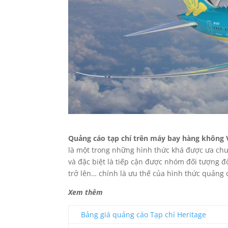
Quảng cáo tạp chí trên máy bay hàng không 
là một trong những hình thức khá được ưa chu
và đặc biệt là tiếp cận được nhóm đối tượng đ
trở lên… chính là ưu thế của hình thức quảng 
Xem thêm
Bảng giá quảng cáo Tạp chí Heritage