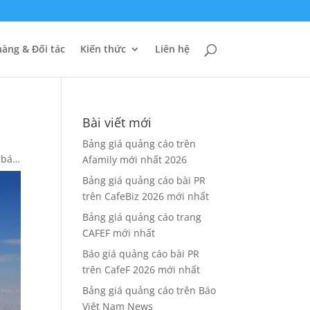
àng & Đối tác
Kiến thức
Liên hệ
Bài viết mới
Bảng giá quảng cáo trên
 báo
Afamily mới nhất 2026
Bảng giá quảng cáo bài PR
trên CafeBiz 2026 mới nhất
Bảng giá quảng cáo trang
CAFEF mới nhất
Báo giá quảng cáo bài PR
trên CafeF 2026 mới nhất
Bảng giá quảng cáo trên Báo
Việt Nam News