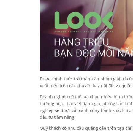
Được chính thức trở thành ấn phẩm giải trí 
xuất hiện trên các chuyến bay nội địa và quốc
Doanh nghiệp có thể lựa chọn nhiều hình thức
thương hiệu, bài viết đánh giá, phỏng vấn lã
nghiệp sẽ được cất cánh cùng hành khách tro
đầu tư tiềm năng.
Quý khách có nhu cầu
quảng cáo trên tạp ch