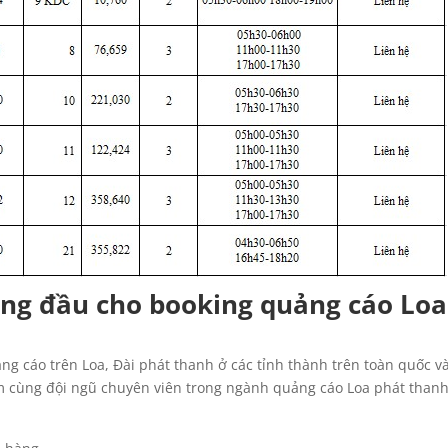
ng đầu cho booking quảng cáo Loa
g cáo trên Loa, Đài phát thanh ở các tỉnh thành trên toàn quốc v
 cùng đội ngũ chuyên viên trong ngành quảng cáo Loa phát thanh