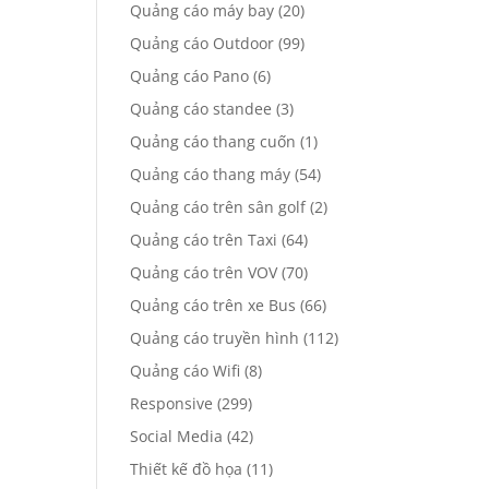
Quảng cáo máy bay
(20)
Quảng cáo Outdoor
(99)
Quảng cáo Pano
(6)
Quảng cáo standee
(3)
Quảng cáo thang cuốn
(1)
Quảng cáo thang máy
(54)
Quảng cáo trên sân golf
(2)
Quảng cáo trên Taxi
(64)
Quảng cáo trên VOV
(70)
Quảng cáo trên xe Bus
(66)
Quảng cáo truyền hình
(112)
Quảng cáo Wifi
(8)
Responsive
(299)
Social Media
(42)
Thiết kế đồ họa
(11)