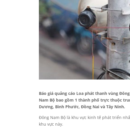
Báo giá quảng cáo Loa phát thanh vùng Đôn
Nam Bộ bao gồm 1 thành phố trực thuộc trung
Dương, Bình Phước, Đồng Nai và Tây Ninh.
Đông Nam Bộ là khu vực kinh tế phát triển nhấ
khu vực này.