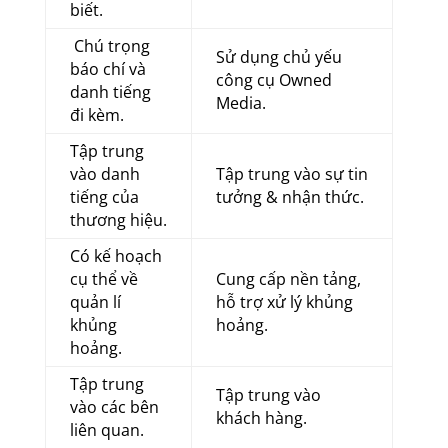
biết.
Chú trọng
Sử dụng chủ yếu
báo chí và
công cụ Owned
danh tiếng
Media.
đi kèm.
Tập trung
vào danh
Tập trung vào sự tin
tiếng của
tưởng & nhận thức.
thương hiệu.
Có kế hoạch
cụ thể về
Cung cấp nền tảng,
quản lí
hỗ trợ xử lý khủng
khủng
hoảng.
hoảng.
Tập trung
Tập trung vào
vào các bên
khách hàng.
liên quan.