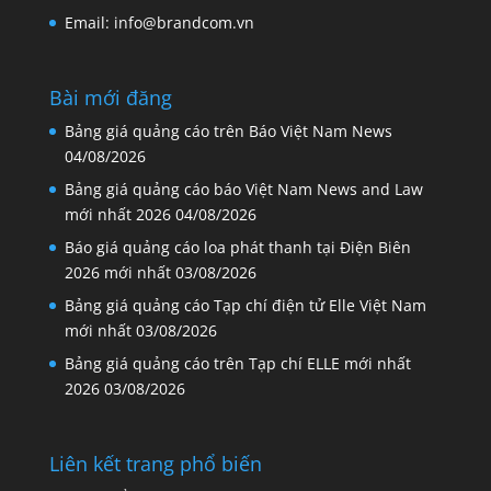
Email: info@brandcom.vn
Bài mới đăng
Bảng giá quảng cáo trên Báo Việt Nam News
04/08/2026
Bảng giá quảng cáo báo Việt Nam News and Law
mới nhất 2026
04/08/2026
Báo giá quảng cáo loa phát thanh tại Điện Biên
2026 mới nhất
03/08/2026
Bảng giá quảng cáo Tạp chí điện tử Elle Việt Nam
mới nhất
03/08/2026
Bảng giá quảng cáo trên Tạp chí ELLE mới nhất
2026
03/08/2026
Liên kết trang phổ biến