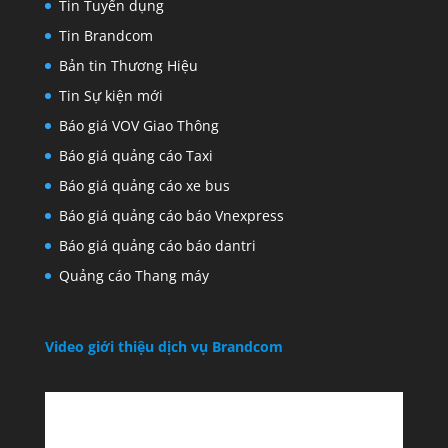
Tin Tuyển dụng
Tin Brandcom
Bản tin Thương Hiệu
Tin Sự kiện mới
Báo giá VOV Giao Thông
Báo giá quảng cáo Taxi
Báo giá quảng cáo xe bus
Báo giá quảng cáo báo Vnexpress
Báo giá quảng cáo báo dantri
Quảng cáo Thang máy
Video giới thiệu dịch vụ Brandcom