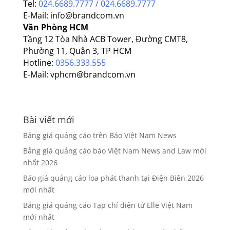
Tel:
024.6689.7777 / 024.6689.7777
E-Mail: info@brandcom.vn
Văn Phòng HCM
Tầng 12 Tòa Nhà ACB Tower, Đường CMT8,
Phường 11, Quận 3, TP HCM
Hotline:
0356.333.555
E-Mail: vphcm@brandcom.vn
Bài viết mới
Bảng giá quảng cáo trên Báo Việt Nam News
Bảng giá quảng cáo báo Việt Nam News and Law mới
nhất 2026
Báo giá quảng cáo loa phát thanh tại Điện Biên 2026
mới nhất
Bảng giá quảng cáo Tạp chí điện tử Elle Việt Nam
mới nhất