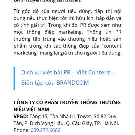
Từ góc độ của người tiêu dùng, tiếp thị nội
dung nếu thực hiện tốt thì hữu ích, hấp dẫn và
có tính giải trí. Trong khi đó, PR được xem như
một thông điệp marketing. Thông tin PR
thường tập trung vào thương hiệu hoặc sản
phẩm trong khi các thông điệp của “content
marketing” mang lại giá trị cho người tiêu dùng.
Dịch vụ viết bài PR – Viết Content –
Biên tập của BRANDCOM
CÔNG TY CỔ PHẦN TRUYỀN THÔNG THƯƠNG
HIỆU VIỆT NAM
VPGD:
Tầng 15, Tòa Nhà HL Tower, Số 82 Duy
Tân, P. Dịch Vọng Hậu, Q. Cầu Giấy, TP. Hà Nội.
Phone:
039.272.6666