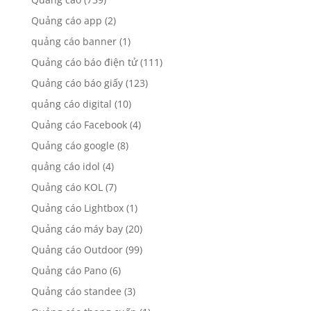
Quảng cáo app
(2)
quảng cáo banner
(1)
Quảng cáo báo điện tử
(111)
Quảng cáo báo giấy
(123)
quảng cáo digital
(10)
Quảng cáo Facebook
(4)
Quảng cáo google
(8)
quảng cáo idol
(4)
Quảng cáo KOL
(7)
Quảng cáo Lightbox
(1)
Quảng cáo máy bay
(20)
Quảng cáo Outdoor
(99)
Quảng cáo Pano
(6)
Quảng cáo standee
(3)