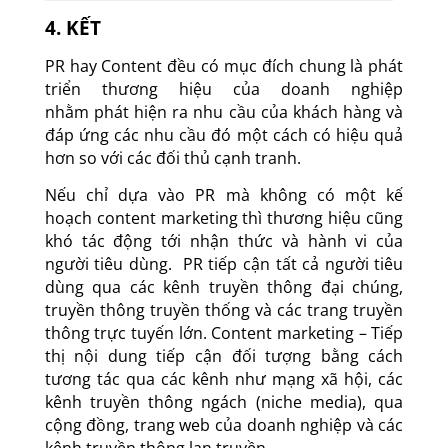
4. KẾT
PR hay Content đều có mục đích chung là phát
triển thương hiệu của doanh nghiệp
nhằm phát hiện ra nhu cầu của khách hàng và
đáp ứng các nhu cầu đó một cách có hiệu quả
hơn so với các đối thủ cạnh tranh.
Nếu chỉ dựa vào PR mà không có một kế
hoạch content marketing thì thương hiệu cũng
khó tác động tới nhận thức và hành vi của
người tiêu dùng. PR tiếp cận tất cả người tiêu
dùng qua các kênh truyền thông đại chúng,
truyền thông truyền thống và các trang truyền
thông trực tuyến lớn. Content marketing – Tiếp
thị nội dung tiếp cận đối tượng bằng cách
tương tác qua các kênh như mạng xã hội, các
kênh truyền thông ngách (niche media), qua
cộng đồng, trang web của doanh nghiệp và các
kênh truyền thông lan truyền.