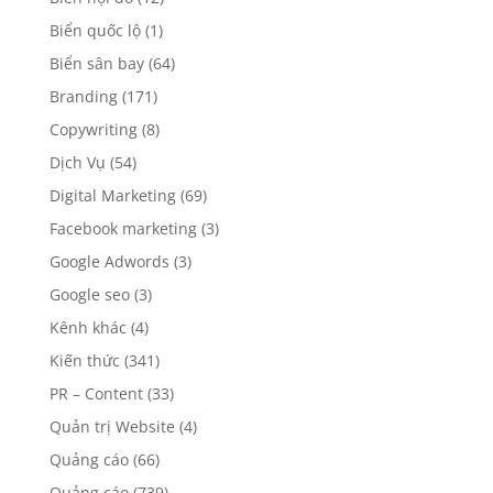
Biển quốc lộ
(1)
Biển sân bay
(64)
Branding
(171)
Copywriting
(8)
Dịch Vụ
(54)
Digital Marketing
(69)
Facebook marketing
(3)
Google Adwords
(3)
Google seo
(3)
Kênh khác
(4)
Kiến thức
(341)
PR – Content
(33)
Quản trị Website
(4)
Quảng cáo
(66)
Quảng cáo
(739)