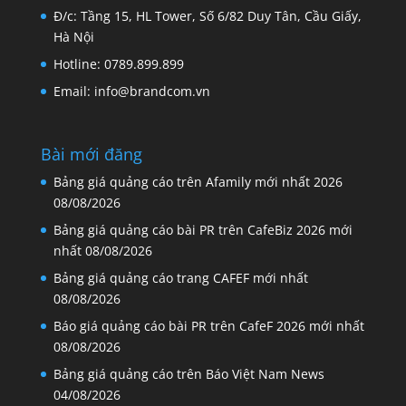
Brandcom Media
Đ/c: Tầng 15, HL Tower, Số 6/82 Duy Tân, Cầu Giấy,
Hà Nội
Hotline: 0789.899.899
Email: info@brandcom.vn
Bài mới đăng
Bảng giá quảng cáo trên Afamily mới nhất 2026
08/08/2026
Bảng giá quảng cáo bài PR trên CafeBiz 2026 mới
nhất
08/08/2026
Bảng giá quảng cáo trang CAFEF mới nhất
08/08/2026
Báo giá quảng cáo bài PR trên CafeF 2026 mới nhất
08/08/2026
Bảng giá quảng cáo trên Báo Việt Nam News