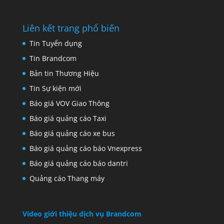
04/08/2026
Liên kết trang phổ biến
Tin Tuyển dụng
Tin Brandcom
Bản tin Thương Hiệu
Tin Sự kiện mới
Báo giá VOV Giao Thông
Báo giá quảng cáo Taxi
Báo giá quảng cáo xe bus
Báo giá quảng cáo báo Vnexpress
Báo giá quảng cáo báo dantri
Quảng cáo Thang máy