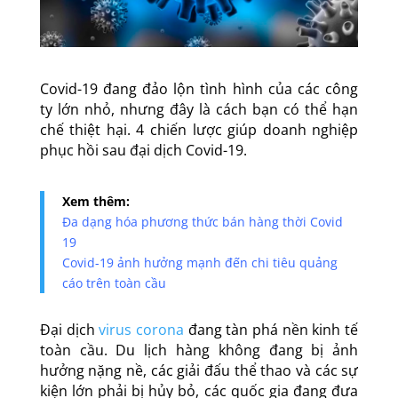
Covid-19 đang đảo lộn tình hình của các công
ty lớn nhỏ, nhưng đây là cách bạn có thể hạn
chế thiệt hại. 4 chiến lược giúp doanh nghiệp
phục hồi sau đại dịch Covid-19.
Xem thêm:
Đa dạng hóa phương thức bán hàng thời Covid
19
Covid-19 ảnh hưởng mạnh đến chi tiêu quảng
cáo trên toàn cầu
Đại dịch
virus corona
đang tàn phá nền kinh tế
toàn cầu. Du lịch hàng không đang bị ảnh
hưởng nặng nề, các giải đấu thể thao và các sự