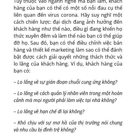
Tùy thuộc vào ngành nghề mà bạn làm, khách
hàng của bạn có thể có một số nỗi đau cụ thể
liên quan đến virus corona. Hãy suy nghĩ một
cách chiến lược: đại dịch đang ảnh hưởng đến
khách hàng như thế nào, điều gì đang khiến họ
thức xuyên đêm và làm thế nào bạn có thể giúp
đỡ họ. Sau đó, bạn có thể điều chỉnh việc bán
hàng và thiết kế marketing làm sao có thể đánh
bật được cách giải quyết những thách thức và
lo lắng của khách hàng. Ví dụ, khách hàng của
bạn có:
– Lo lắng về sự gián đoạn chuỗi cung ứng không?
– Lo lắng về cách quản lý nhân viên trong một hoàn
cảnh mà mọi người phải làm việc tại nhà không?
– Lo lắng về hạn chế đi lại không?
– Khó chịu với sự mơ hồ của thị trường nói chung