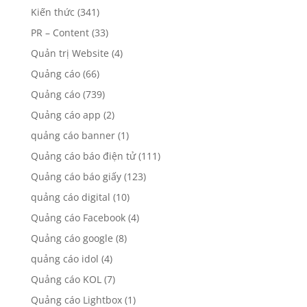
Kênh khác
(4)
Kiến thức
(341)
PR – Content
(33)
Quản trị Website
(4)
Quảng cáo
(66)
Quảng cáo
(739)
Quảng cáo app
(2)
quảng cáo banner
(1)
Quảng cáo báo điện tử
(111)
Quảng cáo báo giấy
(123)
quảng cáo digital
(10)
Quảng cáo Facebook
(4)
Quảng cáo google
(8)
quảng cáo idol
(4)
Quảng cáo KOL
(7)