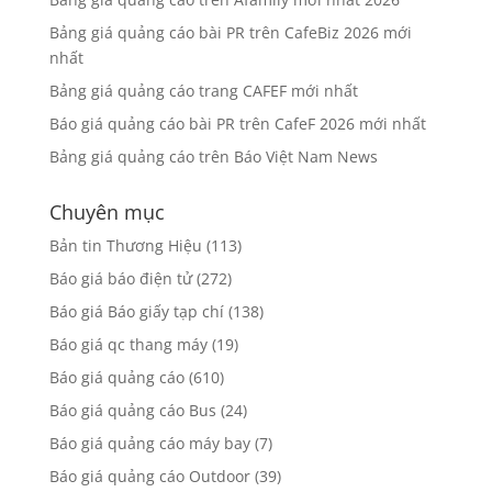
Bảng giá quảng cáo trên Afamily mới nhất 2026
Bảng giá quảng cáo bài PR trên CafeBiz 2026 mới
nhất
Bảng giá quảng cáo trang CAFEF mới nhất
Báo giá quảng cáo bài PR trên CafeF 2026 mới nhất
Bảng giá quảng cáo trên Báo Việt Nam News
Chuyên mục
Bản tin Thương Hiệu
(113)
Báo giá báo điện tử
(272)
Báo giá Báo giấy tạp chí
(138)
Báo giá qc thang máy
(19)
Báo giá quảng cáo
(610)
Báo giá quảng cáo Bus
(24)
Báo giá quảng cáo máy bay
(7)