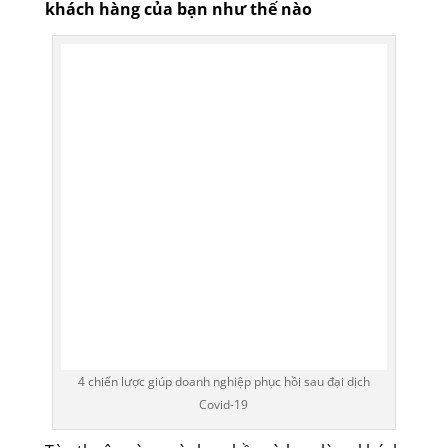
Nghĩ xem virus corona ảnh hưởng đến
khách hàng của bạn như thế nào
4 chiến lược giúp doanh nghiệp phục hồi sau đại dịch
Covid-19