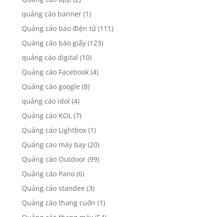
quảng cáo banner
(1)
Quảng cáo báo điện tử
(111)
Quảng cáo báo giấy
(123)
quảng cáo digital
(10)
Quảng cáo Facebook
(4)
Quảng cáo google
(8)
quảng cáo idol
(4)
Quảng cáo KOL
(7)
Quảng cáo Lightbox
(1)
Quảng cáo máy bay
(20)
Quảng cáo Outdoor
(99)
Quảng cáo Pano
(6)
Quảng cáo standee
(3)
Quảng cáo thang cuốn
(1)