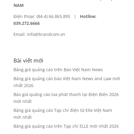
NAM
Điện thoại: (84-4) 66.865.895 |
Hotline:
039.272.6666
Email: info@brandcom.vn
Bài viết mới
Bảng giá quảng cáo trên Báo Việt Nam News
Bảng giá quảng cáo báo Việt Nam News and Law mới
nhất 2026
Báo giá quảng cáo loa phát thanh tại Điện Biên 2026
mới nhất
Bảng giá quảng cáo Tạp chí điện tử Elle Việt Nam
mới nhất
Bảng giá quảng cáo trên Tạp chí ELLE mới nhất 2026