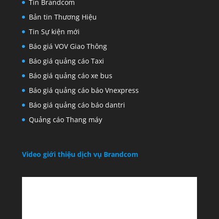
Tin Brandcom
Bản tin Thương Hiệu
Tin Sự kiện mới
Báo giá VOV Giao Thông
Báo giá quảng cáo Taxi
Báo giá quảng cáo xe bus
Báo giá quảng cáo báo Vnexpress
Báo giá quảng cáo báo dantri
Quảng cáo Thang máy
Video giới thiệu dịch vụ Brandcom