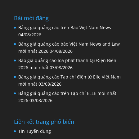
Bài mới đăng
Bảng giá quảng cáo trên Báo Việt Nam News
04/08/2026
Bảng giá quảng cáo báo Việt Nam News and Law
mới nhất 2026
04/08/2026
Báo giá quảng cáo loa phát thanh tại Điện Biên
2026 mới nhất
03/08/2026
Bảng giá quảng cáo Tạp chí điện tử Elle Việt Nam
mới nhất
03/08/2026
Bảng giá quảng cáo trên Tạp chí ELLE mới nhất
2026
03/08/2026
Liên kết trang phổ biến
Tin Tuyển dụng