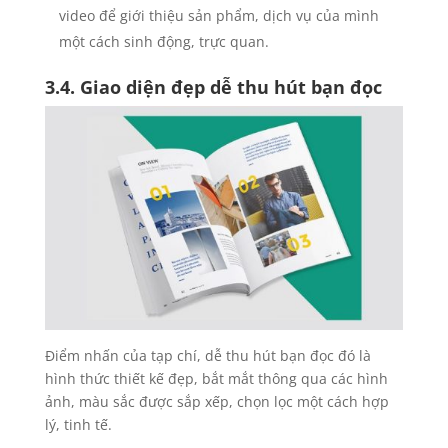
video để giới thiệu sản phẩm, dịch vụ của mình
một cách sinh động, trực quan.
3.4. Giao diện đẹp dễ thu hút bạn đọc
Điểm nhấn của tạp chí, dễ thu hút bạn đọc đó là
hình thức thiết kế đẹp, bắt mắt thông qua các hình
ảnh, màu sắc được sắp xếp, chọn lọc một cách hợp
lý, tinh tế.