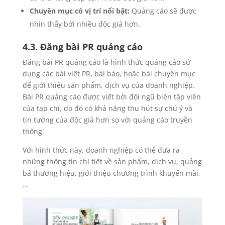
Chuyên mục có vị trí nổi bật:
Quảng cáo sẽ được
nhìn thấy bởi nhiều độc giả hơn.
4.3. Đăng bài PR quảng cáo
Đăng bài PR quảng cáo là hình thức quảng cáo sử
dụng các bài viết PR, bài báo, hoặc bài chuyên mục
để giới thiệu sản phẩm, dịch vụ của doanh nghiệp.
Bài PR quảng cáo được viết bởi đội ngũ biên tập viên
của tạp chí, do đó có khả năng thu hút sự chú ý và
tin tưởng của độc giả hơn so với quảng cáo truyền
thống.
Với hình thức này, doanh nghiệp có thể đưa ra
những thông tin chi tiết về sản phẩm, dịch vụ, quảng
bá thương hiệu, giới thiệu chương trình khuyến mãi,
…