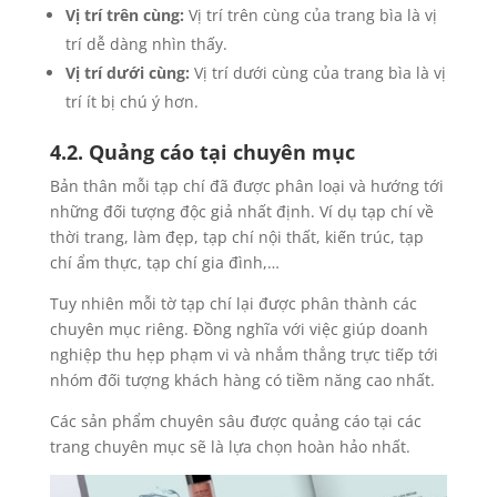
Vị trí trên cùng:
Vị trí trên cùng của trang bìa là vị
trí dễ dàng nhìn thấy.
Vị trí dưới cùng:
Vị trí dưới cùng của trang bìa là vị
trí ít bị chú ý hơn.
4.2. Quảng cáo tại chuyên mục
Bản thân mỗi tạp chí đã được phân loại và hướng tới
những đối tượng độc giả nhất định. Ví dụ tạp chí về
thời trang, làm đẹp, tạp chí nội thất, kiến trúc, tạp
chí ẩm thực, tạp chí gia đình,…
Tuy nhiên mỗi tờ tạp chí lại được phân thành các
chuyên mục riêng. Đồng nghĩa với việc giúp doanh
nghiệp thu hẹp phạm vi và nhắm thẳng trực tiếp tới
nhóm đối tượng khách hàng có tiềm năng cao nhất.
Các sản phẩm chuyên sâu được quảng cáo tại các
trang chuyên mục sẽ là lựa chọn hoàn hảo nhất.