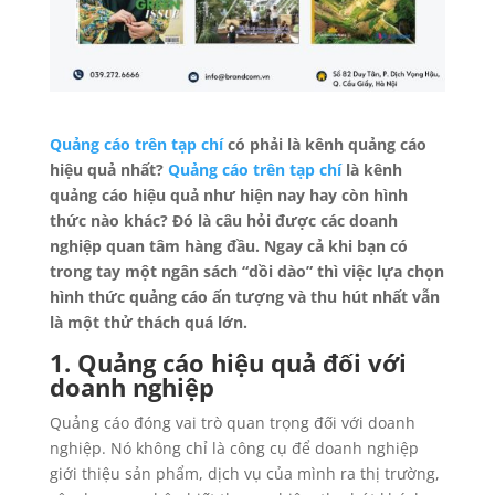
Quảng cáo trên tạp chí
có phải là kênh quảng cáo
hiệu quả nhất?
Quảng cáo trên tạp chí
là kênh
quảng cáo hiệu quả như hiện nay hay còn hình
thức nào khác? Đó là câu hỏi được các doanh
nghiệp quan tâm hàng đầu. Ngay cả khi bạn có
trong tay một ngân sách “dồi dào” thì việc lựa chọn
hình thức quảng cáo ấn tượng và thu hút nhất vẫn
là một thử thách quá lớn.
1. Quảng cáo hiệu quả đối với
doanh nghiệp
Quảng cáo đóng vai trò quan trọng đối với doanh
nghiệp. Nó không chỉ là công cụ để doanh nghiệp
giới thiệu sản phẩm, dịch vụ của mình ra thị trường,