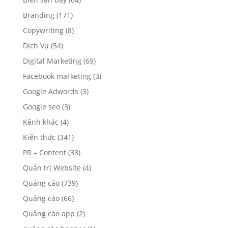
Branding
(171)
Copywriting
(8)
Dịch Vụ
(54)
Digital Marketing
(69)
Facebook marketing
(3)
Google Adwords
(3)
Google seo
(3)
Kênh khác
(4)
Kiến thức
(341)
PR – Content
(33)
Quản trị Website
(4)
Quảng cáo
(739)
Quảng cáo
(66)
Quảng cáo app
(2)