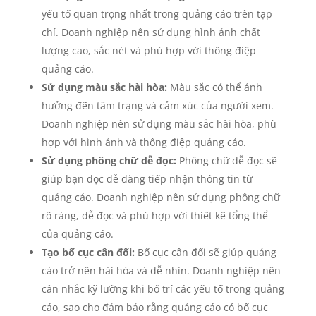
yếu tố quan trọng nhất trong quảng cáo trên tạp
chí. Doanh nghiệp nên sử dụng hình ảnh chất
lượng cao, sắc nét và phù hợp với thông điệp
quảng cáo.
Sử dụng màu sắc hài hòa:
Màu sắc có thể ảnh
hưởng đến tâm trạng và cảm xúc của người xem.
Doanh nghiệp nên sử dụng màu sắc hài hòa, phù
hợp với hình ảnh và thông điệp quảng cáo.
Sử dụng phông chữ dễ đọc:
Phông chữ dễ đọc sẽ
giúp bạn đọc dễ dàng tiếp nhận thông tin từ
quảng cáo. Doanh nghiệp nên sử dụng phông chữ
rõ ràng, dễ đọc và phù hợp với thiết kế tổng thể
của quảng cáo.
Tạo bố cục cân đối:
Bố cục cân đối sẽ giúp quảng
cáo trở nên hài hòa và dễ nhìn. Doanh nghiệp nên
cân nhắc kỹ lưỡng khi bố trí các yếu tố trong quảng
cáo, sao cho đảm bảo rằng quảng cáo có bố cục