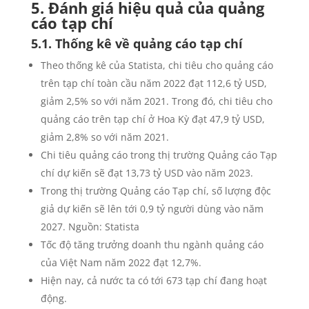
5. Đánh giá hiệu quả của quảng
cáo tạp chí
5.1. Thống kê về quảng cáo tạp chí
Theo thống kê của Statista, chi tiêu cho quảng cáo
trên tạp chí toàn cầu năm 2022 đạt 112,6 tỷ USD,
giảm 2,5% so với năm 2021. Trong đó, chi tiêu cho
quảng cáo trên tạp chí ở Hoa Kỳ đạt 47,9 tỷ USD,
giảm 2,8% so với năm 2021.
Chi tiêu quảng cáo trong thị trường Quảng cáo Tạp
chí dự kiến ​​​​sẽ đạt 13,73 tỷ USD vào năm 2023.
Trong thị trường Quảng cáo Tạp chí, số lượng độc
giả dự kiến ​​sẽ lên tới 0,9 tỷ người dùng vào năm
2027. Nguồn: Statista
Tốc độ tăng trưởng doanh thu ngành quảng cáo
của Việt Nam năm 2022 đạt 12,7%.
Hiện nay, cả nước ta có tới 673 tạp chí đang hoạt
động.