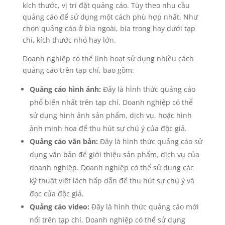
kích thước, vị trí đặt quảng cáo. Tùy theo nhu cầu
quảng cáo để sử dụng một cách phù hợp nhất. Như
chọn quảng cáo ở bìa ngoài, bìa trong hay dưới tạp
chí, kích thước nhỏ hay lớn.
Doanh nghiệp có thể linh hoạt sử dụng nhiều cách
quảng cáo trên tạp chí, bao gồm:
Quảng cáo hình ảnh:
Đây là hình thức quảng cáo
phổ biến nhất trên tạp chí. Doanh nghiệp có thể
sử dụng hình ảnh sản phẩm, dịch vụ, hoặc hình
ảnh minh họa để thu hút sự chú ý của độc giả.
Quảng cáo văn bản:
Đây là hình thức quảng cáo sử
dụng văn bản để giới thiệu sản phẩm, dịch vụ của
doanh nghiệp. Doanh nghiệp có thể sử dụng các
kỹ thuật viết lách hấp dẫn để thu hút sự chú ý và
đọc của độc giả.
Quảng cáo video:
Đây là hình thức quảng cáo mới
nổi trên tạp chí. Doanh nghiệp có thể sử dụng