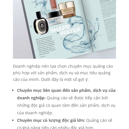
Doanh nghiệp nên lựa chọn chuyên mục quảng cáo
phù hợp với sản phẩm, dịch vụ và mục tiêu quảng
cáo của mình. Dưới đây là một số gợi ý:
Chuyên mục liên quan đến sản phẩm, dịch vụ của
doanh nghiệp:
Quảng cáo sẽ được tiếp cận bởi
những độc giả có quan tâm đến sản phẩm, dịch vụ
của doanh nghiệp.
Chuyên mục có lượng độc giả lớn:
Quảng cáo sẽ
có khả năng tiếp cận nhiều độc giả hơn.