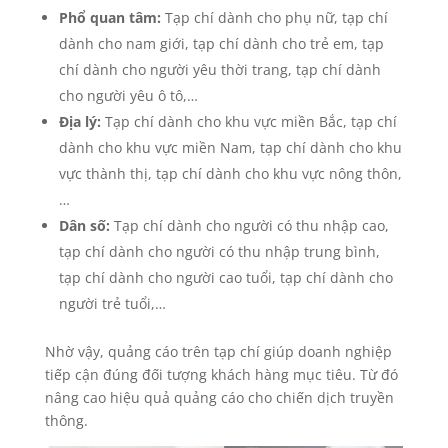
Phổ quan tâm:
Tạp chí dành cho phụ nữ, tạp chí
dành cho nam giới, tạp chí dành cho trẻ em, tạp
chí dành cho người yêu thời trang, tạp chí dành
cho người yêu ô tô,…
Địa lý:
Tạp chí dành cho khu vực miền Bắc, tạp chí
dành cho khu vực miền Nam, tạp chí dành cho khu
vực thành thị, tạp chí dành cho khu vực nông thôn,
…
Dân số:
Tạp chí dành cho người có thu nhập cao,
tạp chí dành cho người có thu nhập trung bình,
tạp chí dành cho người cao tuổi, tạp chí dành cho
người trẻ tuổi,…
Nhờ vậy, quảng cáo trên tạp chí giúp doanh nghiệp
tiếp cận đúng đối tượng khách hàng mục tiêu. Từ đó
nâng cao hiệu quả quảng cáo cho chiến dịch truyền
thông.