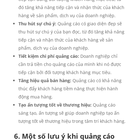
đó tăng khả năng tiếp cận và nhận thức của khách
hàng về sản phẩm, dịch vụ của doanh nghiệp.
Thu hút sự chú ý:
Quảng cáo có giao diện đẹp sẽ
thu hút sự chú ý của bạn đọc, từ đó tăng khả năng
tiếp cận và nhận thức của khách hàng về sản
phẩm, dịch vụ của doanh nghiệp.
Tiết kiệm chi phí quảng cáo:
Doanh nghiệp chỉ
cần trả tiền cho quảng cáo của mình khi nó được
tiếp cận bởi đối tượng khách hàng mục tiêu.
Tăng hiệu quả bán hàng:
Quảng cáo có khả năng
thúc đẩy khách hàng tiềm năng thực hiện hành
động mua hàng.
Tạo ấn tượng tốt về thương hiệu:
Quảng cáo
sáng tạo, ấn tượng sẽ giúp doanh nghiệp tạo ấn
tượng tốt về thương hiệu trong tâm trí khách hàng.
6. Một số lưu ý khi quảng cáo