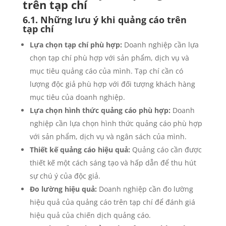
trên tạp chí
6.1. Những lưu ý khi quảng cáo trên
tạp chí
Lựa chọn tạp chí phù hợp:
Doanh nghiệp cần lựa
chọn tạp chí phù hợp với sản phẩm, dịch vụ và
mục tiêu quảng cáo của mình. Tạp chí cần có
lượng độc giả phù hợp với đối tượng khách hàng
mục tiêu của doanh nghiệp.
Lựa chọn hình thức quảng cáo phù hợp:
Doanh
nghiệp cần lựa chọn hình thức quảng cáo phù hợp
với sản phẩm, dịch vụ và ngân sách của mình.
Thiết kế quảng cáo hiệu quả:
Quảng cáo cần được
thiết kế một cách sáng tạo và hấp dẫn để thu hút
sự chú ý của độc giả.
Đo lường hiệu quả:
Doanh nghiệp cần đo lường
hiệu quả của quảng cáo trên tạp chí để đánh giá
hiệu quả của chiến dịch quảng cáo.