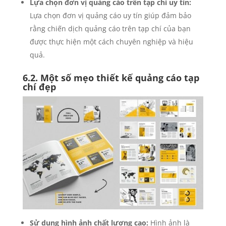
Lựa chọn đơn vị quảng cáo trên tạp chí uy tín:
Lựa chọn đơn vị quảng cáo uy tín giúp đảm bảo
rằng chiến dịch quảng cáo trên tạp chí của bạn
được thực hiện một cách chuyên nghiệp và hiệu
quả.
6.2. Một số mẹo thiết kế quảng cáo tạp
chí đẹp
Sử dụng hình ảnh chất lượng cao:
Hình ảnh là