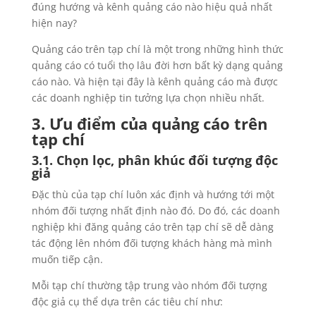
đúng hướng và kênh quảng cáo nào hiệu quả nhất
hiện nay?
Quảng cáo trên tạp chí là một trong những hình thức
quảng cáo có tuổi thọ lâu đời hơn bất kỳ dạng quảng
cáo nào. Và hiện tại đây là kênh quảng cáo mà được
các doanh nghiệp tin tưởng lựa chọn nhiều nhất.
3. Ưu điểm của quảng cáo trên
tạp chí
3.1. Chọn lọc, phân khúc đối tượng độc
giả
Đặc thù của tạp chí luôn xác định và hướng tới một
nhóm đối tượng nhất định nào đó. Do đó, các doanh
nghiệp khi đăng quảng cáo trên tạp chí sẽ dễ dàng
tác động lên nhóm đối tượng khách hàng mà mình
muốn tiếp cận.
Mỗi tạp chí thường tập trung vào nhóm đối tượng
độc giả cụ thể dựa trên các tiêu chí như: