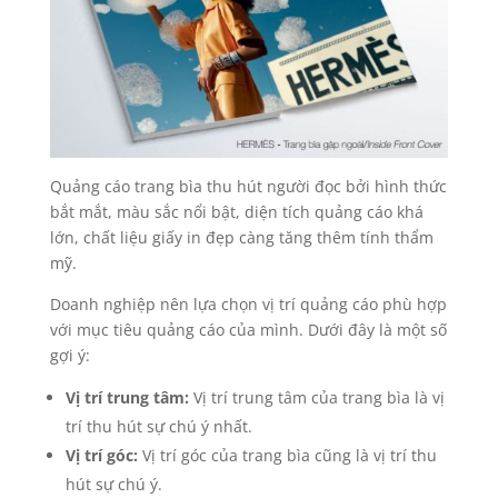
Quảng cáo trang bìa thu hút người đọc bởi hình thức
bắt mắt, màu sắc nổi bật, diện tích quảng cáo khá
lớn, chất liệu giấy in đẹp càng tăng thêm tính thẩm
mỹ.
Doanh nghiệp nên lựa chọn vị trí quảng cáo phù hợp
với mục tiêu quảng cáo của mình. Dưới đây là một số
gợi ý:
Vị trí trung tâm:
Vị trí trung tâm của trang bìa là vị
trí thu hút sự chú ý nhất.
Vị trí góc:
Vị trí góc của trang bìa cũng là vị trí thu
hút sự chú ý.