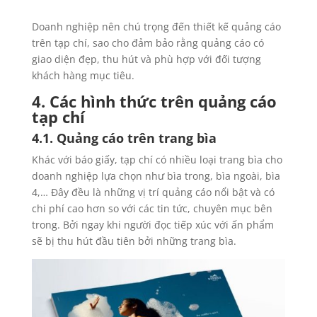
Doanh nghiệp nên chú trọng đến thiết kế quảng cáo
trên tạp chí, sao cho đảm bảo rằng quảng cáo có
giao diện đẹp, thu hút và phù hợp với đối tượng
khách hàng mục tiêu.
4. Các hình thức trên quảng cáo
tạp chí
4.1. Quảng cáo trên trang bìa
Khác với báo giấy, tạp chí có nhiều loại trang bìa cho
doanh nghiệp lựa chọn như bìa trong, bìa ngoài, bìa
4,… Đây đều là những vị trí quảng cáo nổi bật và có
chi phí cao hơn so với các tin tức, chuyên mục bên
trong. Bởi ngay khi người đọc tiếp xúc với ấn phẩm
sẽ bị thu hút đầu tiên bởi những trang bìa.