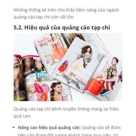
Những thống kê trên cho thấy tiềm năng của ngành
quảng cáo tạp chí còn rất lớn.
5.2. Hiệu quả của quảng cáo tạp chí
Quảng cáo tạp chí kênh truyền thông mang lại hiệu
quả cao:
Nâng cao hiệu quả quảng cáo:
Quảng cáo sẽ được
tiếp cận đúng đối tượng khách hàng mục tiêu, từ