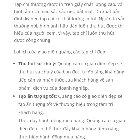
Tạp chí thường được in trên giấy chất lượng cao, với
hình ảnh và màu sắc sắc nét, bắt mắt. Do xuất bản
định kỳ nên tạp chí có chất lượng in tốt. Người ta vẫn
thường nói, hình ảnh hấp dẫn luôn thu hút được thị
hiếu của người xem. Vì vậy, tạp chí luôn thu hút
được công chúng.
Lợi ích của giao diện quảng cáo tạp chí đẹp:
Thu hút sự chú ý:
Quảng cáo có giao diện đẹp sẽ
thu hút sự chú ý của bạn đọc, từ đó tăng khả năng
tiếp cận và nhận thức của khách hàng về sản
phẩm, dịch vụ của doanh nghiệp.
Tạo ấn tượng tốt:
Quảng cáo có giao diện đẹp sẽ
tạo ấn tượng tốt về thương hiệu trong tâm trí
khách hàng.
Thúc đẩy hành động mua hàng: Quảng cáo có giao
diện đẹp có thể thúc đẩy khách hàng tiềm năng
thực hiện hành động mua hàng.