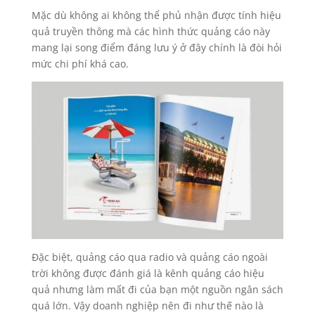
Mặc dù không ai không thể phủ nhận được tính hiệu
quả truyền thông mà các hình thức quảng cáo này
mang lại song điểm đáng lưu ý ở đây chính là đòi hỏi
mức chi phí khá cao.
Đặc biệt, quảng cáo qua radio và quảng cáo ngoài
trời không được đánh giá là kênh quảng cáo hiệu
quả nhưng làm mất đi của bạn một nguồn ngân sách
quá lớn. Vậy doanh nghiệp nên đi như thế nào là