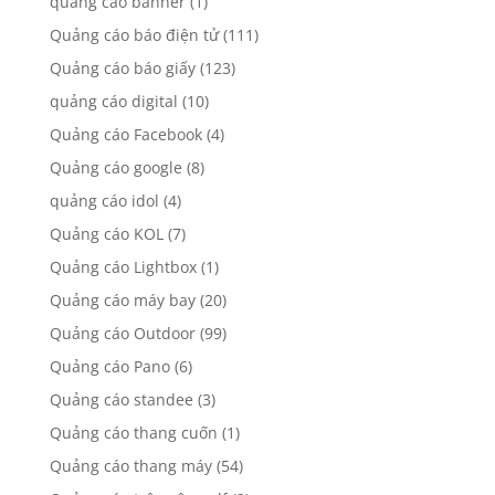
quảng cáo banner
(1)
Quảng cáo báo điện tử
(111)
Quảng cáo báo giấy
(123)
quảng cáo digital
(10)
Quảng cáo Facebook
(4)
Quảng cáo google
(8)
quảng cáo idol
(4)
Quảng cáo KOL
(7)
Quảng cáo Lightbox
(1)
Quảng cáo máy bay
(20)
Quảng cáo Outdoor
(99)
Quảng cáo Pano
(6)
Quảng cáo standee
(3)
Quảng cáo thang cuốn
(1)
Quảng cáo thang máy
(54)