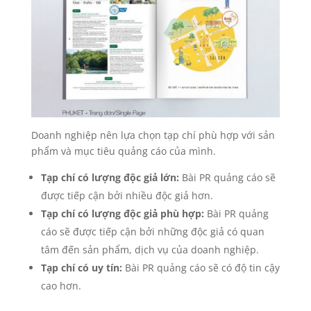
Doanh nghiệp nên lựa chọn tạp chí phù hợp với sản
phẩm và mục tiêu quảng cáo của mình.
Tạp chí có lượng độc giả lớn:
Bài PR quảng cáo sẽ
được tiếp cận bởi nhiều độc giả hơn.
Tạp chí có lượng độc giả phù hợp:
Bài PR quảng
cáo sẽ được tiếp cận bởi những độc giả có quan
tâm đến sản phẩm, dịch vụ của doanh nghiệp.
Tạp chí có uy tín:
Bài PR quảng cáo sẽ có độ tin cậy
cao hơn.