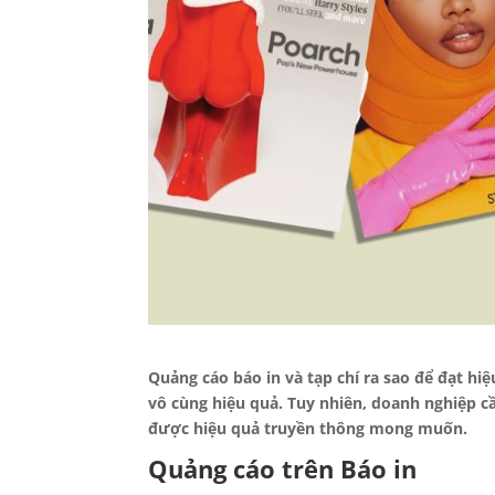
Quảng cáo báo in và tạp chí ra sao để đạt hi
vô cùng hiệu quả. Tuy nhiên, doanh nghiệp cầ
được hiệu quả truyền thông mong muốn.
Quảng cáo trên Báo in