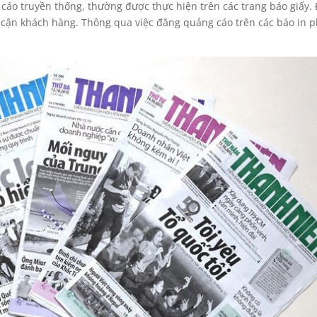
cáo truyền thống, thường được thực hiện trên các trang báo giấy.
p cận khách hàng. Thông qua việc đăng quảng cáo trên các báo in p