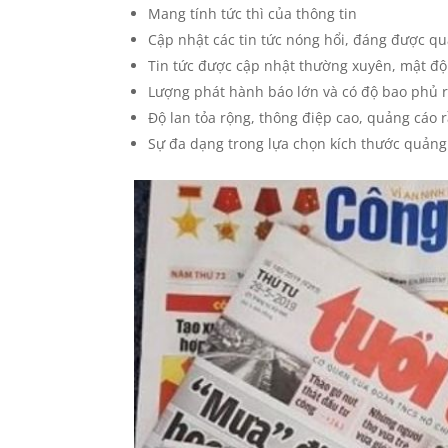
Mang tính tức thì của thông tin
Cập nhật các tin tức nóng hổi, đáng được q
Tin tức được cập nhật thường xuyên, mật độ
Lượng phát hành báo lớn và có độ bao phủ 
Độ lan tỏa rộng, thông điệp cao, quảng cáo 
Sự đa dạng trong lựa chọn kích thước quảng 