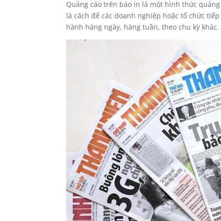
Quảng cáo trên báo in là một hình thức quảng 
là cách để các doanh nghiệp hoặc tổ chức tiế
hành hàng ngày, hàng tuần, theo chu kỳ khác.