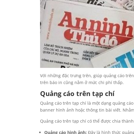
Với những đặc trưng trên, giúp quảng cáo trên
trên báo in cũng nằm ở mức chi phí thấp.
Quảng cáo trên tạp chí
Quảng cáo trên tạp chí là một dạng quảng cáo
banner hình ảnh hoặc thông tin bài viết. Nhằm
Quảng cáo trên tạp chí có thể được chia thành
Quảng cáo hình ảnh:
Đây là hình thức quảng