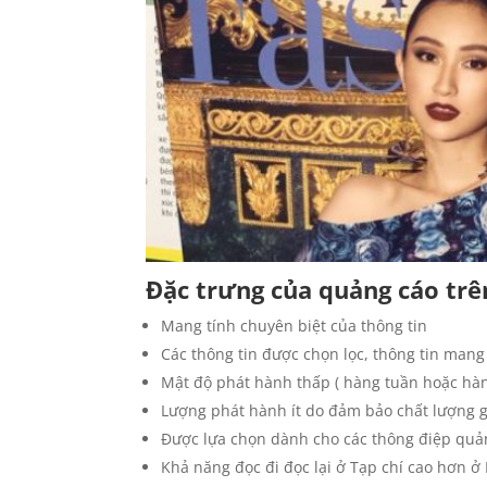
Đặc trưng của quảng cáo trê
Mang tính chuyên biệt của thông tin
Các thông tin được chọn lọc, thông tin man
Mật độ phát hành thấp ( hàng tuần hoặc hàn
Lượng phát hành ít do đảm bảo chất lượng g
Được lựa chọn dành cho các thông điệp quản
Khả năng đọc đi đọc lại ở Tạp chí cao hơn ở