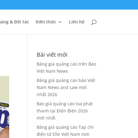
àng & Đối tác
Kiến thức
Liên hệ
Bài viết mới
Bảng giá quảng cáo trên Báo
Việt Nam News
Bảng giá quảng cáo báo Việt
Nam News and Law mới
nhất 2026
Báo giá quảng cáo loa phát
thanh tại Điện Biên 2026
mới nhất
Bảng giá quảng cáo Tạp chí
điện tử Elle Việt Nam mới