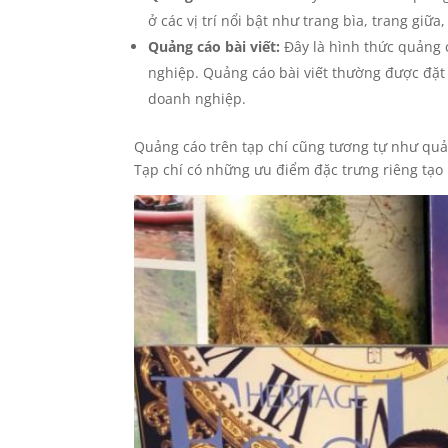
ở các vị trí nổi bật như trang bìa, trang giữ
Quảng cáo bài viết:
Đây là hình thức quảng c
nghiệp. Quảng cáo bài viết thường được đặ
doanh nghiệp.
Quảng cáo trên tạp chí cũng tương tự như quản
Tạp chí có những ưu điểm đặc trưng riêng tạo