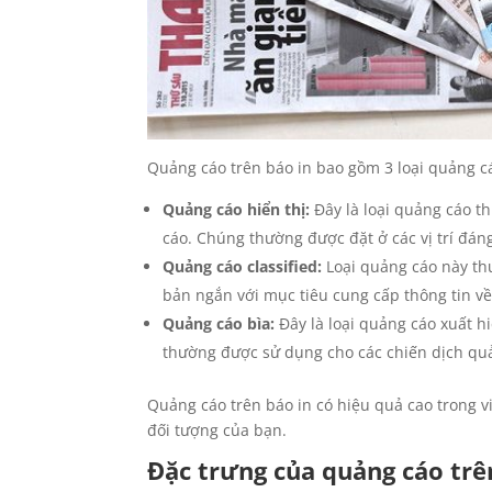
Quảng cáo trên báo in bao gồm 3 loại quảng c
Quảng cáo hiển thị:
Đây là loại quảng cáo t
cáo. Chúng thường được đặt ở các vị trí đáng
Quảng cáo classified:
Loại quảng cáo này th
bản ngắn với mục tiêu cung cấp thông tin về
Quảng cáo bìa:
Đây là loại quảng cáo xuất hi
thường được sử dụng cho các chiến dịch qu
Quảng cáo trên báo in có hiệu quả cao trong v
đối tượng của bạn.
Đặc trưng của quảng cáo trê