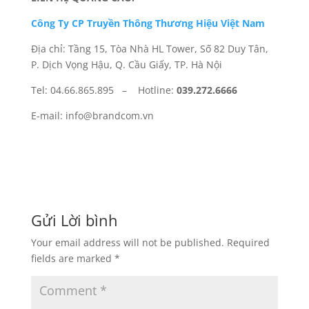
Công Ty CP Truyền Thông Thương Hiệu Việt Nam
Địa chỉ: Tầng 15, Tòa Nhà HL Tower, Số 82 Duy Tân,
P. Dịch Vọng Hậu, Q. Cầu Giấy, TP. Hà Nội
Tel: 04.66.865.895 – Hotline:
039.272.6666
E-mail: info@brandcom.vn
Gửi Lời bình
Your email address will not be published.
Required
fields are marked
*