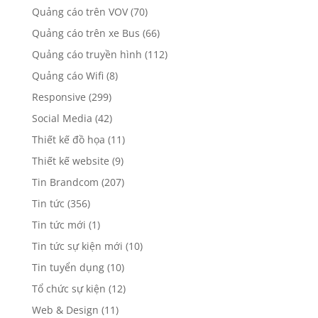
Quảng cáo trên VOV
(70)
Quảng cáo trên xe Bus
(66)
Quảng cáo truyền hình
(112)
Quảng cáo Wifi
(8)
Responsive
(299)
Social Media
(42)
Thiết kế đồ họa
(11)
Thiết kế website
(9)
Tin Brandcom
(207)
Tin tức
(356)
Tin tức mới
(1)
Tin tức sự kiện mới
(10)
Tin tuyển dụng
(10)
Tổ chức sự kiện
(12)
Web & Design
(11)