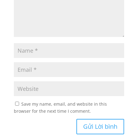
Save my name, email, and website in this
browser for the next time I comment.