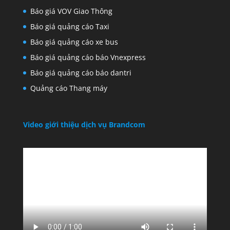
Báo giá VOV Giao Thông
Báo giá quảng cáo Taxi
Báo giá quảng cáo xe bus
Báo giá quảng cáo báo Vnexpress
Báo giá quảng cáo báo dantri
Quảng cáo Thang máy
Video giới thiệu dịch vụ Brandcom