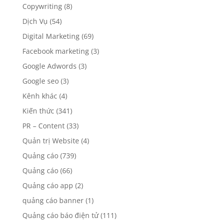
Copywriting
(8)
Dịch Vụ
(54)
Digital Marketing
(69)
Facebook marketing
(3)
Google Adwords
(3)
Google seo
(3)
Kênh khác
(4)
Kiến thức
(341)
PR – Content
(33)
Quản trị Website
(4)
Quảng cáo
(739)
Quảng cáo
(66)
Quảng cáo app
(2)
quảng cáo banner
(1)
Quảng cáo báo điện tử
(111)