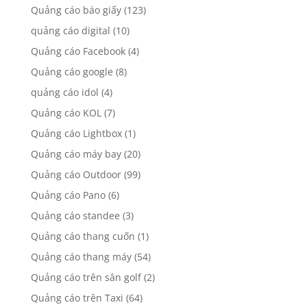
Quảng cáo báo giấy
(123)
quảng cáo digital
(10)
Quảng cáo Facebook
(4)
Quảng cáo google
(8)
quảng cáo idol
(4)
Quảng cáo KOL
(7)
Quảng cáo Lightbox
(1)
Quảng cáo máy bay
(20)
Quảng cáo Outdoor
(99)
Quảng cáo Pano
(6)
Quảng cáo standee
(3)
Quảng cáo thang cuốn
(1)
Quảng cáo thang máy
(54)
Quảng cáo trên sân golf
(2)
Quảng cáo trên Taxi
(64)