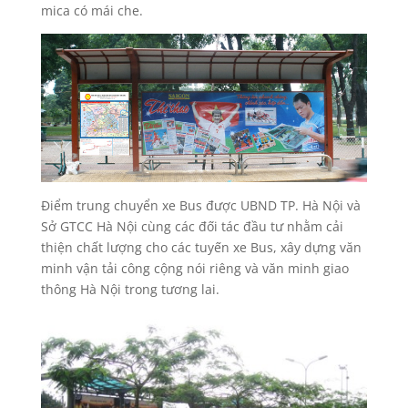
mica có mái che.
Điểm trung chuyển xe Bus được UBND TP. Hà Nội và
Sở GTCC Hà Nội cùng các đối tác đầu tư nhằm cải
thiện chất lượng cho các tuyến xe Bus, xây dựng văn
minh vận tải công cộng nói riêng và văn minh giao
thông Hà Nội trong tương lai.