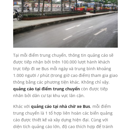
Tại mỗi điểm trung chuyển, thông tin quảng cáo sẽ
được tiếp nhận bởi trên 100.000 lượt hành khách
trực tiếp đi xe Bus mỗi ngày và trung bình khoảng
1.000 người / phút (trong giờ cao điểm) tham gia giao
thông bằng các phương tiện khác. Không chỉ vậy.
quảng cáo tại điểm trung chuyển
còn được tiếp
nhân bởi dân cư tại khu vực lân cận.
Khác với
quảng cáo tại nhà chờ xe Bus
, mỗi điểm
trung chuyển là 1 tổ hợp liên hoàn các biển quảng
cáo được thiết kế và xây dựng hiện đại. Cùng với
diện tích quảng cáo lớn, độ cao thích hợp để tránh