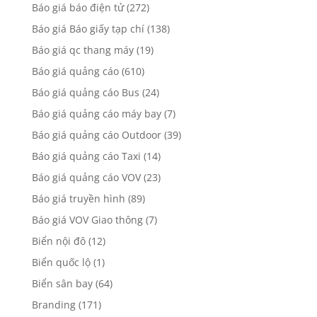
Báo giá báo điện tử
(272)
Báo giá Báo giấy tạp chí
(138)
Báo giá qc thang máy
(19)
Báo giá quảng cáo
(610)
Báo giá quảng cáo Bus
(24)
Báo giá quảng cáo máy bay
(7)
Báo giá quảng cáo Outdoor
(39)
Báo giá quảng cáo Taxi
(14)
Báo giá quảng cáo VOV
(23)
Báo giá truyền hình
(89)
Báo giá VOV Giao thông
(7)
Biển nội đô
(12)
Biển quốc lộ
(1)
Biển sân bay
(64)
Branding
(171)