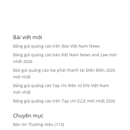
Bài viết mới
Bảng giá quảng cáo trên Báo Việt Nam News
Bảng giá quảng cáo báo Việt Nam News and Law mới
nhất 2026
Báo giá quảng cáo loa phát thanh tại Điện Biên 2026
mới nhất
Bảng giá quảng cáo Tạp chí điện tử Elle Việt Nam
mới nhất
Bảng giá quảng cáo trên Tạp chí ELLE mới nhất 2026
Chuyên mục
Bản tin Thương Hiệu
(113)