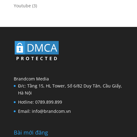
Youtube
(3)
Brandcom Media
Đ/c: Tầng 15, HL Tower, Số 6/82 Duy Tân, Cầu Giấy,
Hà Nội
Hotline: 0789.899.899
Email: info@brandcom.vn
Bài mới đăng