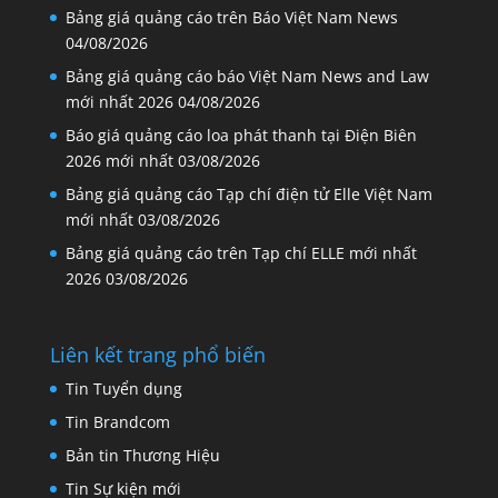
Bảng giá quảng cáo trên Báo Việt Nam News
04/08/2026
Bảng giá quảng cáo báo Việt Nam News and Law
mới nhất 2026
04/08/2026
Báo giá quảng cáo loa phát thanh tại Điện Biên
2026 mới nhất
03/08/2026
Bảng giá quảng cáo Tạp chí điện tử Elle Việt Nam
mới nhất
03/08/2026
Bảng giá quảng cáo trên Tạp chí ELLE mới nhất
2026
03/08/2026
Liên kết trang phổ biến
Tin Tuyển dụng
Tin Brandcom
Bản tin Thương Hiệu
Tin Sự kiện mới