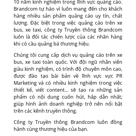
10 năm kinh nghiệm trong lĩnh vực quảng cáo.
Brandcom tự hào vì luôn mang đến cho khách
hàng nhiều sản phẩm quảng cáo uy tín, chất
lượng. Đặc biệt trong việc quảng cáo trên xe
bus, xe taxi, công ty Truyền thông Brandcom
luôn là đối tác chiến lược của các nhãn hàng
khi có cầu quảng bá thương hiệu.
Chúng tôi cung cấp dịch vụ
quảng cáo trên xe
bus, xe taxi
toàn quốc. Với đội ngũ nhân viên
giàu kinh nghiệm, có trình độ chuyên môn cao,
được đào tạo bài bản về lĩnh vực vực PR
Marketing và có nhiều kinh nghiệm trong việc
thiết kế, viết content… sẽ tạo ra những sản
phẩm có nội dung cuốn hút, hấp dẫn nhất;
giúp hình ảnh doanh nghiệp trở nên nổi bật
trên các kênh truyền thông.
Công ty Truyền thông Brandcom luôn đồng
hành cùng thương hiệu của bạn.