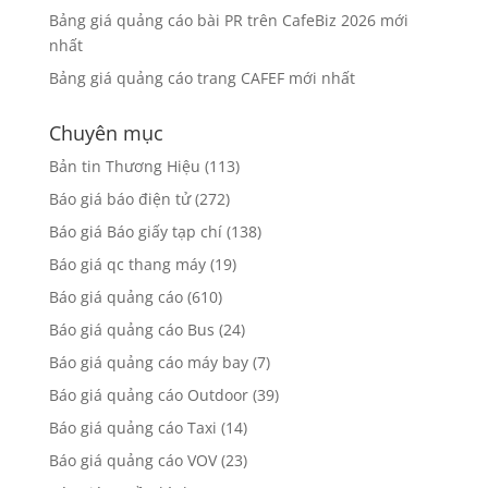
Bảng giá quảng cáo bài PR trên CafeBiz 2026 mới
nhất
Bảng giá quảng cáo trang CAFEF mới nhất
Chuyên mục
Bản tin Thương Hiệu
(113)
Báo giá báo điện tử
(272)
Báo giá Báo giấy tạp chí
(138)
Báo giá qc thang máy
(19)
Báo giá quảng cáo
(610)
Báo giá quảng cáo Bus
(24)
Báo giá quảng cáo máy bay
(7)
Báo giá quảng cáo Outdoor
(39)
Báo giá quảng cáo Taxi
(14)
Báo giá quảng cáo VOV
(23)