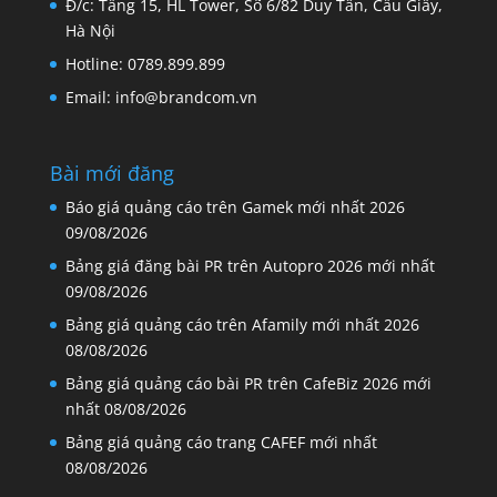
Đ/c: Tầng 15, HL Tower, Số 6/82 Duy Tân, Cầu Giấy,
Hà Nội
Hotline: 0789.899.899
Email: info@brandcom.vn
Bài mới đăng
Báo giá quảng cáo trên Gamek mới nhất 2026
09/08/2026
Bảng giá đăng bài PR trên Autopro 2026 mới nhất
09/08/2026
Bảng giá quảng cáo trên Afamily mới nhất 2026
08/08/2026
Bảng giá quảng cáo bài PR trên CafeBiz 2026 mới
nhất
08/08/2026
Bảng giá quảng cáo trang CAFEF mới nhất
08/08/2026