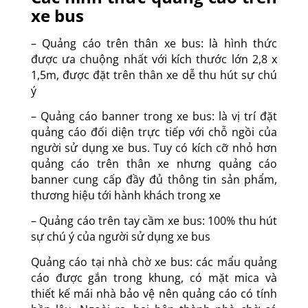
xe bus
– Quảng cáo trên thân xe bus: là hình thức
được ưa chuộng nhất với kích thước lớn 2,8 x
1,5m, được đặt trên thân xe dễ thu hút sự chú
ý
– Quảng cáo banner trong xe bus: là vị trí đặt
quảng cáo đối diện trực tiếp với chỗ ngồi của
người sử dụng xe bus. Tuy có kích cỡ nhỏ hơn
quảng cáo trên thân xe nhưng quảng cáo
banner cung cấp đầy đủ thông tin sản phẩm,
thương hiệu tới hành khách trong xe
– Quảng cáo trên tay cầm xe bus: 100% thu hút
sự chú ý của người sử dụng xe bus
Quảng cáo tại nhà chờ xe bus: các mẩu quảng
cáo được gắn trong khung, có mặt mica và
thiết kế mái nhà bảo vệ nên quảng cáo có tính