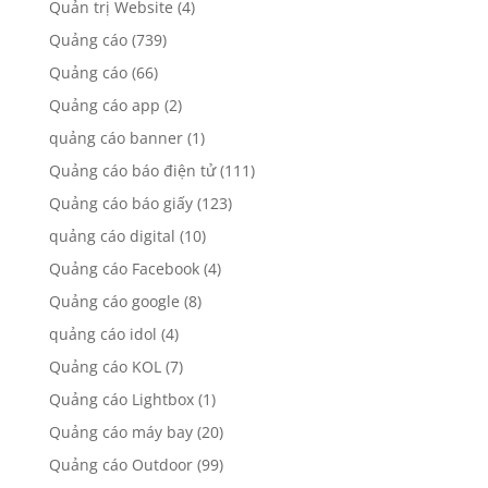
Quản trị Website
(4)
Quảng cáo
(739)
Quảng cáo
(66)
Quảng cáo app
(2)
quảng cáo banner
(1)
Quảng cáo báo điện tử
(111)
Quảng cáo báo giấy
(123)
quảng cáo digital
(10)
Quảng cáo Facebook
(4)
Quảng cáo google
(8)
quảng cáo idol
(4)
Quảng cáo KOL
(7)
Quảng cáo Lightbox
(1)
Quảng cáo máy bay
(20)
Quảng cáo Outdoor
(99)