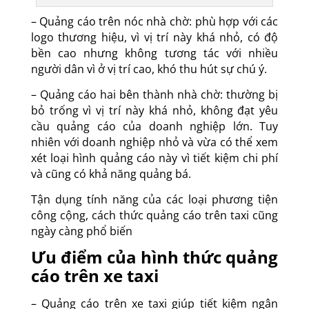
– Quảng cáo trên nóc nhà chờ: phù hợp với các
logo thương hiệu, vì vị trí này khá nhỏ, có độ
bền cao nhưng không tương tác với nhiều
người dân vì ở vị trí cao, khó thu hút sự chú ý.
– Quảng cáo hai bên thành nhà chờ: thường bị
bỏ trống vì vị trí này khá nhỏ, không đạt yêu
cầu quảng cáo của doanh nghiệp lớn. Tuy
nhiên với doanh nghiệp nhỏ và vừa có thể xem
xét loại hình quảng cáo này vì tiết kiệm chi phí
và cũng có khả năng quảng bá.
Tận dụng tính năng của các loại phương tiện
công cộng, cách thức quảng cáo trên taxi cũng
ngày càng phổ biến
Ưu điểm của hình thức quảng
cáo trên xe taxi
– Quảng cáo trên xe taxi giúp tiết kiệm ngân