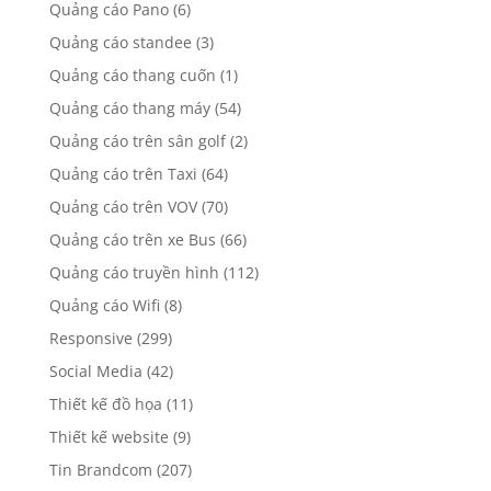
Quảng cáo Pano
(6)
Quảng cáo standee
(3)
Quảng cáo thang cuốn
(1)
Quảng cáo thang máy
(54)
Quảng cáo trên sân golf
(2)
Quảng cáo trên Taxi
(64)
Quảng cáo trên VOV
(70)
Quảng cáo trên xe Bus
(66)
Quảng cáo truyền hình
(112)
Quảng cáo Wifi
(8)
Responsive
(299)
Social Media
(42)
Thiết kế đồ họa
(11)
Thiết kế website
(9)
Tin Brandcom
(207)