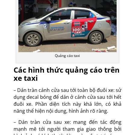
Quảng cáo taxi
Các hình thức quảng cáo trên
xe taxi
– Dán tràn cánh cửa sau tới toàn bộ đuôi xe: sử
dụng decal bóng để dán ở cánh cửa sau tới hết
đuôi xe. Phần diện tích này khá lớn, có khả
năng thể hiện nội dung, hình ảnh rõ ràng.
– Dán tràn cửa sau xe: mang đến tác động
mạnh mẽ tới người tham gia giao thông bởi