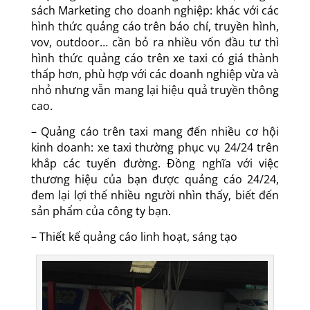
sách Marketing cho doanh nghiệp: khác với các
hình thức quảng cáo trên báo chí, truyền hình,
vov, outdoor… cần bỏ ra nhiều vốn đầu tư thì
hình thức quảng cáo trên xe taxi có giá thành
thấp hơn, phù hợp với các doanh nghiệp vừa và
nhỏ nhưng vẫn mang lại hiệu quả truyền thông
cao.
– Quảng cáo trên taxi mang đến nhiều cơ hội
kinh doanh: xe taxi thường phục vụ 24/24 trên
khắp các tuyến đường. Đồng nghĩa với việc
thương hiệu của bạn được quảng cáo 24/24,
đem lại lợi thế nhiều người nhìn thấy, biết đến
sản phẩm của công ty bạn.
– Thiết kế quảng cáo linh hoạt, sáng tạo