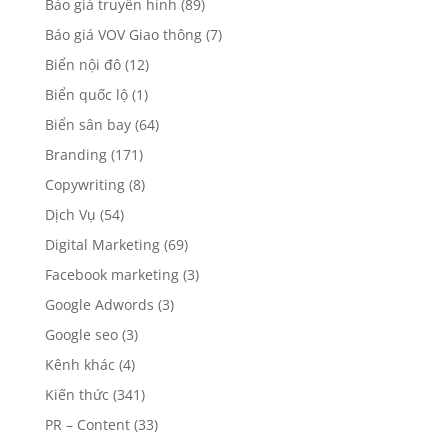
Báo giá truyền hình
(89)
Báo giá VOV Giao thông
(7)
Biển nội đô
(12)
Biển quốc lộ
(1)
Biển sân bay
(64)
Branding
(171)
Copywriting
(8)
Dịch Vụ
(54)
Digital Marketing
(69)
Facebook marketing
(3)
Google Adwords
(3)
Google seo
(3)
Kênh khác
(4)
Kiến thức
(341)
PR – Content
(33)