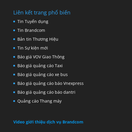
Liên kết trang phổ biến
Tin Tuyển dụng
Tin Brandcom
Bản tin Thương Hiệu
Tin Sự kiện mới
Báo giá VOV Giao Thông
Báo giá quảng cáo Taxi
Báo giá quảng cáo xe bus
Báo giá quảng cáo báo Vnexpress
Báo giá quảng cáo báo dantri
Quảng cáo Thang máy
Video giới thiệu dịch vụ Brandcom