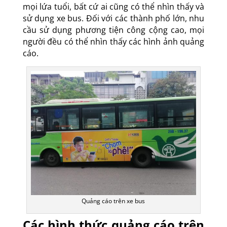
mọi lứa tuổi, bất cứ ai cũng có thể nhìn thấy và
sử dụng xe bus. Đối với các thành phố lớn, nhu
cầu sử dụng phương tiện công cộng cao, mọi
người đều có thể nhìn thấy các hình ảnh quảng
cáo.
Quảng cáo trên xe bus
Các hình thức quảng cáo trên