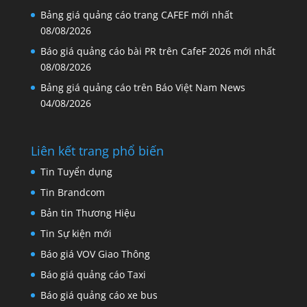
Bảng giá quảng cáo trang CAFEF mới nhất
08/08/2026
Báo giá quảng cáo bài PR trên CafeF 2026 mới nhất
08/08/2026
Bảng giá quảng cáo trên Báo Việt Nam News
04/08/2026
Liên kết trang phổ biến
Tin Tuyển dụng
Tin Brandcom
Bản tin Thương Hiệu
Tin Sự kiện mới
Báo giá VOV Giao Thông
Báo giá quảng cáo Taxi
Báo giá quảng cáo xe bus