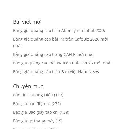
Bài viết mới
Bảng giá quảng cáo trên Afamily mới nhất 2026
Bảng giá quảng cáo bài PR trên CafeBiz 2026 mới
nhất
Bảng giá quảng cáo trang CAFEF mới nhất
Báo giá quảng cáo bài PR trên CafeF 2026 mới nhất
Bảng giá quảng cáo trên Báo Việt Nam News
Chuyên mục
Bản tin Thương Hiệu
(113)
Báo giá báo điện tử
(272)
Báo giá Báo giấy tạp chí
(138)
Báo giá qc thang máy
(19)