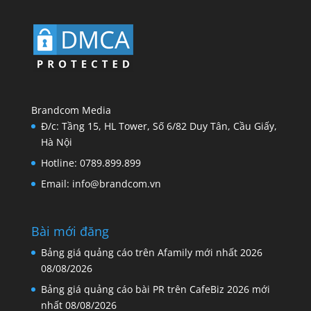
Brandcom Media
Đ/c: Tầng 15, HL Tower, Số 6/82 Duy Tân, Cầu Giấy,
Hà Nội
Hotline: 0789.899.899
Email: info@brandcom.vn
Bài mới đăng
Bảng giá quảng cáo trên Afamily mới nhất 2026
08/08/2026
Bảng giá quảng cáo bài PR trên CafeBiz 2026 mới
nhất
08/08/2026