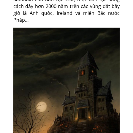
cách đây hơn 2000 năm trên các vùng đất bây
giờ là Anh quốc, Ireland và miền Bắc nước
Pháp…