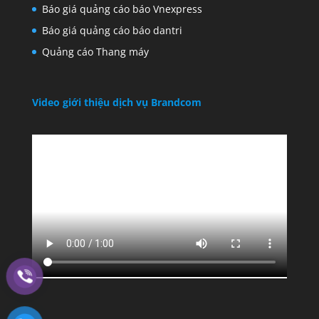
Báo giá quảng cáo báo Vnexpress
Báo giá quảng cáo báo dantri
Quảng cáo Thang máy
Video giới thiệu dịch vụ Brandcom