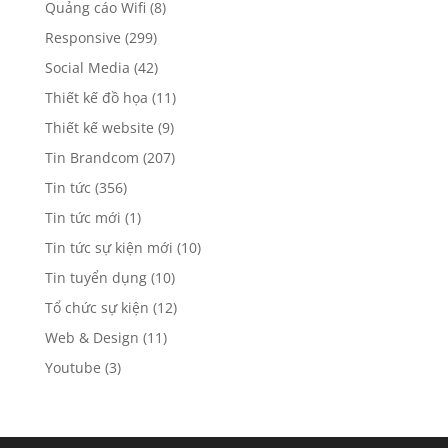
Quảng cáo Wifi
(8)
Responsive
(299)
Social Media
(42)
Thiết kế đồ họa
(11)
Thiết kế website
(9)
Tin Brandcom
(207)
Tin tức
(356)
Tin tức mới
(1)
Tin tức sự kiện mới
(10)
Tin tuyển dụng
(10)
Tổ chức sự kiện
(12)
Web & Design
(11)
Youtube
(3)