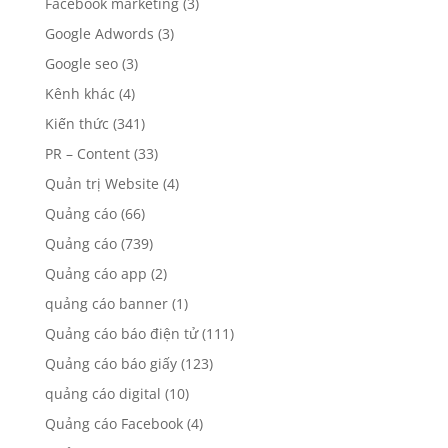
Facebook marketing
(3)
Google Adwords
(3)
Google seo
(3)
Kênh khác
(4)
Kiến thức
(341)
PR – Content
(33)
Quản trị Website
(4)
Quảng cáo
(66)
Quảng cáo
(739)
Quảng cáo app
(2)
quảng cáo banner
(1)
Quảng cáo báo điện tử
(111)
Quảng cáo báo giấy
(123)
quảng cáo digital
(10)
Quảng cáo Facebook
(4)