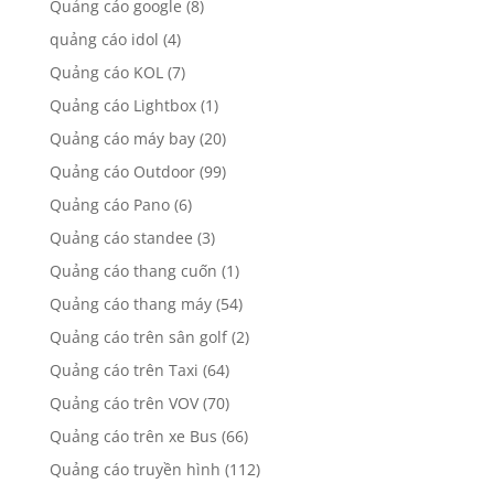
Quảng cáo google
(8)
quảng cáo idol
(4)
Quảng cáo KOL
(7)
Quảng cáo Lightbox
(1)
Quảng cáo máy bay
(20)
Quảng cáo Outdoor
(99)
Quảng cáo Pano
(6)
Quảng cáo standee
(3)
Quảng cáo thang cuốn
(1)
Quảng cáo thang máy
(54)
Quảng cáo trên sân golf
(2)
Quảng cáo trên Taxi
(64)
Quảng cáo trên VOV
(70)
Quảng cáo trên xe Bus
(66)
Quảng cáo truyền hình
(112)