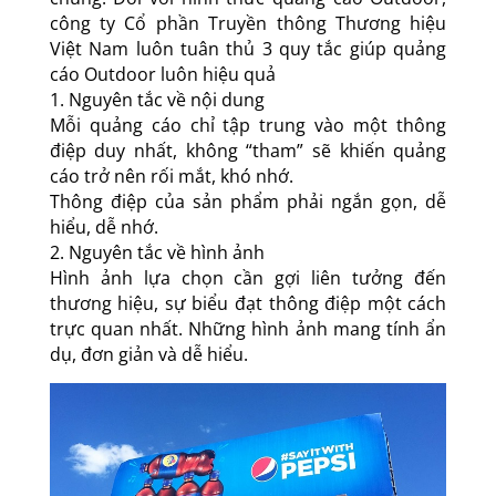
công ty Cổ phần Truyền thông Thương hiệu
Việt Nam luôn tuân thủ 3 quy tắc giúp quảng
cáo Outdoor luôn hiệu quả
1. Nguyên tắc về nội dung
Mỗi quảng cáo chỉ tập trung vào một thông
điệp duy nhất, không “tham” sẽ khiến quảng
cáo trở nên rối mắt, khó nhớ.
Thông điệp của sản phẩm phải ngắn gọn, dễ
hiểu, dễ nhớ.
2. Nguyên tắc về hình ảnh
Hình ảnh lựa chọn cần gợi liên tưởng đến
thương hiệu, sự biểu đạt thông điệp một cách
trực quan nhất. Những hình ảnh mang tính ẩn
dụ, đơn giản và dễ hiểu.