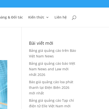
àng & Đối tác
Kiến thức
Liên hệ
Bài viết mới
Bảng giá quảng cáo trên Báo
Việt Nam News
Bảng giá quảng cáo báo Việt
Nam News and Law mới
nhất 2026
Báo giá quảng cáo loa phát
thanh tại Điện Biên 2026
mới nhất
Bảng giá quảng cáo Tạp chí
điện tử Elle Việt Nam mới