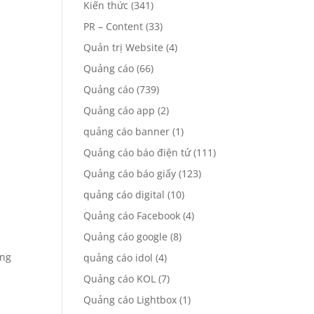
Kiến thức
(341)
PR – Content
(33)
Quản trị Website
(4)
Quảng cáo
(66)
Quảng cáo
(739)
Quảng cáo app
(2)
quảng cáo banner
(1)
Quảng cáo báo điện tử
(111)
Quảng cáo báo giấy
(123)
quảng cáo digital
(10)
Quảng cáo Facebook
(4)
Quảng cáo google
(8)
ợng
quảng cáo idol
(4)
Quảng cáo KOL
(7)
Quảng cáo Lightbox
(1)