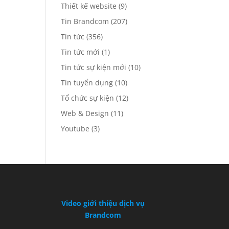
Thiết kế website
(9)
Tin Brandcom
(207)
Tin tức
(356)
Tin tức mới
(1)
Tin tức sự kiện mới
(10)
Tin tuyển dụng
(10)
Tổ chức sự kiện
(12)
Web & Design
(11)
Youtube
(3)
Video giới thiệu dịch vụ
Brandcom