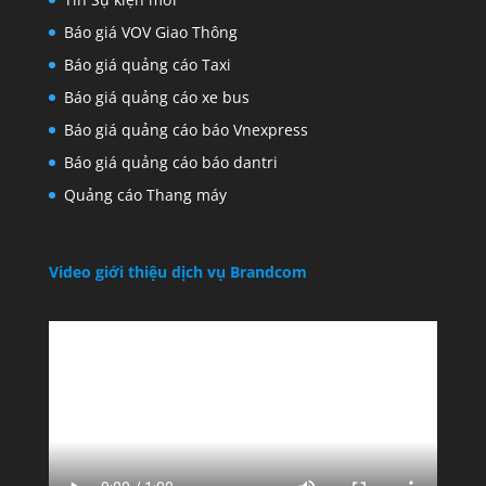
Báo giá VOV Giao Thông
Báo giá quảng cáo Taxi
Báo giá quảng cáo xe bus
Báo giá quảng cáo báo Vnexpress
Báo giá quảng cáo báo dantri
Quảng cáo Thang máy
Video giới thiệu dịch vụ Brandcom