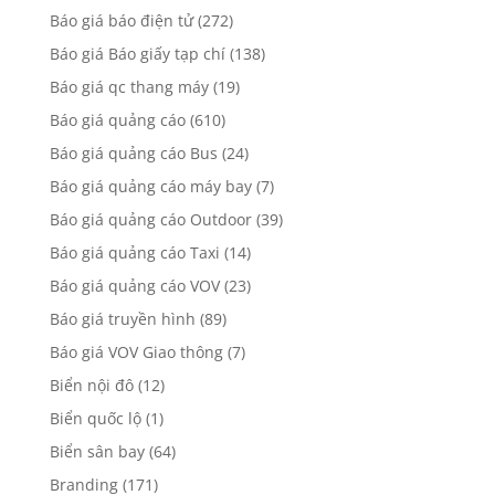
Báo giá báo điện tử
(272)
Báo giá Báo giấy tạp chí
(138)
Báo giá qc thang máy
(19)
Báo giá quảng cáo
(610)
Báo giá quảng cáo Bus
(24)
Báo giá quảng cáo máy bay
(7)
Báo giá quảng cáo Outdoor
(39)
Báo giá quảng cáo Taxi
(14)
Báo giá quảng cáo VOV
(23)
Báo giá truyền hình
(89)
Báo giá VOV Giao thông
(7)
Biển nội đô
(12)
Biển quốc lộ
(1)
Biển sân bay
(64)
Branding
(171)