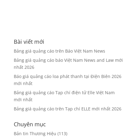
Bài viết mới
Bảng giá quảng cáo trên Báo Việt Nam News
Bảng giá quảng cáo báo Việt Nam News and Law mới
nhất 2026
Báo giá quảng cáo loa phát thanh tại Điện Biên 2026
mới nhất
Bảng giá quảng cáo Tạp chí điện tử Elle Việt Nam
mới nhất
Bảng giá quảng cáo trên Tạp chí ELLE mới nhất 2026
Chuyên mục
Bản tin Thương Hiệu
(113)