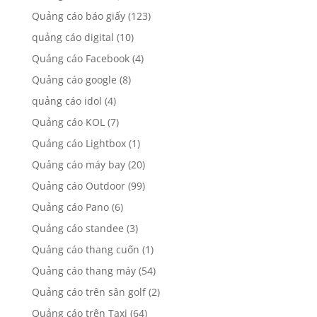
Quảng cáo báo giấy
(123)
quảng cáo digital
(10)
Quảng cáo Facebook
(4)
Quảng cáo google
(8)
quảng cáo idol
(4)
Quảng cáo KOL
(7)
Quảng cáo Lightbox
(1)
Quảng cáo máy bay
(20)
Quảng cáo Outdoor
(99)
Quảng cáo Pano
(6)
Quảng cáo standee
(3)
Quảng cáo thang cuốn
(1)
Quảng cáo thang máy
(54)
Quảng cáo trên sân golf
(2)
Quảng cáo trên Taxi
(64)