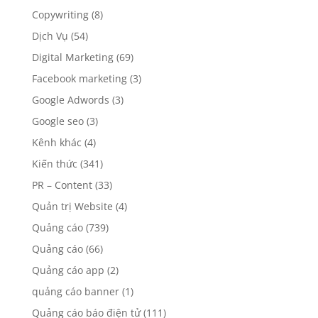
Copywriting
(8)
Dịch Vụ
(54)
Digital Marketing
(69)
Facebook marketing
(3)
Google Adwords
(3)
Google seo
(3)
Kênh khác
(4)
Kiến thức
(341)
PR – Content
(33)
Quản trị Website
(4)
Quảng cáo
(739)
Quảng cáo
(66)
Quảng cáo app
(2)
quảng cáo banner
(1)
Quảng cáo báo điện tử
(111)