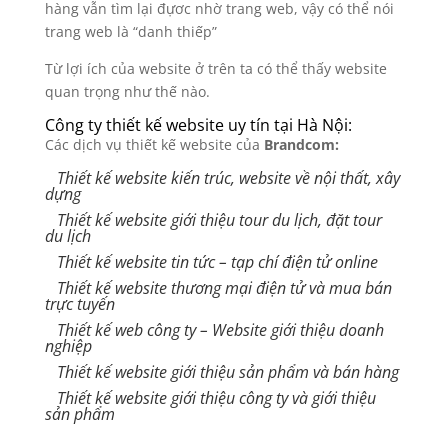
hàng vẫn tìm lại đựơc nhờ trang web, vậy có thể nói
trang web là “danh thiếp”
Từ lợi ích của website ở trên ta có thể thấy website
quan trọng như thế nào.
Công ty thiết kế website uy tín tại Hà Nội:
Các dịch vụ thiết kế website của
Brandcom:
Thiết kế website kiến trúc, website về nội thất, xây
dựng
Thiết kế website giới thiệu tour du lịch, đặt tour
du lịch
Thiết kế website tin tức – tạp chí điện tử online
Thiết kế website thương mại điện tử và mua bán
trực tuyến
Thiết kế web công ty – Website giới thiệu doanh
nghiệp
Thiết kế website giới thiệu sản phẩm và bán hàng
Thiết kế website giới thiệu công ty và giới thiệu
sản phẩm