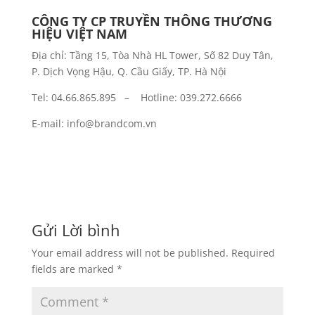
CÔNG TY CP TRUYỀN THÔNG THƯƠNG
HIỆU VIỆT NAM
Địa chỉ: Tầng 15, Tòa Nhà HL Tower, Số 82 Duy Tân,
P. Dịch Vọng Hậu, Q. Cầu Giấy, TP. Hà Nội
Tel: 04.66.865.895 – Hotline: 039.272.6666
E-mail: info@brandcom.vn
Gửi Lời bình
Your email address will not be published.
Required
fields are marked
*