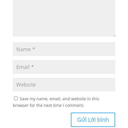
Save my name, email, and website in this
browser for the next time I comment.