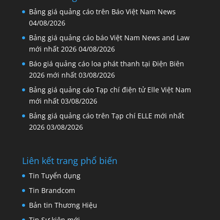
Bảng giá quảng cáo trên Báo Việt Nam News
04/08/2026
Bảng giá quảng cáo báo Việt Nam News and Law
mới nhất 2026
04/08/2026
Báo giá quảng cáo loa phát thanh tại Điện Biên
2026 mới nhất
03/08/2026
Bảng giá quảng cáo Tạp chí điện tử Elle Việt Nam
mới nhất
03/08/2026
Bảng giá quảng cáo trên Tạp chí ELLE mới nhất
2026
03/08/2026
Liên kết trang phổ biến
Tin Tuyển dụng
Tin Brandcom
Bản tin Thương Hiệu
Tin Sự kiện mới