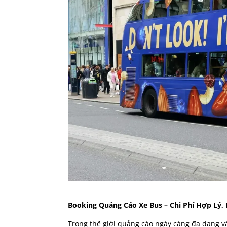
Booking Quảng Cáo Xe Bus – Chi Phí Hợp Lý, 
Trong thế giới quảng cáo ngày càng đa dạng v