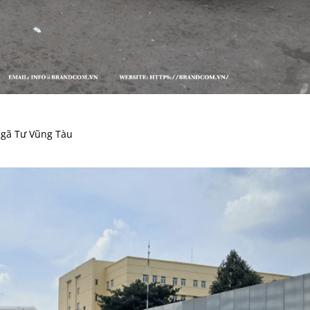
Ngã Tư Vũng Tàu