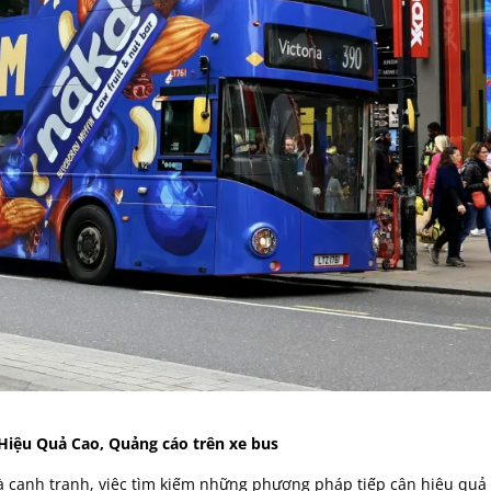
Hiệu Quả Cao, Quảng cáo trên xe bus
à cạnh tranh, việc tìm kiếm những phương pháp tiếp cận hiệu quả