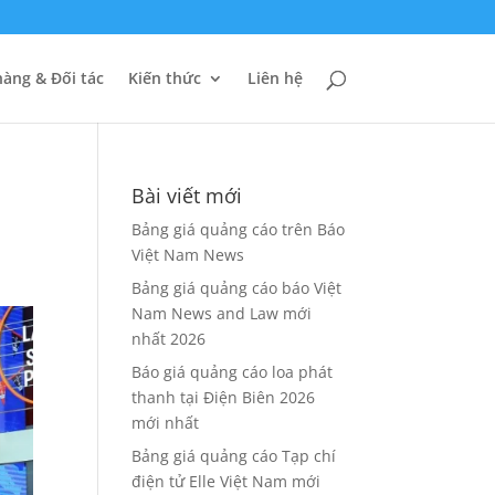
àng & Đối tác
Kiến thức
Liên hệ
u
Bài viết mới
Bảng giá quảng cáo trên Báo
Việt Nam News
Bảng giá quảng cáo báo Việt
Nam News and Law mới
nhất 2026
Báo giá quảng cáo loa phát
thanh tại Điện Biên 2026
mới nhất
Bảng giá quảng cáo Tạp chí
điện tử Elle Việt Nam mới