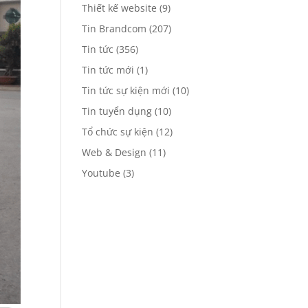
Thiết kế website
(9)
Tin Brandcom
(207)
Tin tức
(356)
Tin tức mới
(1)
Tin tức sự kiện mới
(10)
Tin tuyển dụng
(10)
Tổ chức sự kiện
(12)
Web & Design
(11)
Youtube
(3)