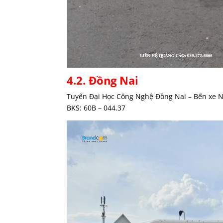
4.2. Đồng Nai
Tuyến Đại Học Công Nghệ Đồng Nai – Bến xe 
BKS: 60B – 044.37