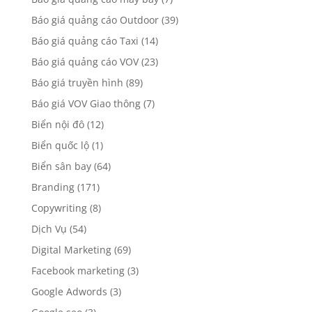
Báo giá quảng cáo Outdoor
(39)
Báo giá quảng cáo Taxi
(14)
Báo giá quảng cáo VOV
(23)
Báo giá truyền hình
(89)
Báo giá VOV Giao thông
(7)
Biển nội đô
(12)
Biển quốc lộ
(1)
Biển sân bay
(64)
Branding
(171)
Copywriting
(8)
Dịch Vụ
(54)
Digital Marketing
(69)
Facebook marketing
(3)
Google Adwords
(3)