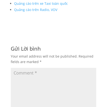
Quảng cáo trên xe Taxi toàn quốc
Quảng cáo trên Radio, VOV
Gửi Lời bình
Your email address will not be published.
Required
fields are marked
*