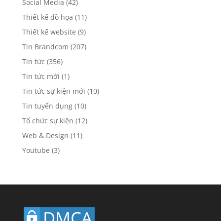
Social Media
(42)
Thiết kế đồ họa
(11)
Thiết kế website
(9)
Tin Brandcom
(207)
Tin tức
(356)
Tin tức mới
(1)
Tin tức sự kiện mới
(10)
Tin tuyển dụng
(10)
Tổ chức sự kiện
(12)
Web & Design
(11)
Youtube
(3)