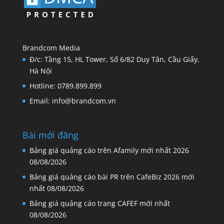
Brandcom Media
Đ/c: Tầng 15, HL Tower, Số 6/82 Duy Tân, Cầu Giấy,
Hà Nội
Hotline: 0789.899.899
Email: info@brandcom.vn
Bài mới đăng
Bảng giá quảng cáo trên Afamily mới nhất 2026
08/08/2026
Bảng giá quảng cáo bài PR trên CafeBiz 2026 mới
nhất
08/08/2026
Bảng giá quảng cáo trang CAFEF mới nhất
08/08/2026