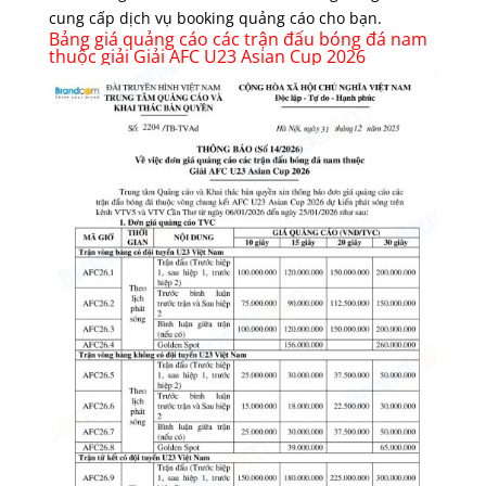
cung cấp dịch vụ booking quảng cáo cho bạn.
Bảng giá quảng cáo các trận
đấu bóng đá nam
thuộc giải Giải AFC U23 Asian Cup 2026