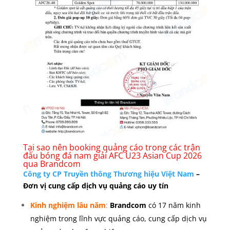
Tại sao nên booking quảng cáo trong các trận
đấu bóng đá nam giải AFC U23 Asian Cup 2026
qua Brandcom
Công ty CP Truyền thông Thương hiệu Việt Nam
–
Đơn vị cung cấp dịch vụ quảng cáo uy tín
Kinh nghiệm lâu năm
:
Brandcom
có 17 năm kinh
nghiệm trong lĩnh vực quảng cáo, cung cấp dịch vụ