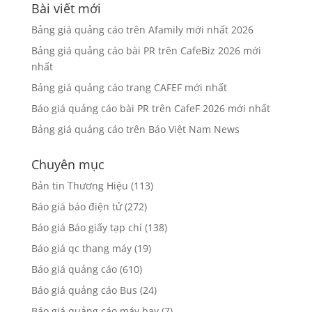
Bài viết mới
Bảng giá quảng cáo trên Afamily mới nhất 2026
Bảng giá quảng cáo bài PR trên CafeBiz 2026 mới
nhất
Bảng giá quảng cáo trang CAFEF mới nhất
Báo giá quảng cáo bài PR trên CafeF 2026 mới nhất
Bảng giá quảng cáo trên Báo Việt Nam News
Chuyên mục
Bản tin Thương Hiệu
(113)
Báo giá báo điện tử
(272)
Báo giá Báo giấy tạp chí
(138)
Báo giá qc thang máy
(19)
Báo giá quảng cáo
(610)
Báo giá quảng cáo Bus
(24)
Báo giá quảng cáo máy bay
(7)