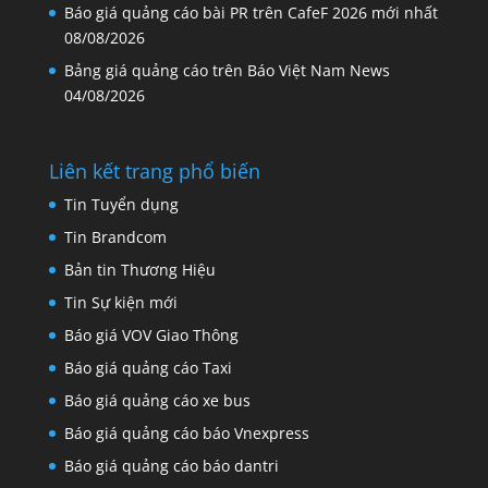
Báo giá quảng cáo bài PR trên CafeF 2026 mới nhất
08/08/2026
Bảng giá quảng cáo trên Báo Việt Nam News
04/08/2026
Liên kết trang phổ biến
Tin Tuyển dụng
Tin Brandcom
Bản tin Thương Hiệu
Tin Sự kiện mới
Báo giá VOV Giao Thông
Báo giá quảng cáo Taxi
Báo giá quảng cáo xe bus
Báo giá quảng cáo báo Vnexpress
Báo giá quảng cáo báo dantri