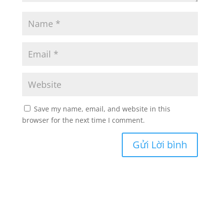
Save my name, email, and website in this
browser for the next time I comment.