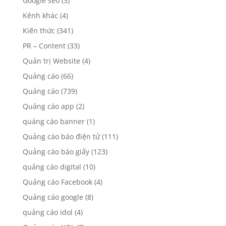
Google seo
(3)
Kênh khác
(4)
Kiến thức
(341)
PR – Content
(33)
Quản trị Website
(4)
Quảng cáo
(66)
Quảng cáo
(739)
Quảng cáo app
(2)
quảng cáo banner
(1)
Quảng cáo báo điện tử
(111)
Quảng cáo báo giấy
(123)
quảng cáo digital
(10)
Quảng cáo Facebook
(4)
Quảng cáo google
(8)
quảng cáo idol
(4)