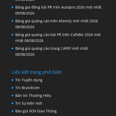
Email: info@brandcom.vn
Bài mới đăng
Báo giá quảng cáo trên Gamek mới nhất 2026
09/08/2026
Bảng giá đăng bài PR trên Autopro 2026 mới nhất
09/08/2026
Bảng giá quảng cáo trên Afamily mới nhất 2026
08/08/2026
Bảng giá quảng cáo bài PR trên CafeBiz 2026 mới
nhất
08/08/2026
Bảng giá quảng cáo trang CAFEF mới nhất
08/08/2026
Liên kết trang phổ biến