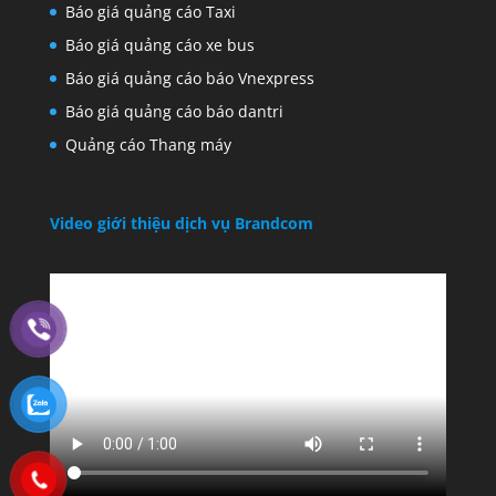
Tin Tuyển dụng
Tin Brandcom
Bản tin Thương Hiệu
Tin Sự kiện mới
Báo giá VOV Giao Thông
Báo giá quảng cáo Taxi
Báo giá quảng cáo xe bus
Báo giá quảng cáo báo Vnexpress
Báo giá quảng cáo báo dantri
Quảng cáo Thang máy
Video giới thiệu dịch vụ Brandcom