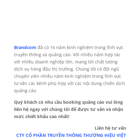
Brandcom
đã có 16 năm kinh nghiệm trong lĩnh vực
truyền thông và quảng cáo. Với nhiều năm hợp tác
với nhiều doanh nghiệp lớn, mang tới chất lượng
dịch vụ hàng đầu thị
trường.
Chúng tôi có đội ngũ
chuyên viên nhiều năm kinh nghiệm trong lĩnh vực
tư vấn các kênh phù hợp với các nội dung chiến dịch
quảng cáo.