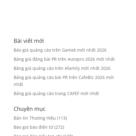
Save my name, email, and website in this
browser for the next time I comment.
Bài viết mới
Báo giá quảng cáo trên Gamek mới nhất 2026
Bảng giá đăng bài PR trên Autopro 2026 mới nhất
Bảng giá quảng cáo trên Afamily mới nhất 2026
Bảng giá quảng cáo bài PR trên CafeBiz 2026 mới
nhất