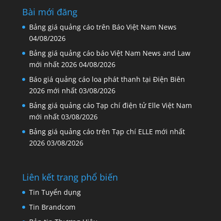
Bài mới đăng
Bảng giá quảng cáo trên Báo Việt Nam News
04/08/2026
Bảng giá quảng cáo báo Việt Nam News and Law
mới nhất 2026
04/08/2026
Báo giá quảng cáo loa phát thanh tại Điện Biên
2026 mới nhất
03/08/2026
Bảng giá quảng cáo Tạp chí điện tử Elle Việt Nam
mới nhất
03/08/2026
Bảng giá quảng cáo trên Tạp chí ELLE mới nhất
2026
03/08/2026
Liên kết trang phổ biến
Tin Tuyển dụng
Tin Brandcom