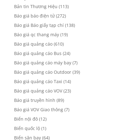
Bản tin Thương Hiệu
(113)
Báo giá báo điện tử
(272)
Báo giá Báo giấy tạp chí
(138)
Báo giá qc thang máy
(19)
Báo giá quảng cáo
(610)
Báo giá quảng cáo Bus
(24)
Báo giá quảng cáo máy bay
(7)
Báo giá quảng cáo Outdoor
(39)
Báo giá quảng cáo Taxi
(14)
Báo giá quảng cáo VOV
(23)
Báo giá truyền hình
(89)
Báo giá VOV Giao thông
(7)
Biển nội đô
(12)
Biển quốc lộ
(1)
Biển sân bay
(64)