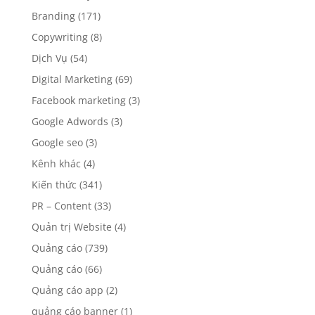
Branding
(171)
Copywriting
(8)
Dịch Vụ
(54)
Digital Marketing
(69)
Facebook marketing
(3)
Google Adwords
(3)
Google seo
(3)
Kênh khác
(4)
Kiến thức
(341)
PR – Content
(33)
Quản trị Website
(4)
Quảng cáo
(739)
Quảng cáo
(66)
Quảng cáo app
(2)
quảng cáo banner
(1)