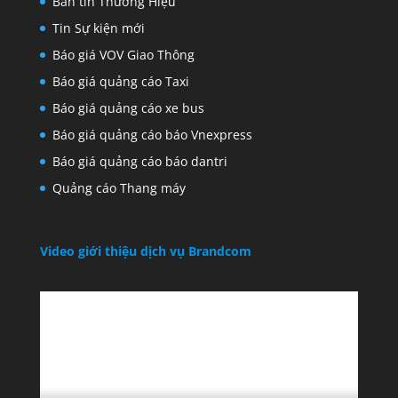
Bản tin Thương Hiệu
Tin Sự kiện mới
Báo giá VOV Giao Thông
Báo giá quảng cáo Taxi
Báo giá quảng cáo xe bus
Báo giá quảng cáo báo Vnexpress
Báo giá quảng cáo báo dantri
Quảng cáo Thang máy
Video giới thiệu dịch vụ Brandcom