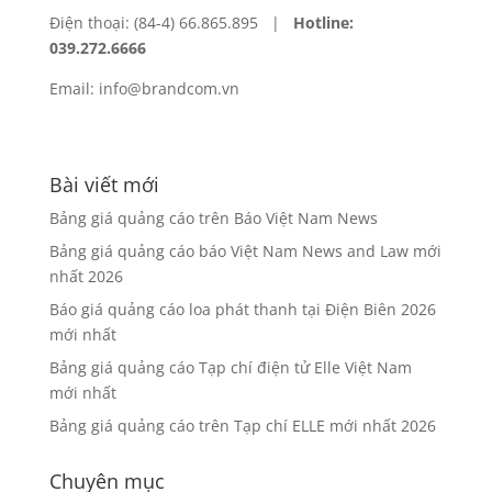
Điện thoại: (84-4) 66.865.895 |
Hotline:
039.272.6666
Email: info@brandcom.vn
Bài viết mới
Bảng giá quảng cáo trên Báo Việt Nam News
Bảng giá quảng cáo báo Việt Nam News and Law mới
nhất 2026
Báo giá quảng cáo loa phát thanh tại Điện Biên 2026
mới nhất
Bảng giá quảng cáo Tạp chí điện tử Elle Việt Nam
mới nhất
Bảng giá quảng cáo trên Tạp chí ELLE mới nhất 2026
Chuyên mục