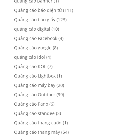
quảng cáo banner
(1)
Quảng cáo báo điện tử
(111)
Quảng cáo báo giấy
(123)
quảng cáo digital
(10)
Quảng cáo Facebook
(4)
Quảng cáo google
(8)
quảng cáo idol
(4)
Quảng cáo KOL
(7)
Quảng cáo Lightbox
(1)
Quảng cáo máy bay
(20)
Quảng cáo Outdoor
(99)
Quảng cáo Pano
(6)
Quảng cáo standee
(3)
Quảng cáo thang cuốn
(1)
Quảng cáo thang máy
(54)