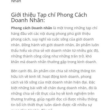
Nhân
Giới thiệu Tạp chí Phong Cách
Doanh Nhân:
Phong cách Doanh nhân
là một trong những tạp chí
hàng đầu với các nội dung phong phú giới thiệu
phong cách, suy nghĩ và cuộc sống của giới doanh
nhân. Đồng hành với giới doanh nhân, ấn phẩm luôn
thấu hiểu và chia sẻ với doanh nhân từ nhiều góc độ,
những thành công cũng như những trăn trở, khó
khăn mà doanh nhân thường gặp trong kinh doanh.
Bên cạnh đó, ấn phẩm còn chia sẻ những thông tin
hữu ích về kinh tế, hoạt động kinh doanh, phong
cách và lối sống của một doanh nhân hiện đại. Đặc
biệt những bài viết về chân dung doanh nhân, đó là
những chia sẻ rất thực của họ về kinh nghiệm trên
thương trường, giúp người đọc có được nhiều thông
tin bổ ích thiết thực luôn dành được rất nhiều sự