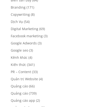
Biển sân bay
(64)
Branding
(171)
Copywriting
(8)
Dịch Vụ
(54)
Digital Marketing
(69)
Facebook marketing
(3)
Google Adwords
(3)
Google seo
(3)
Kênh khác
(4)
Kiến thức
(341)
PR – Content
(33)
Quản trị Website
(4)
Quảng cáo
(66)
Quảng cáo
(739)
Quảng cáo app
(2)