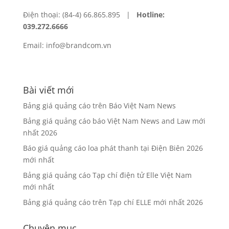
Điện thoại: (84-4) 66.865.895 |
Hotline:
039.272.6666
Email: info@brandcom.vn
Bài viết mới
Bảng giá quảng cáo trên Báo Việt Nam News
Bảng giá quảng cáo báo Việt Nam News and Law mới
nhất 2026
Báo giá quảng cáo loa phát thanh tại Điện Biên 2026
mới nhất
Bảng giá quảng cáo Tạp chí điện tử Elle Việt Nam
mới nhất
Bảng giá quảng cáo trên Tạp chí ELLE mới nhất 2026
Chuyên mục