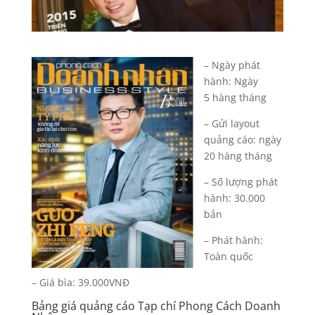
– Ngày phát
hành: Ngày
5 hàng tháng
– Gửi layout
quảng cáo: ngày
20 hàng tháng
– Số lượng phát
hành: 30.000
bản
– Phát hành:
Toàn quốc
– Giá bìa: 39.000VNĐ
Bảng giá quảng cáo Tạp chí Phong Cách Doanh