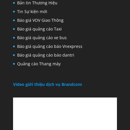
Bản tin Thương Hiệu
Tin Sự kiện mới
Báo giá VOV Giao Thông
Báo giá quảng cáo Taxi
Báo giá quảng cáo xe bus
Báo giá quảng cáo báo Vnexpress
Báo giá quảng cáo báo dantri
Quảng cáo Thang máy
Video giới thiệu dịch vụ Brandcom