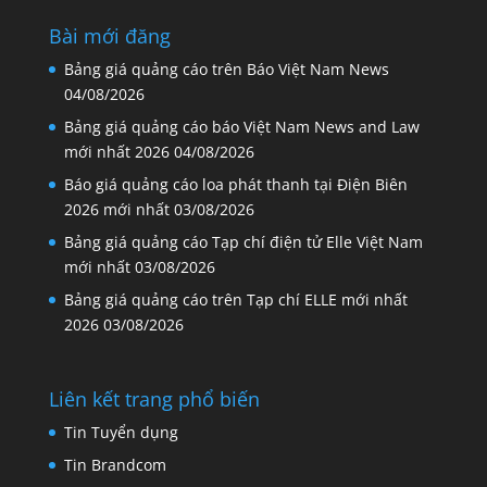
Bài mới đăng
Bảng giá quảng cáo trên Báo Việt Nam News
04/08/2026
Bảng giá quảng cáo báo Việt Nam News and Law
mới nhất 2026
04/08/2026
Báo giá quảng cáo loa phát thanh tại Điện Biên
2026 mới nhất
03/08/2026
Bảng giá quảng cáo Tạp chí điện tử Elle Việt Nam
mới nhất
03/08/2026
Bảng giá quảng cáo trên Tạp chí ELLE mới nhất
2026
03/08/2026
Liên kết trang phổ biến
Tin Tuyển dụng
Tin Brandcom