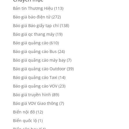
Bản tin Thương Hiệu
(113)
Báo giá báo điện tử
(272)
Báo giá Báo giấy tạp chí
(138)
Báo giá qc thang máy
(19)
Báo giá quảng cáo
(610)
Báo giá quảng cáo Bus
(24)
Báo giá quảng cáo máy bay
(7)
Báo giá quảng cáo Outdoor
(39)
Báo giá quảng cáo Taxi
(14)
Báo giá quảng cáo VOV
(23)
Báo giá truyền hình
(89)
Báo giá VOV Giao thông
(7)
Biển nội đô
(12)
Biển quốc lộ
(1)