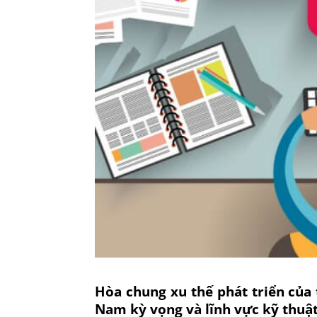
Hòa chung xu thế phát triển của 
Nam kỳ vọng và lĩnh vực kỹ thuật 