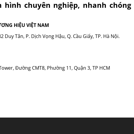
n hình chuyên nghiệp, nhanh chóng
ƠNG HIỆU VIỆT NAM
 Duy Tân, P. Dịch Vọng Hậu, Q. Cầu Giấy, TP. Hà Nội.
Tower, Đường CMT8, Phường 11, Quận 3, TP HCM