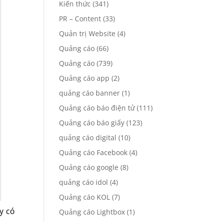
Kiến thức
(341)
PR – Content
(33)
Quản trị Website
(4)
Quảng cáo
(66)
Quảng cáo
(739)
Quảng cáo app
(2)
quảng cáo banner
(1)
Quảng cáo báo điện tử
(111)
Quảng cáo báo giấy
(123)
quảng cáo digital
(10)
Quảng cáo Facebook
(4)
Quảng cáo google
(8)
quảng cáo idol
(4)
Quảng cáo KOL
(7)
y có
Quảng cáo Lightbox
(1)