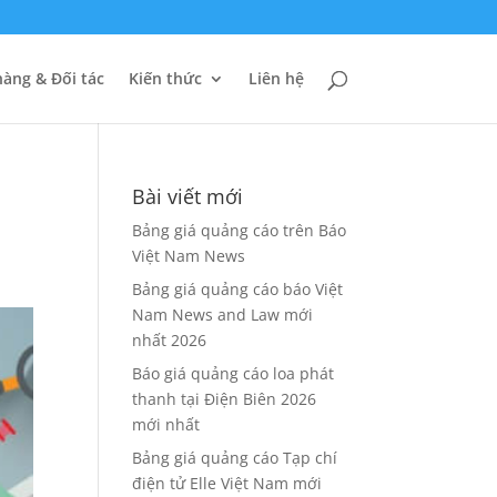
àng & Đối tác
Kiến thức
Liên hệ
Bài viết mới
Bảng giá quảng cáo trên Báo
Việt Nam News
Bảng giá quảng cáo báo Việt
Nam News and Law mới
nhất 2026
Báo giá quảng cáo loa phát
thanh tại Điện Biên 2026
mới nhất
Bảng giá quảng cáo Tạp chí
điện tử Elle Việt Nam mới