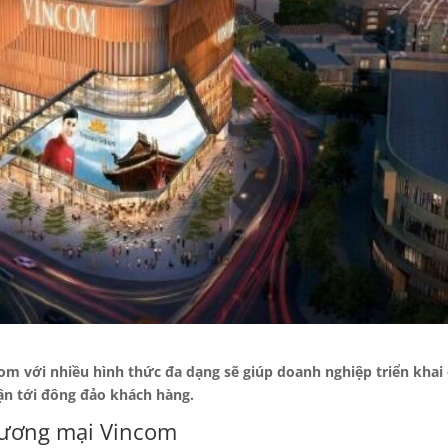
m với nhiều hình thức đa dạng sẽ giúp doanh nghiệp triển khai 
cận tới đông đảo khách hàng.
hương mại Vincom