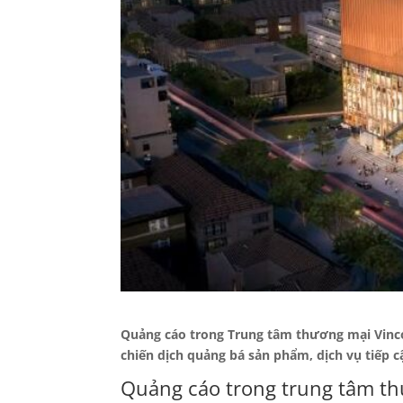
Quảng cáo trong Trung tâm thương mại Vinco
chiến dịch quảng bá sản phẩm, dịch vụ tiếp 
Quảng cáo trong trung tâm t