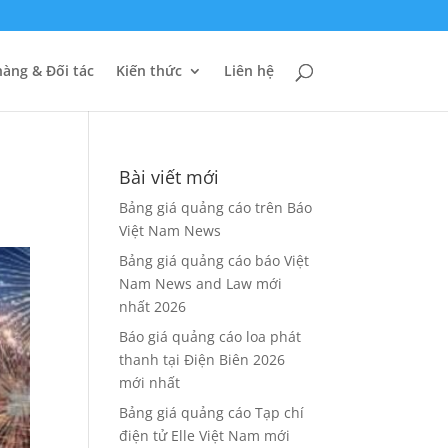
àng & Đối tác
Kiến thức
Liên hệ
Bài viết mới
Bảng giá quảng cáo trên Báo
Việt Nam News
Bảng giá quảng cáo báo Việt
Nam News and Law mới
nhất 2026
Báo giá quảng cáo loa phát
thanh tại Điện Biên 2026
mới nhất
Bảng giá quảng cáo Tạp chí
điện tử Elle Việt Nam mới