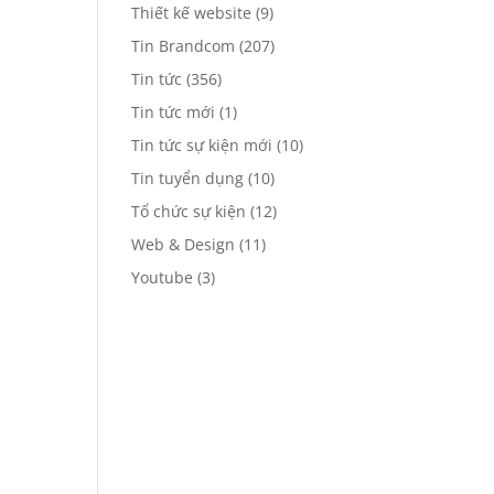
Thiết kế website
(9)
Tin Brandcom
(207)
Tin tức
(356)
Tin tức mới
(1)
Tin tức sự kiện mới
(10)
Tin tuyển dụng
(10)
Tổ chức sự kiện
(12)
Web & Design
(11)
Youtube
(3)