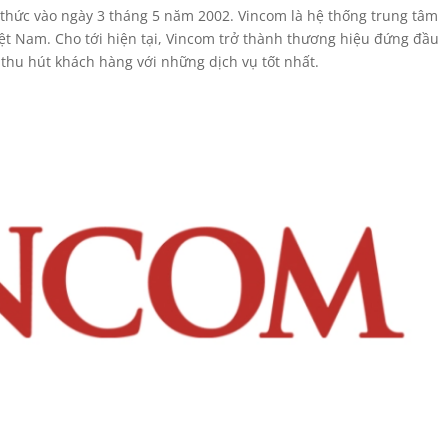
thức vào ngày 3 tháng 5 năm 2002. Vincom là hệ thống trung tâm
iệt Nam. Cho tới hiện tại, Vincom trở thành thương hiệu đứng đầu
 thu hút khách hàng với những dịch vụ tốt nhất.