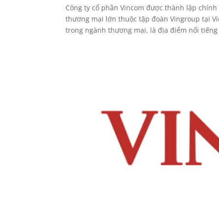
Công ty cổ phần Vincom được thành lập chính 
thương mại lớn thuộc tập đoàn Vingroup tại V
trong ngành thương mại, là địa điểm nổi tiếng