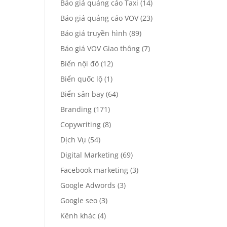
Báo giá quảng cáo Taxi
(14)
Báo giá quảng cáo VOV
(23)
Báo giá truyền hình
(89)
Báo giá VOV Giao thông
(7)
Biển nội đô
(12)
Biển quốc lộ
(1)
Biển sân bay
(64)
Branding
(171)
Copywriting
(8)
Dịch Vụ
(54)
Digital Marketing
(69)
Facebook marketing
(3)
Google Adwords
(3)
Google seo
(3)
Kênh khác
(4)