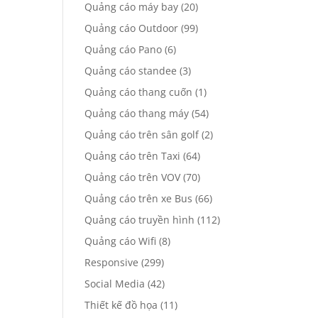
Quảng cáo máy bay
(20)
Quảng cáo Outdoor
(99)
Quảng cáo Pano
(6)
Quảng cáo standee
(3)
Quảng cáo thang cuốn
(1)
Quảng cáo thang máy
(54)
Quảng cáo trên sân golf
(2)
Quảng cáo trên Taxi
(64)
Quảng cáo trên VOV
(70)
Quảng cáo trên xe Bus
(66)
Quảng cáo truyền hình
(112)
Quảng cáo Wifi
(8)
Responsive
(299)
Social Media
(42)
Thiết kế đồ họa
(11)