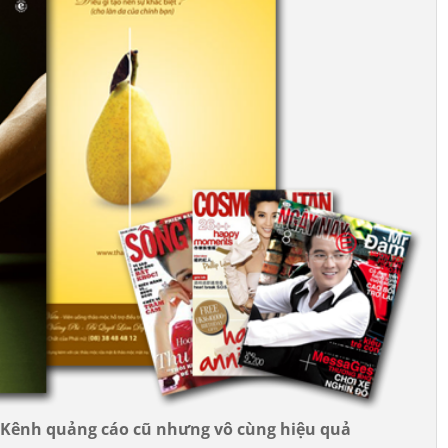
í Kênh quảng cáo cũ nhưng vô cùng hiệu quả