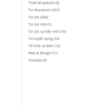
Thiết kế website
(9)
Tin Brandcom
(207)
Tin tức
(356)
Tin tức mới
(1)
Tin tức sự kiện mới
(10)
Tin tuyển dụng
(10)
Tổ chức sự kiện
(12)
Web & Design
(11)
Youtube
(3)