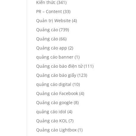
Kiến thức
(341)
PR – Content
(33)
Quản trị Website
(4)
Quảng cáo
(739)
Quảng cáo
(66)
Quảng cáo app
(2)
quảng cáo banner
(1)
Quảng cáo báo điện tử
(111)
Quảng cáo báo giấy
(123)
quảng cáo digital
(10)
Quảng cáo Facebook
(4)
Quảng cáo google
(8)
quảng cáo idol
(4)
Quảng cáo KOL
(7)
Quảng cáo Lightbox
(1)