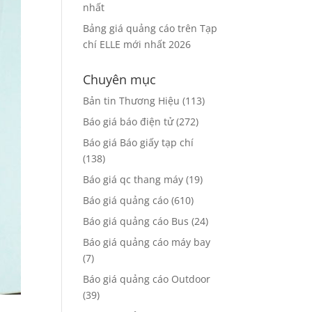
nhất
Bảng giá quảng cáo trên Tạp
chí ELLE mới nhất 2026
Chuyên mục
Bản tin Thương Hiệu
(113)
Báo giá báo điện tử
(272)
Báo giá Báo giấy tạp chí
(138)
Báo giá qc thang máy
(19)
Báo giá quảng cáo
(610)
Báo giá quảng cáo Bus
(24)
Báo giá quảng cáo máy bay
(7)
Báo giá quảng cáo Outdoor
(39)