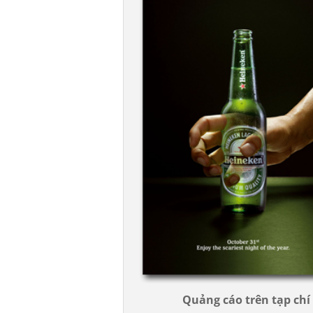
Quảng cáo trên tạp ch