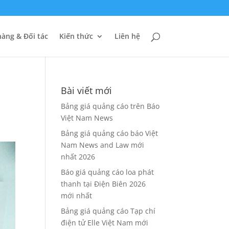
àng & Đối tác
Kiến thức
Liên hệ
Bài viết mới
Bảng giá quảng cáo trên Báo
Việt Nam News
Bảng giá quảng cáo báo Việt
Nam News and Law mới
nhất 2026
Báo giá quảng cáo loa phát
thanh tại Điện Biên 2026
mới nhất
Bảng giá quảng cáo Tạp chí
điện tử Elle Việt Nam mới