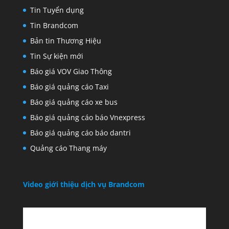
Tin Tuyển dụng
Tin Brandcom
Bản tin Thương Hiệu
Tin Sự kiện mới
Báo giá VOV Giao Thông
Báo giá quảng cáo Taxi
Báo giá quảng cáo xe bus
Báo giá quảng cáo báo Vnexpress
Báo giá quảng cáo báo dantri
Quảng cáo Thang máy
Video giới thiệu dịch vụ Brandcom