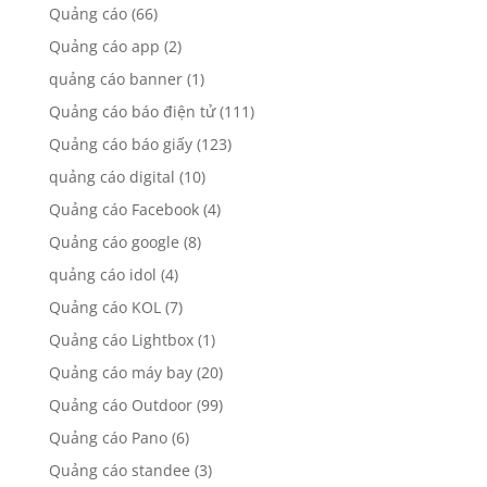
Quảng cáo
(66)
Quảng cáo app
(2)
quảng cáo banner
(1)
Quảng cáo báo điện tử
(111)
Quảng cáo báo giấy
(123)
quảng cáo digital
(10)
Quảng cáo Facebook
(4)
Quảng cáo google
(8)
quảng cáo idol
(4)
Quảng cáo KOL
(7)
Quảng cáo Lightbox
(1)
Quảng cáo máy bay
(20)
Quảng cáo Outdoor
(99)
Quảng cáo Pano
(6)
Quảng cáo standee
(3)