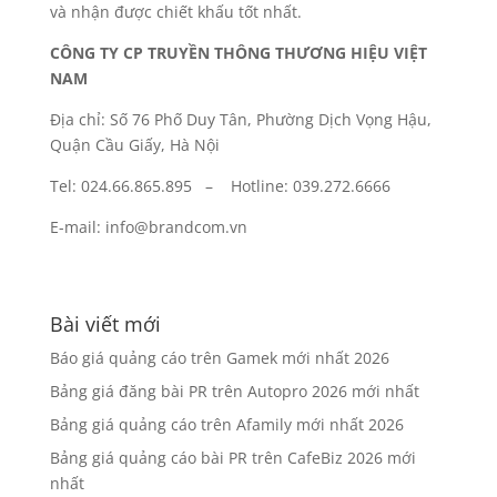
và nhận được chiết khấu tốt nhất.
CÔNG TY CP TRUYỀN THÔNG THƯƠNG HIỆU VIỆT
NAM
Địa chỉ: Số 76 Phố Duy Tân, Phường Dịch Vọng Hậu,
Quận Cầu Giấy, Hà Nội
Tel: 024.66.865.895 – Hotline: 039.272.6666
E-mail: info@brandcom.vn
Bài viết mới
Báo giá quảng cáo trên Gamek mới nhất 2026
Bảng giá đăng bài PR trên Autopro 2026 mới nhất
Bảng giá quảng cáo trên Afamily mới nhất 2026
Bảng giá quảng cáo bài PR trên CafeBiz 2026 mới
nhất