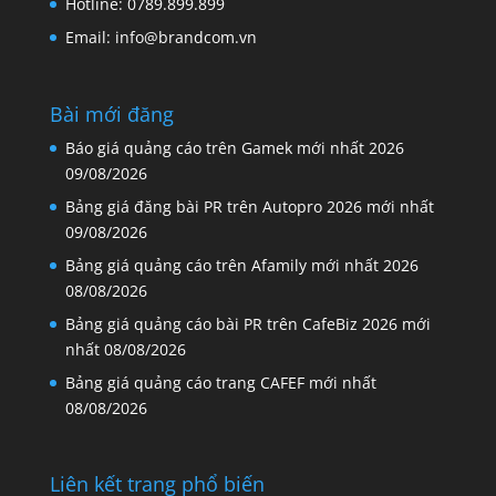
Hotline: 0789.899.899
Email: info@brandcom.vn
Bài mới đăng
Báo giá quảng cáo trên Gamek mới nhất 2026
09/08/2026
Bảng giá đăng bài PR trên Autopro 2026 mới nhất
09/08/2026
Bảng giá quảng cáo trên Afamily mới nhất 2026
08/08/2026
Bảng giá quảng cáo bài PR trên CafeBiz 2026 mới
nhất
08/08/2026
Bảng giá quảng cáo trang CAFEF mới nhất
08/08/2026
Liên kết trang phổ biến