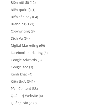
Biển nội đô
(12)
Biển quốc lộ
(1)
Biển sân bay
(64)
Branding
(171)
Copywriting
(8)
Dịch Vụ
(54)
Digital Marketing
(69)
Facebook marketing
(3)
Google Adwords
(3)
Google seo
(3)
Kênh khác
(4)
Kiến thức
(341)
PR – Content
(33)
Quản trị Website
(4)
Quảng cáo
(739)