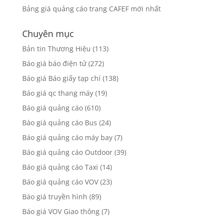
Bảng giá quảng cáo trang CAFEF mới nhất
Chuyên mục
Bản tin Thương Hiệu
(113)
Báo giá báo điện tử
(272)
Báo giá Báo giấy tạp chí
(138)
Báo giá qc thang máy
(19)
Báo giá quảng cáo
(610)
Báo giá quảng cáo Bus
(24)
Báo giá quảng cáo máy bay
(7)
Báo giá quảng cáo Outdoor
(39)
Báo giá quảng cáo Taxi
(14)
Báo giá quảng cáo VOV
(23)
Báo giá truyền hình
(89)
Báo giá VOV Giao thông
(7)