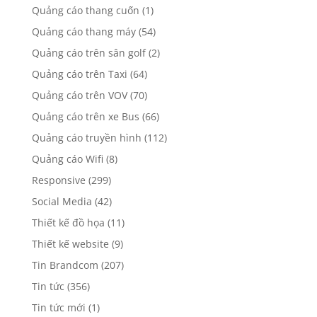
Quảng cáo thang cuốn
(1)
Quảng cáo thang máy
(54)
Quảng cáo trên sân golf
(2)
Quảng cáo trên Taxi
(64)
Quảng cáo trên VOV
(70)
Quảng cáo trên xe Bus
(66)
Quảng cáo truyền hình
(112)
Quảng cáo Wifi
(8)
Responsive
(299)
Social Media
(42)
Thiết kế đồ họa
(11)
Thiết kế website
(9)
Tin Brandcom
(207)
Tin tức
(356)
Tin tức mới
(1)