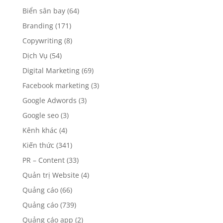
Biển sân bay
(64)
Branding
(171)
Copywriting
(8)
Dịch Vụ
(54)
Digital Marketing
(69)
Facebook marketing
(3)
Google Adwords
(3)
Google seo
(3)
Kênh khác
(4)
Kiến thức
(341)
PR – Content
(33)
Quản trị Website
(4)
Quảng cáo
(66)
Quảng cáo
(739)
Quảng cáo app
(2)