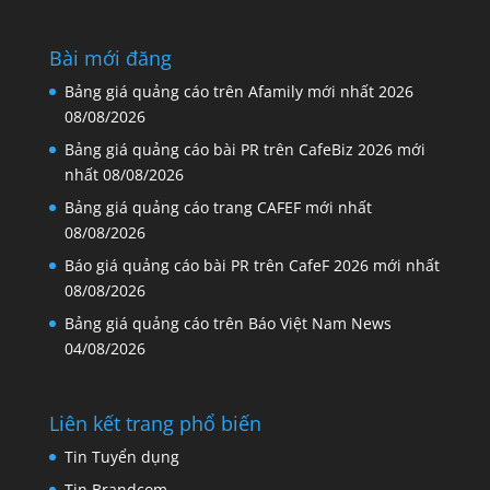
Bài mới đăng
Bảng giá quảng cáo trên Afamily mới nhất 2026
08/08/2026
Bảng giá quảng cáo bài PR trên CafeBiz 2026 mới
nhất
08/08/2026
Bảng giá quảng cáo trang CAFEF mới nhất
08/08/2026
Báo giá quảng cáo bài PR trên CafeF 2026 mới nhất
08/08/2026
Bảng giá quảng cáo trên Báo Việt Nam News
04/08/2026
Liên kết trang phổ biến
Tin Tuyển dụng
Tin Brandcom