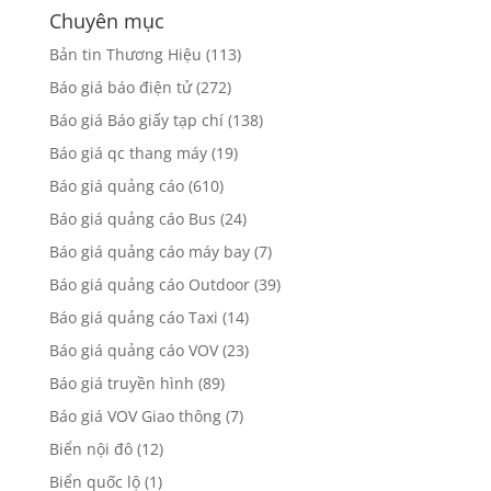
Chuyên mục
Bản tin Thương Hiệu
(113)
Báo giá báo điện tử
(272)
Báo giá Báo giấy tạp chí
(138)
Báo giá qc thang máy
(19)
Báo giá quảng cáo
(610)
Báo giá quảng cáo Bus
(24)
Báo giá quảng cáo máy bay
(7)
Báo giá quảng cáo Outdoor
(39)
Báo giá quảng cáo Taxi
(14)
Báo giá quảng cáo VOV
(23)
Báo giá truyền hình
(89)
Báo giá VOV Giao thông
(7)
Biển nội đô
(12)
Biển quốc lộ
(1)