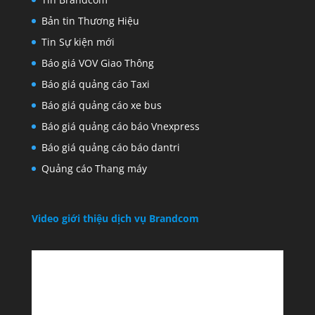
Bản tin Thương Hiệu
Tin Sự kiện mới
Báo giá VOV Giao Thông
Báo giá quảng cáo Taxi
Báo giá quảng cáo xe bus
Báo giá quảng cáo báo Vnexpress
Báo giá quảng cáo báo dantri
Quảng cáo Thang máy
Video giới thiệu dịch vụ Brandcom