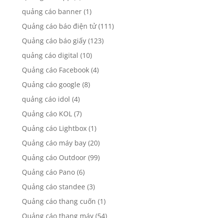
quảng cáo banner
(1)
Quảng cáo báo điện tử
(111)
Quảng cáo báo giấy
(123)
quảng cáo digital
(10)
Quảng cáo Facebook
(4)
Quảng cáo google
(8)
quảng cáo idol
(4)
Quảng cáo KOL
(7)
Quảng cáo Lightbox
(1)
Quảng cáo máy bay
(20)
Quảng cáo Outdoor
(99)
Quảng cáo Pano
(6)
Quảng cáo standee
(3)
Quảng cáo thang cuốn
(1)
Quảng cáo thang máy
(54)