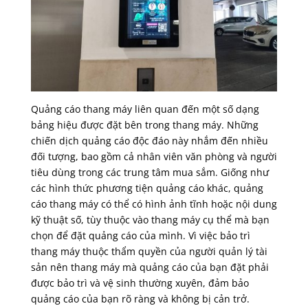
Quảng cáo thang máy liên quan đến một số dạng
bảng hiệu được đặt bên trong thang máy. Những
chiến dịch quảng cáo độc đáo này nhắm đến nhiều
đối tượng, bao gồm cả nhân viên văn phòng và người
tiêu dùng trong các trung tâm mua sắm. Giống như
các hình thức phương tiện quảng cáo khác, quảng
cáo thang máy có thể có hình ảnh tĩnh hoặc nội dung
kỹ thuật số, tùy thuộc vào thang máy cụ thể mà bạn
chọn để đặt quảng cáo của mình. Vì việc bảo trì
thang máy thuộc thẩm quyền của người quản lý tài
sản nên thang máy mà quảng cáo của bạn đặt phải
được bảo trì và vệ sinh thường xuyên, đảm bảo
quảng cáo của bạn rõ ràng và không bị cản trở.