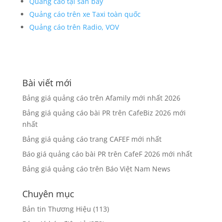
Quảng cáo tại sân bay
Quảng cáo trên xe Taxi toàn quốc
Quảng cáo trên Radio, VOV
Bài viết mới
Bảng giá quảng cáo trên Afamily mới nhất 2026
Bảng giá quảng cáo bài PR trên CafeBiz 2026 mới
nhất
Bảng giá quảng cáo trang CAFEF mới nhất
Báo giá quảng cáo bài PR trên CafeF 2026 mới nhất
Bảng giá quảng cáo trên Báo Việt Nam News
Chuyên mục
Bản tin Thương Hiệu
(113)