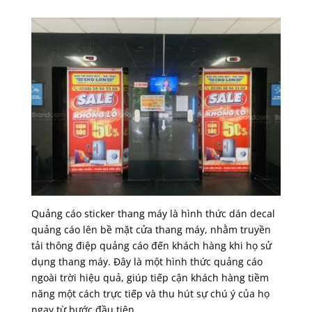
Quảng cáo sticker thang máy là hình thức dán decal
quảng cáo lên bề mặt cửa thang máy, nhằm truyền
tải thông điệp quảng cáo đến khách hàng khi họ sử
dụng thang máy. Đây là một hình thức quảng cáo
ngoài trời hiệu quả, giúp tiếp cận khách hàng tiềm
năng một cách trực tiếp và thu hút sự chú ý của họ
ngay từ bước đầu tiên.