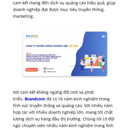
cam kết mang đến dịch vụ quảng cáo hiệu quả, giúp
doanh nghiệp đạt được mục tiêu truyền thông,
marketing.
Với cam kết không ngừng đổi mới và phát
triển,
Brandcom
đã có 16 năm kinh nghiệm trong
lĩnh vực truyền thông và quảng cáo. Với nhiều năm
hợp tác với nhiều doanh nghiệp lớn, mang tới chất
lượng dịch vụ hàng đầu thị trường. Chúng tôi có đội
ngũ chuyên viên nhiều năm kinh nghiệm trong lĩnh