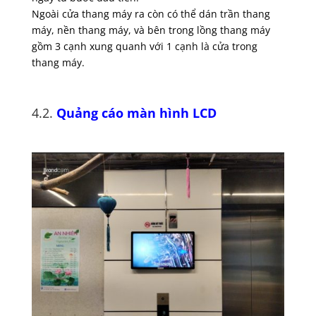
Ngoài cửa thang máy ra còn có thể dán trần thang
máy, nền thang máy, và bên trong lồng thang máy
gồm 3 cạnh xung quanh với 1 cạnh là cửa trong
thang máy.
4.2.
Quảng cáo màn hình LCD