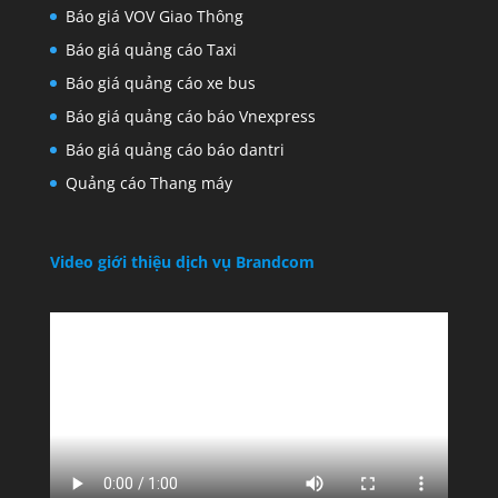
Báo giá VOV Giao Thông
Báo giá quảng cáo Taxi
Báo giá quảng cáo xe bus
Báo giá quảng cáo báo Vnexpress
Báo giá quảng cáo báo dantri
Quảng cáo Thang máy
Video giới thiệu dịch vụ Brandcom