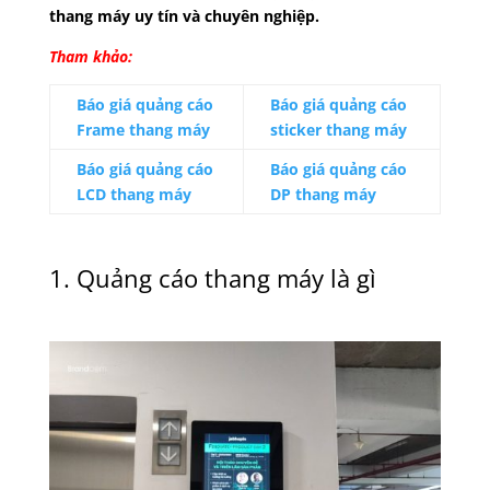
thang máy uy tín và chuyên nghiệp.
Tham khảo:
Báo giá quảng cáo
Báo giá quảng cáo
Frame thang máy
sticker thang máy
Báo giá quảng cáo
Báo giá quảng cáo
LCD thang máy
DP thang máy
1. Quảng cáo thang máy là gì