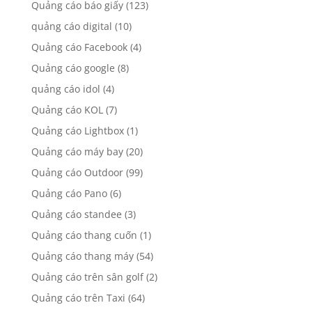
Quảng cáo báo giấy
(123)
quảng cáo digital
(10)
Quảng cáo Facebook
(4)
Quảng cáo google
(8)
quảng cáo idol
(4)
Quảng cáo KOL
(7)
Quảng cáo Lightbox
(1)
Quảng cáo máy bay
(20)
Quảng cáo Outdoor
(99)
Quảng cáo Pano
(6)
Quảng cáo standee
(3)
Quảng cáo thang cuốn
(1)
Quảng cáo thang máy
(54)
Quảng cáo trên sân golf
(2)
Quảng cáo trên Taxi
(64)