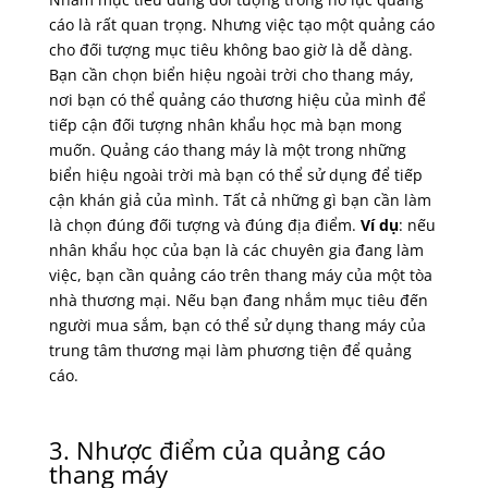
cáo là rất quan trọng. Nhưng việc tạo một quảng cáo
cho đối tượng mục tiêu không bao giờ là dễ dàng.
Bạn cần chọn biển hiệu ngoài trời cho thang máy,
nơi bạn có thể quảng cáo thương hiệu của mình để
tiếp cận đối tượng nhân khẩu học mà bạn mong
muốn. Quảng cáo thang máy là một trong những
biển hiệu ngoài trời mà bạn có thể sử dụng để tiếp
cận khán giả của mình. Tất cả những gì bạn cần làm
là chọn đúng đối tượng và đúng địa điểm.
Ví dụ
: nếu
nhân khẩu học của bạn là các chuyên gia đang làm
việc, bạn cần quảng cáo trên thang máy của một tòa
nhà thương mại. Nếu bạn đang nhắm mục tiêu đến
người mua sắm, bạn có thể sử dụng thang máy của
trung tâm thương mại làm phương tiện để quảng
cáo.
3. Nhược điểm của quảng cáo
thang máy