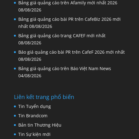
Bảng giá quảng cáo trên Afamily mới nhất 2026
08/08/2026
Bảng giá quảng cáo bài PR trên CafeBiz 2026 mới
nhất
08/08/2026
Bảng giá quảng cáo trang CAFEF mới nhất
08/08/2026
Báo giá quảng cáo bài PR trên CafeF 2026 mới nhất
08/08/2026
Bảng giá quảng cáo trên Báo Việt Nam News
04/08/2026
Liên kết trang phổ biến
Tin Tuyển dụng
Tin Brandcom
Bản tin Thương Hiệu
Tin Sự kiện mới