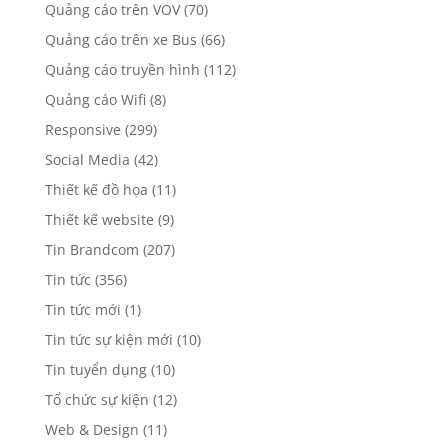
Quảng cáo trên VOV
(70)
Quảng cáo trên xe Bus
(66)
Quảng cáo truyền hình
(112)
Quảng cáo Wifi
(8)
Responsive
(299)
Social Media
(42)
Thiết kế đồ họa
(11)
Thiết kế website
(9)
Tin Brandcom
(207)
Tin tức
(356)
Tin tức mới
(1)
Tin tức sự kiện mới
(10)
Tin tuyển dụng
(10)
Tổ chức sự kiện
(12)
Web & Design
(11)