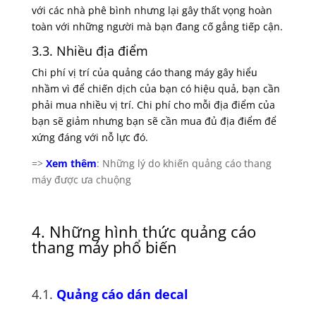
với các nhà phê bình nhưng lại gây thất vọng hoàn
toàn với những người mà bạn đang cố gắng tiếp cận.
3.3. Nhiều địa điểm
Chi phí vị trí của quảng cáo thang máy gây hiểu
nhầm vì để chiến dịch của bạn có hiệu quả, bạn cần
phải mua nhiều vị trí. Chi phí cho mỗi địa điểm của
bạn sẽ giảm nhưng bạn sẽ cần mua đủ địa điểm để
xứng đáng với nỗ lực đó.
=>
Xem thêm
: Những lý do khiến quảng cáo thang
máy được ưa chuộng
4. Những hình thức quảng cáo
thang máy phổ biến
4.1.
Quảng cáo dán decal