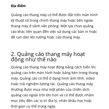
Địa điểm
Quảng cáo thang máy có thể được đặt trên màn hình
kỹ thuật số trong chính thang máy hoặc bên ngoài
thang máy ở sảnh văn phòng. Một lựa chọn quảng
cáo khác liên quan đến việc sử dụng các bản in hoặc
đề can dán lên tường hoặc cửa thang máy.
2. Quảng cáo thang máy hoạt
động như thế nào
Quảng cáo thang máy hoạt động bằng cách hiển thị
quảng cáo trên màn hình hoặc bảng bên trong thang
máy. Quảng cáo có thể ở dạng hình ảnh tĩnh, video
hoặc trải nghiệm tương tác. Quảng cáo thang máy
thường được mua như một phần của chiến dịch
quảng cáo ngoài trời lớn hơn và có thể được nhắm
mục tiêu đến các vị trí địa lý, nhân khẩu học hoặc
thời gian cụ thể trong ngày.