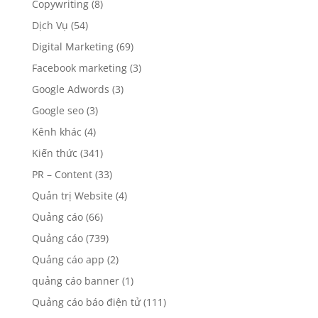
Copywriting
(8)
Dịch Vụ
(54)
Digital Marketing
(69)
Facebook marketing
(3)
Google Adwords
(3)
Google seo
(3)
Kênh khác
(4)
Kiến thức
(341)
PR – Content
(33)
Quản trị Website
(4)
Quảng cáo
(66)
Quảng cáo
(739)
Quảng cáo app
(2)
quảng cáo banner
(1)
Quảng cáo báo điện tử
(111)