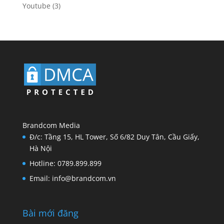
Youtube
(3)
Brandcom Media
Đ/c: Tầng 15, HL Tower, Số 6/82 Duy Tân, Cầu Giấy,
Hà Nội
Hotline: 0789.899.899
Email: info@brandcom.vn
Bài mới đăng