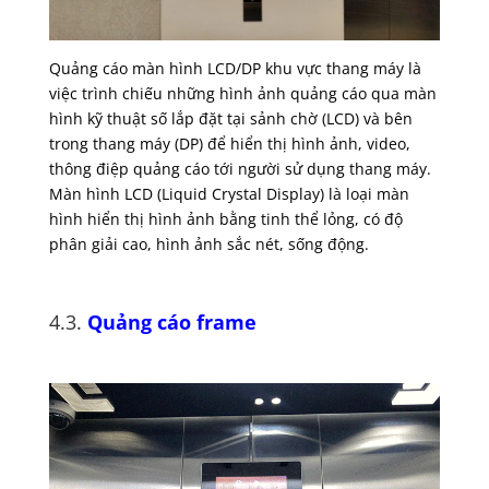
Quảng cáo màn hình LCD/DP khu vực thang máy là
việc trình chiếu những hình ảnh quảng cáo qua màn
hình kỹ thuật số lắp đặt tại sảnh chờ (LCD) và bên
trong thang máy (DP) để hiển thị hình ảnh, video,
thông điệp quảng cáo tới người sử dụng thang máy.
Màn hình LCD (Liquid Crystal Display) là loại màn
hình hiển thị hình ảnh bằng tinh thể lỏng, có độ
phân giải cao, hình ảnh sắc nét, sống động.
4.3.
Quảng cáo frame