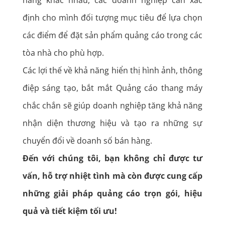
định cho mình đối tượng mục tiêu để lựa chọn
các điểm để đặt sản phẩm quảng cáo trong các
tòa nhà cho phù hợp.
Các lợi thế về khả năng hiển thị hình ảnh, thông
điệp sáng tạo, bắt mắt Quảng cáo thang máy
chắc chắn sẽ giúp doanh nghiệp tăng khả năng
nhận diện thương hiệu và tạo ra những sự
chuyển đổi về doanh số bán hàng.
Đến với chúng tôi, bạn không chỉ được tư
vấn, hỗ trợ nhiệt tình mà còn được cung cấp
những giải pháp quảng cáo trọn gói, hiệu
quả và tiết kiệm tối ưu!