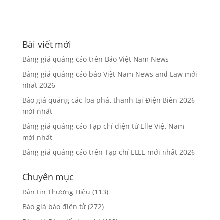
Bài viết mới
Bảng giá quảng cáo trên Báo Việt Nam News
Bảng giá quảng cáo báo Việt Nam News and Law mới
nhất 2026
Báo giá quảng cáo loa phát thanh tại Điện Biên 2026
mới nhất
Bảng giá quảng cáo Tạp chí điện tử Elle Việt Nam
mới nhất
Bảng giá quảng cáo trên Tạp chí ELLE mới nhất 2026
Chuyên mục
Bản tin Thương Hiệu
(113)
Báo giá báo điện tử
(272)