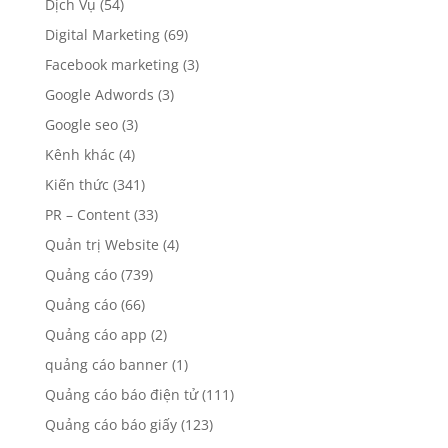
Dịch Vụ
(54)
Digital Marketing
(69)
Facebook marketing
(3)
Google Adwords
(3)
Google seo
(3)
Kênh khác
(4)
Kiến thức
(341)
PR – Content
(33)
Quản trị Website
(4)
Quảng cáo
(739)
Quảng cáo
(66)
Quảng cáo app
(2)
quảng cáo banner
(1)
Quảng cáo báo điện tử
(111)
Quảng cáo báo giấy
(123)