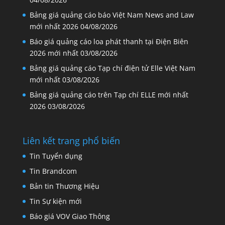
Bảng giá quảng cáo báo Việt Nam News and Law
mới nhất 2026
04/08/2026
Báo giá quảng cáo loa phát thanh tại Điện Biên
2026 mới nhất
03/08/2026
Bảng giá quảng cáo Tạp chí điện tử Elle Việt Nam
mới nhất
03/08/2026
Bảng giá quảng cáo trên Tạp chí ELLE mới nhất
2026
03/08/2026
Liên kết trang phổ biến
Tin Tuyển dụng
Tin Brandcom
Bản tin Thương Hiệu
Tin Sự kiện mới
Báo giá VOV Giao Thông