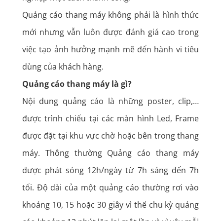
Quảng cáo thang máy không phải là hình thức
mới nhưng vẫn luôn được đánh giá cao trong
việc tạo ảnh hưởng mạnh mẽ đến hành vi tiêu
dùng của khách hàng.
Quảng cáo thang máy là gì?
Nội dung quảng cáo là những poster, clip,…
được trình chiếu tại các màn hình Led, Frame
được đặt tại khu vực chờ hoặc bên trong thang
máy. Thông thường Quảng cáo thang máy
được phát sóng 12h/ngày từ 7h sáng đến 7h
tối. Độ dài của một quảng cáo thường rơi vào
khoảng 10, 15 hoặc 30 giây vì thế chu kỳ quảng