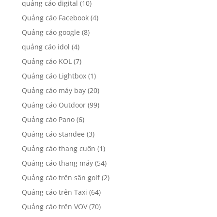
quảng cáo digital
(10)
Quảng cáo Facebook
(4)
Quảng cáo google
(8)
quảng cáo idol
(4)
Quảng cáo KOL
(7)
Quảng cáo Lightbox
(1)
Quảng cáo máy bay
(20)
Quảng cáo Outdoor
(99)
Quảng cáo Pano
(6)
Quảng cáo standee
(3)
Quảng cáo thang cuốn
(1)
Quảng cáo thang máy
(54)
Quảng cáo trên sân golf
(2)
Quảng cáo trên Taxi
(64)
Quảng cáo trên VOV
(70)