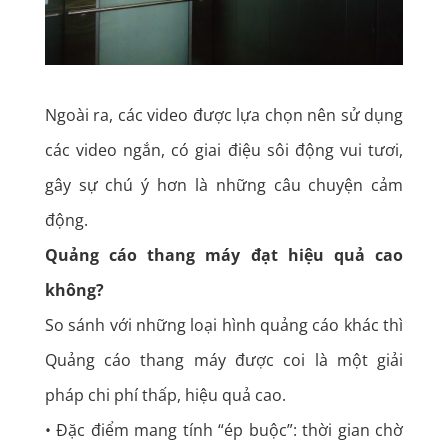
Ngoài ra, các video được lựa chọn nên sử dụng
các video ngắn, có giai điệu sôi động vui tươi,
gây sự chú ý hơn là những câu chuyện cảm
động.
Quảng cáo thang máy đạt hiệu quả cao
không?
So sánh với những loại hình quảng cáo khác thì
Quảng cáo thang máy được coi là một giải
pháp chi phí thấp, hiệu quả cao.
• Đặc điểm mang tính “ép buộc”: thời gian chờ