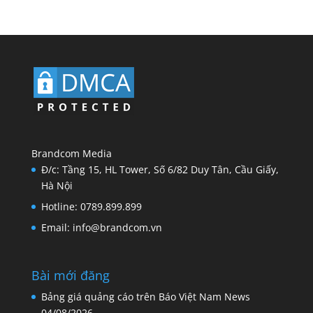
Brandcom Media
Đ/c: Tầng 15, HL Tower, Số 6/82 Duy Tân, Cầu Giấy,
Hà Nội
Hotline: 0789.899.899
Email: info@brandcom.vn
Bài mới đăng
Bảng giá quảng cáo trên Báo Việt Nam News
04/08/2026