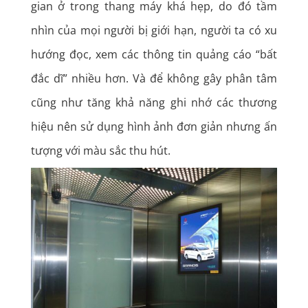
gian ở trong thang máy khá hẹp, do đó tầm
nhìn của mọi người bị giới hạn, người ta có xu
hướng đọc, xem các thông tin quảng cáo “bất
đắc dĩ” nhiều hơn. Và để không gây phân tâm
cũng như tăng khả năng ghi nhớ các thương
hiệu nên sử dụng hình ảnh đơn giản nhưng ấn
tượng với màu sắc thu hút.