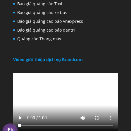
Báo giá quảng cáo Taxi
Báo giá quảng cáo xe bus
Báo giá quảng cáo báo Vnexpress
Báo giá quảng cáo báo dantri
Quảng cáo Thang máy
Video giới thiệu dịch vụ Brandcom