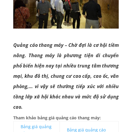
Quảng cáo thang máy
– Chờ đợi là cơ hội tiềm
năng. Thang máy là phương tiện di chuyển
phổ biến hiện nay tại nhiều trung tâm thương
mại, khu đô thị, chung cư cao cấp, cao ốc, văn
phòng,… vì vậy sẽ thường tiếp xúc với nhiều
tầng lớp xã hội khác nhau và mức độ sử dụng
cao.
Tham khảo bảng giá quảng cáo thang máy:
Bảng giá quảng
Bảng giá quảng cáo