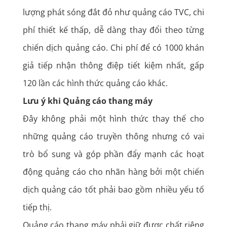
lượng phát sóng đắt đỏ như quảng cáo TVC, chi
phí thiết kế thấp, dễ dàng thay đổi theo từng
chiến dịch quảng cáo. Chi phí để có 1000 khán
giả tiếp nhận thông điệp tiết kiệm nhất, gấp
120 lần các hình thức quảng cáo khác.
Lưu ý khi Quảng cáo thang máy
Đây không phải một hình thức thay thế cho
những quảng cáo truyền thông nhưng có vai
trò bổ sung và góp phần đẩy mạnh các hoạt
động quảng cáo cho nhãn hàng bởi một chiến
dịch quảng cáo tốt phải bao gồm nhiều yếu tố
tiếp thị.
Quảng cáo thang máy
phải giữ được chất riêng