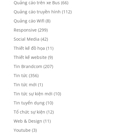
Quảng cáo trên xe Bus
(66)
Quảng cáo truyền hình
(112)
Quảng cáo Wifi
(8)
Responsive
(299)
Social Media
(42)
Thiết kế đồ họa
(11)
Thiết kế website
(9)
Tin Brandcom
(207)
Tin tức
(356)
Tin tức mới
(1)
Tin tức sự kiện mới
(10)
Tin tuyển dụng
(10)
Tổ chức sự kiện
(12)
Web & Design
(11)
Youtube
(3)