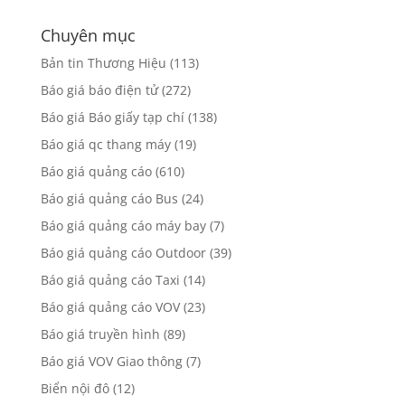
Chuyên mục
Bản tin Thương Hiệu
(113)
Báo giá báo điện tử
(272)
Báo giá Báo giấy tạp chí
(138)
Báo giá qc thang máy
(19)
Báo giá quảng cáo
(610)
Báo giá quảng cáo Bus
(24)
Báo giá quảng cáo máy bay
(7)
Báo giá quảng cáo Outdoor
(39)
Báo giá quảng cáo Taxi
(14)
Báo giá quảng cáo VOV
(23)
Báo giá truyền hình
(89)
Báo giá VOV Giao thông
(7)
Biển nội đô
(12)