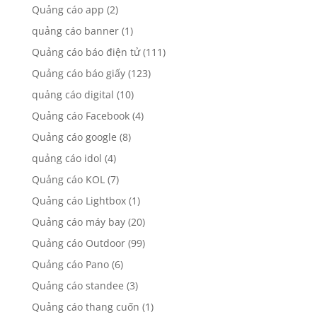
Quảng cáo app
(2)
quảng cáo banner
(1)
Quảng cáo báo điện tử
(111)
Quảng cáo báo giấy
(123)
quảng cáo digital
(10)
Quảng cáo Facebook
(4)
Quảng cáo google
(8)
quảng cáo idol
(4)
Quảng cáo KOL
(7)
Quảng cáo Lightbox
(1)
Quảng cáo máy bay
(20)
Quảng cáo Outdoor
(99)
Quảng cáo Pano
(6)
Quảng cáo standee
(3)
Quảng cáo thang cuốn
(1)