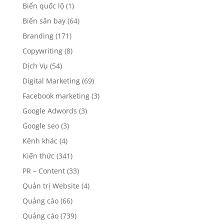
Biển quốc lộ
(1)
Biển sân bay
(64)
Branding
(171)
Copywriting
(8)
Dịch Vụ
(54)
Digital Marketing
(69)
Facebook marketing
(3)
Google Adwords
(3)
Google seo
(3)
Kênh khác
(4)
Kiến thức
(341)
PR – Content
(33)
Quản trị Website
(4)
Quảng cáo
(66)
Quảng cáo
(739)