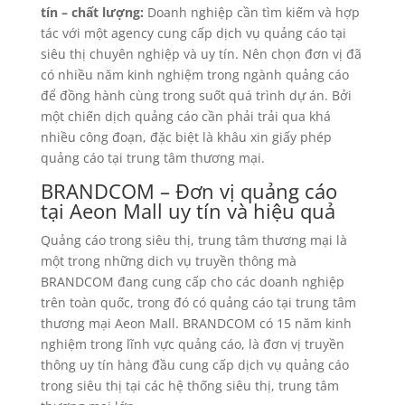
tín – chất lượng:
Doanh nghiệp cần tìm kiếm và hợp
tác với một agency cung cấp dịch vụ quảng cáo tại
siêu thị chuyên nghiệp và uy tín. Nên chọn đơn vị đã
có nhiều năm kinh nghiệm trong ngành quảng cáo
để đồng hành cùng trong suốt quá trình dự án. Bởi
một chiến dịch quảng cáo cần phải trải qua khá
nhiều công đoạn, đặc biệt là khâu xin giấy phép
quảng cáo tại trung tâm thương mại.
BRANDCOM – Đơn vị quảng cáo
tại Aeon Mall uy tín và hiệu quả
Quảng cáo trong siêu thị, trung tâm thương mại là
một trong những dich vụ truyền thông mà
BRANDCOM đang cung cấp cho các doanh nghiệp
trên toàn quốc, trong đó có quảng cáo tại trung tâm
thương mại Aeon Mall. BRANDCOM có 15 năm kinh
nghiệm trong lĩnh vực quảng cáo, là đơn vị truyền
thông uy tín hàng đầu cung cấp dịch vụ quảng cáo
trong siêu thị tại các hệ thống siêu thị, trung tâm