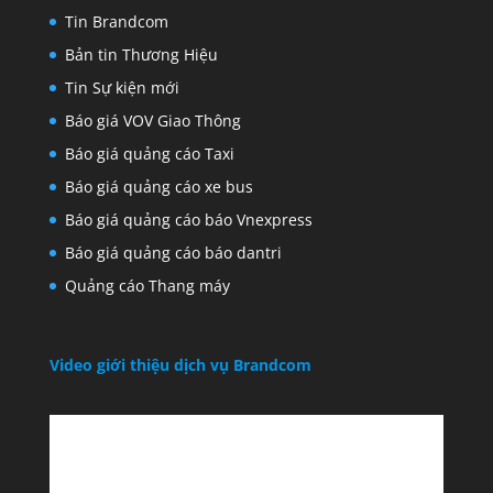
Tin Brandcom
Bản tin Thương Hiệu
Tin Sự kiện mới
Báo giá VOV Giao Thông
Báo giá quảng cáo Taxi
Báo giá quảng cáo xe bus
Báo giá quảng cáo báo Vnexpress
Báo giá quảng cáo báo dantri
Quảng cáo Thang máy
Video giới thiệu dịch vụ Brandcom