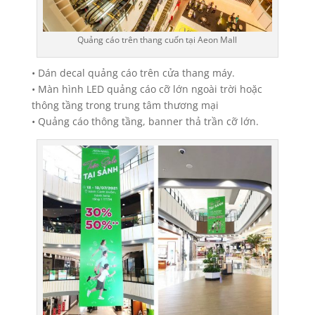
Quảng cáo trên thang cuốn tại Aeon Mall
• Dán decal quảng cáo trên cửa thang máy.
• Màn hình LED quảng cáo cỡ lớn ngoài trời hoặc
thông tầng trong trung tâm thương mại
• Quảng cáo thông tầng, banner thả trần cỡ lớn.