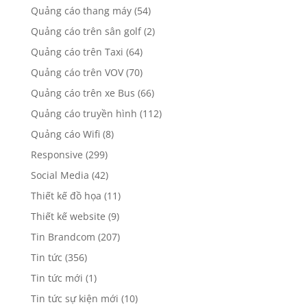
Quảng cáo thang máy
(54)
Quảng cáo trên sân golf
(2)
Quảng cáo trên Taxi
(64)
Quảng cáo trên VOV
(70)
Quảng cáo trên xe Bus
(66)
Quảng cáo truyền hình
(112)
Quảng cáo Wifi
(8)
Responsive
(299)
Social Media
(42)
Thiết kế đồ họa
(11)
Thiết kế website
(9)
Tin Brandcom
(207)
Tin tức
(356)
Tin tức mới
(1)
Tin tức sự kiện mới
(10)