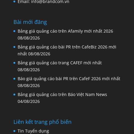
Email: info@brandcom.vn
Bài mới đăng
Bảng giá quảng cáo trên Afamily mới nhất 2026
08/08/2026
Bảng giá quảng cáo bài PR trên CafeBiz 2026 mới
nhất
08/08/2026
Bảng giá quảng cáo trang CAFEF mới nhất
08/08/2026
Báo giá quảng cáo bài PR trên CafeF 2026 mới nhất
08/08/2026
Bảng giá quảng cáo trên Báo Việt Nam News
04/08/2026
Liên kết trang phổ biến
Tin Tuyển dụng