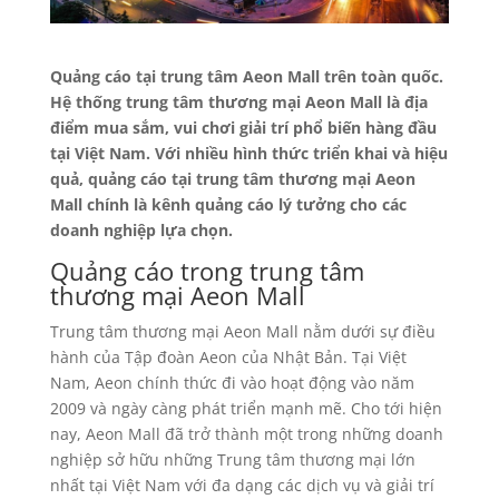
Quảng cáo tại trung tâm Aeon Mall trên toàn quốc.
Hệ thống trung tâm thương mại Aeon Mall là địa
điểm mua sắm, vui chơi giải trí phổ biến hàng đầu
tại Việt Nam. Với nhiều hình thức triển khai và hiệu
quả, quảng cáo tại trung tâm thương mại Aeon
Mall chính là kênh quảng cáo lý tưởng cho các
doanh nghiệp lựa chọn.
Quảng cáo trong trung tâm
thương mại Aeon Mall
Trung tâm thương mại Aeon Mall nằm dưới sự điều
hành của Tập đoàn Aeon của Nhật Bản. Tại Việt
Nam, Aeon chính thức đi vào hoạt động vào năm
2009 và ngày càng phát triển mạnh mẽ. Cho tới hiện
nay, Aeon Mall đã trở thành một trong những doanh
nghiệp sở hữu những Trung tâm thương mại lớn
nhất tại Việt Nam với đa dạng các dịch vụ và giải trí