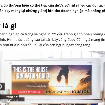
giúp thương hiệu có thể tiếp cận được với rất nhiều các đối tác
ân bay mang lại những giá trị lớn cho doanh nghiệp mà không p
là gì
oanh nghiệp cả trong và ngoài nước đều tranh giành nhau những vị
ình. Hình thức quảng cáo tại sân bay cũng được đánh giá mang tí
n hơn nữa vì nhu cầu đi lại của con người ngày càng tăng.