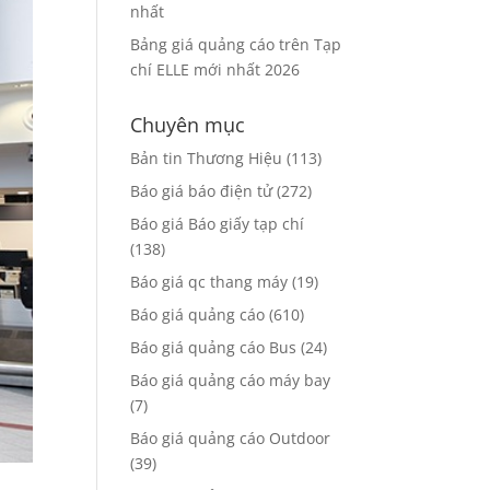
nhất
Bảng giá quảng cáo trên Tạp
chí ELLE mới nhất 2026
Chuyên mục
Bản tin Thương Hiệu
(113)
Báo giá báo điện tử
(272)
Báo giá Báo giấy tạp chí
(138)
Báo giá qc thang máy
(19)
Báo giá quảng cáo
(610)
Báo giá quảng cáo Bus
(24)
Báo giá quảng cáo máy bay
(7)
Báo giá quảng cáo Outdoor
(39)