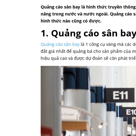
Quảng cáo sân bay là hình thức truyền thông 
năng trong nước và nước ngoài. Quảng cáo s
hình thức nào cũng có được.
1. Quảng cáo sân bay 
Quảng cáo sân bay
là 1 công cụ vàng mà các d
đắt giá nhất để quảng bá cho sản phẩm của m
hiệu quả cao và được dự đoán sẽ còn phát triể