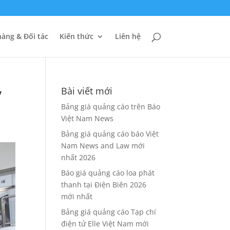
àng & Đối tác
Kiến thức
Liên hệ
y
Bài viết mới
Bảng giá quảng cáo trên Báo
Việt Nam News
Bảng giá quảng cáo báo Việt
Nam News and Law mới
nhất 2026
Báo giá quảng cáo loa phát
thanh tại Điện Biên 2026
mới nhất
Bảng giá quảng cáo Tạp chí
điện tử Elle Việt Nam mới