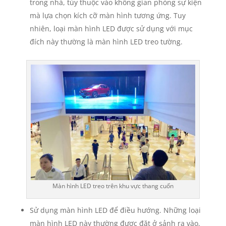
trong nhà, tùy thuộc vào không gian phòng sự kiện
mà lựa chọn kích cỡ màn hình tương ứng. Tuy
nhiên, loại màn hình LED được sử dụng với mục
đích này thường là màn hình LED treo tường.
Màn hình LED treo trên khu vực thang cuốn
Sử dụng màn hình LED để điều hướng. Những loại
màn hình LED này thường được đặt ở sảnh ra vào,