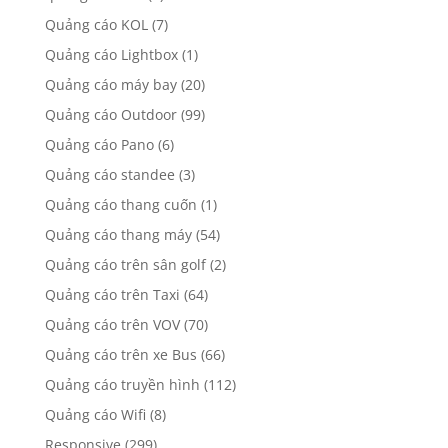
Quảng cáo KOL
(7)
Quảng cáo Lightbox
(1)
Quảng cáo máy bay
(20)
Quảng cáo Outdoor
(99)
Quảng cáo Pano
(6)
Quảng cáo standee
(3)
Quảng cáo thang cuốn
(1)
Quảng cáo thang máy
(54)
Quảng cáo trên sân golf
(2)
Quảng cáo trên Taxi
(64)
Quảng cáo trên VOV
(70)
Quảng cáo trên xe Bus
(66)
Quảng cáo truyền hình
(112)
Quảng cáo Wifi
(8)
Responsive
(299)