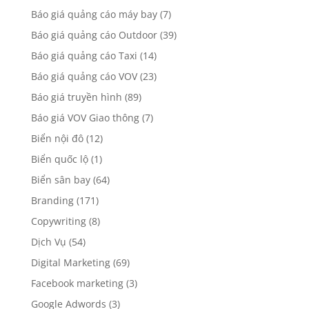
Báo giá quảng cáo máy bay
(7)
Báo giá quảng cáo Outdoor
(39)
Báo giá quảng cáo Taxi
(14)
Báo giá quảng cáo VOV
(23)
Báo giá truyền hình
(89)
Báo giá VOV Giao thông
(7)
Biển nội đô
(12)
Biển quốc lộ
(1)
Biển sân bay
(64)
Branding
(171)
Copywriting
(8)
Dịch Vụ
(54)
Digital Marketing
(69)
Facebook marketing
(3)
Google Adwords
(3)