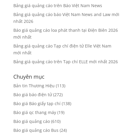
Bảng giá quảng cáo trên Báo Việt Nam News
Bảng giá quảng cáo báo Việt Nam News and Law mới
nhất 2026
Báo giá quảng cáo loa phát thanh tại Điện Biên 2026
mới nhất
Bảng giá quảng cáo Tạp chí điện tử Elle Việt Nam
mới nhất
Bảng giá quảng cáo trên Tạp chí ELLE mới nhất 2026
Chuyên mục
Bản tin Thương Hiệu
(113)
Báo giá báo điện tử
(272)
Báo giá Báo giấy tạp chí
(138)
Báo giá qc thang máy
(19)
Báo giá quảng cáo
(610)
Báo giá quảng cáo Bus
(24)