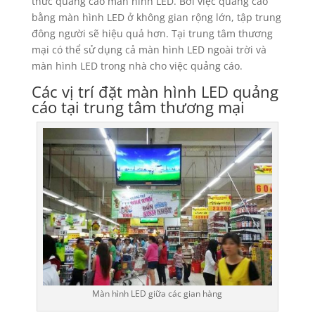
thức quảng cáo màn hình LED. Bởi việc quảng cáo
bằng màn hình LED ở không gian rộng lớn, tập trung
đông người sẽ hiệu quả hơn. Tại trung tâm thương
mại có thể sử dụng cả màn hình LED ngoài trời và
màn hình LED trong nhà cho việc quảng cáo.
Các vị trí đặt màn hình LED quảng
cáo tại trung tâm thương mại
Màn hình LED giữa các gian hàng