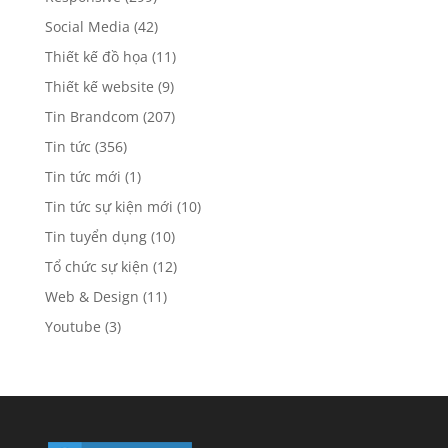
Social Media
(42)
Thiết kế đồ họa
(11)
Thiết kế website
(9)
Tin Brandcom
(207)
Tin tức
(356)
Tin tức mới
(1)
Tin tức sự kiện mới
(10)
Tin tuyển dụng
(10)
Tổ chức sự kiện
(12)
Web & Design
(11)
Youtube
(3)