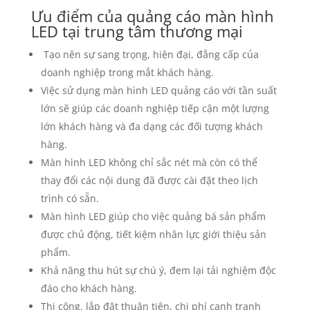
Ưu điểm của quảng cáo màn hình
LED tại trung tâm thương mại
Tạo nên sự sang trọng, hiện đại, đẳng cấp của
doanh nghiệp trong mắt khách hàng.
Việc sử dụng màn hình LED quảng cáo với tần suất
lớn sẽ giúp các doanh nghiệp tiếp cận một lượng
lớn khách hàng và đa dạng các đối tượng khách
hàng.
Màn hình LED không chỉ sắc nét mà còn có thể
thay đổi các nội dung đã được cài đặt theo lịch
trình có sẵn.
Màn hình LED giúp cho việc quảng bá sản phẩm
được chủ động, tiết kiệm nhân lực giới thiệu sản
phẩm.
Khả năng thu hút sự chú ý, đem lại tải nghiệm độc
đáo cho khách hàng.
Thi công, lắp đặt thuận tiện, chi phí cạnh tranh