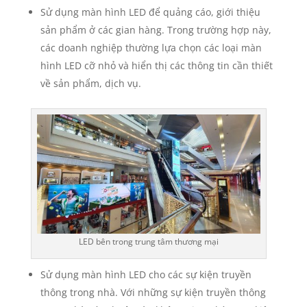
Sử dụng màn hình LED để quảng cáo, giới thiệu
sản phẩm ở các gian hàng. Trong trường hợp này,
các doanh nghiệp thường lựa chọn các loại màn
hình LED cỡ nhỏ và hiển thị các thông tin cần thiết
về sản phẩm, dịch vụ.
LED bên trong trung tâm thương mại
Sử dụng màn hình LED cho các sự kiện truyền
thông trong nhà. Với những sự kiện truyền thông