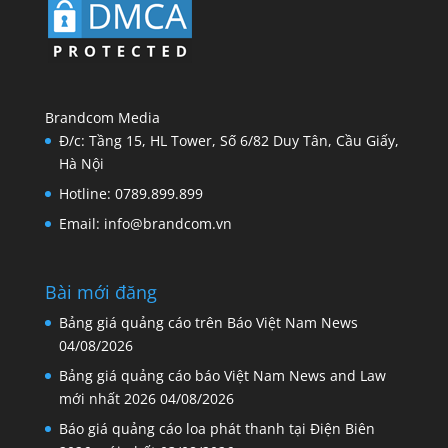
Brandcom Media
Đ/c: Tầng 15, HL Tower, Số 6/82 Duy Tân, Cầu Giấy,
Hà Nội
Hotline: 0789.899.899
Email: info@brandcom.vn
Bài mới đăng
Bảng giá quảng cáo trên Báo Việt Nam News
04/08/2026
Bảng giá quảng cáo báo Việt Nam News and Law
mới nhất 2026
04/08/2026
Báo giá quảng cáo loa phát thanh tại Điện Biên