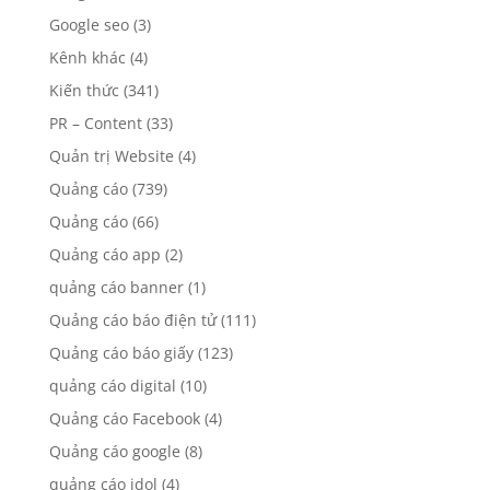
Google seo
(3)
Kênh khác
(4)
Kiến thức
(341)
PR – Content
(33)
Quản trị Website
(4)
Quảng cáo
(739)
Quảng cáo
(66)
Quảng cáo app
(2)
quảng cáo banner
(1)
Quảng cáo báo điện tử
(111)
Quảng cáo báo giấy
(123)
quảng cáo digital
(10)
Quảng cáo Facebook
(4)
Quảng cáo google
(8)
quảng cáo idol
(4)