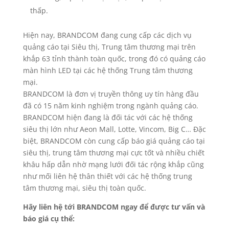
thấp.
Hiện nay, BRANDCOM đang cung cấp các dịch vụ
quảng cáo tại Siêu thị, Trung tâm thương mại trên
khắp 63 tỉnh thành toàn quốc, trong đó có quảng cáo
màn hình LED tại các hệ thống Trung tâm thương
mại.
BRANDCOM là đơn vị truyền thông uy tín hàng đầu
đã có 15 năm kinh nghiệm trong ngành quảng cáo.
BRANDCOM hiện đang là đối tác với các hệ thống
siêu thị lớn như Aeon Mall, Lotte, Vincom, Big C… Đặc
biệt, BRANDCOM còn cung cấp báo giá quảng cáo tại
siêu thị, trung tâm thương mại cực tốt và nhiều chiết
khâu hấp dẫn nhờ mạng lưới đối tác rộng khắp cũng
như mối liên hệ thân thiết với các hệ thống trung
tâm thương mại, siêu thị toàn quốc.
Hãy liên hệ tới BRANDCOM ngay để được tư vấn và
báo giá cụ thể: