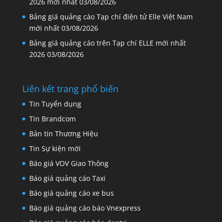
2026 mới nhất
03/08/2026
Bảng giá quảng cáo Tạp chí điện tử Elle Việt Nam
mới nhất
03/08/2026
Bảng giá quảng cáo trên Tạp chí ELLE mới nhất
2026
03/08/2026
Liên kết trang phổ biến
Tin Tuyển dụng
Tin Brandcom
Bản tin Thương Hiệu
Tin Sự kiện mới
Báo giá VOV Giao Thông
Báo giá quảng cáo Taxi
Báo giá quảng cáo xe bus
Báo giá quảng cáo báo Vnexpress