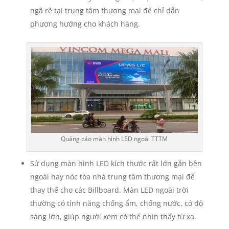
ngã rẽ tại trung tâm thương mại để chỉ dẫn
phương hướng cho khách hàng.
Quảng cáo màn hình LED ngoài TTTM
Sử dụng màn hình LED kích thước rất lớn gắn bên
ngoài hay nóc tòa nhà trung tâm thương mại để
thay thế cho các Billboard. Màn LED ngoài trời
thường có tính năng chống ẩm, chống nước, có độ
sáng lớn, giúp người xem có thể nhìn thấy từ xa.