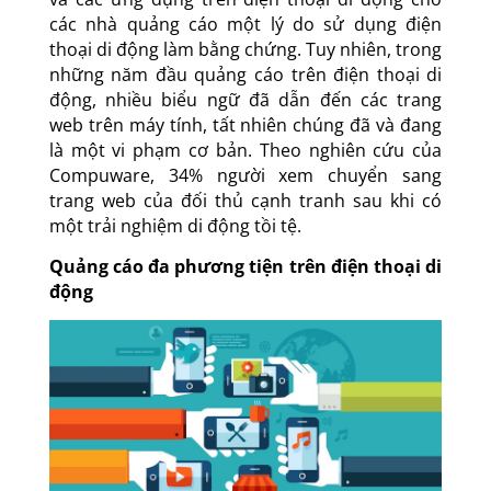
các nhà quảng cáo một lý do sử dụng điện
thoại di động làm bằng chứng. Tuy nhiên, trong
những năm đầu quảng cáo trên điện thoại di
động, nhiều biểu ngữ đã dẫn đến các trang
web trên máy tính, tất nhiên chúng đã và đang
là một vi phạm cơ bản. Theo nghiên cứu của
Compuware, 34% người xem chuyển sang
trang web của đối thủ cạnh tranh sau khi có
một trải nghiệm di động tồi tệ.
Quảng cáo đa phương tiện trên điện thoại di
động