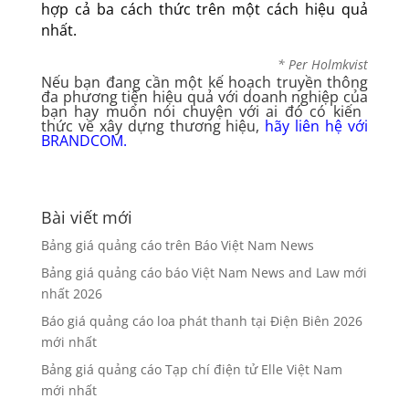
hợp cả ba cách thức trên một cách hiệu quả
nhất.
* Per Holmkvist
Nếu bạn đang cần một kế hoạch truyền thông
đa phương tiện hiệu quả với doanh nghiệp của
bạn hay muốn nói chuyện với ai đó có kiến ​​
thức về xây dựng thương hiệu,
hãy liên hệ với
BRANDCOM.
Bài viết mới
Bảng giá quảng cáo trên Báo Việt Nam News
Bảng giá quảng cáo báo Việt Nam News and Law mới
nhất 2026
Báo giá quảng cáo loa phát thanh tại Điện Biên 2026
mới nhất
Bảng giá quảng cáo Tạp chí điện tử Elle Việt Nam
mới nhất