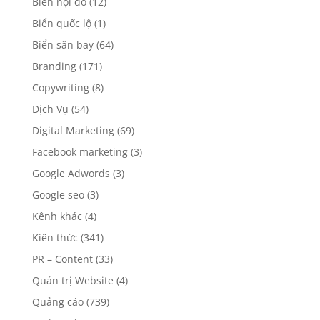
Biển nội đô
(12)
Biển quốc lộ
(1)
Biển sân bay
(64)
Branding
(171)
Copywriting
(8)
Dịch Vụ
(54)
Digital Marketing
(69)
Facebook marketing
(3)
Google Adwords
(3)
Google seo
(3)
Kênh khác
(4)
Kiến thức
(341)
PR – Content
(33)
Quản trị Website
(4)
Quảng cáo
(739)