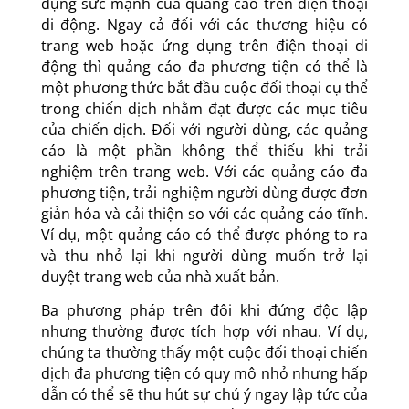
dụng sức mạnh của quảng cáo trên điện thoại
di động. Ngay cả đối với các thương hiệu có
trang web hoặc ứng dụng trên điện thoại di
động thì quảng cáo đa phương tiện có thể là
một phương thức bắt đầu cuộc đối thoại cụ thể
trong chiến dịch nhằm đạt được các mục tiêu
của chiến dịch. Đối với người dùng, các quảng
cáo là một phần không thể thiếu khi trải
nghiệm trên trang web. Với các quảng cáo đa
phương tiện, trải nghiệm người dùng được đơn
giản hóa và cải thiện so với các quảng cáo tĩnh.
Ví dụ, một quảng cáo có thể được phóng to ra
và thu nhỏ lại khi người dùng muốn trở lại
duyệt trang web của nhà xuất bản.
Ba phương pháp trên đôi khi đứng độc lập
nhưng thường được tích hợp với nhau. Ví dụ,
chúng ta thường thấy một cuộc đối thoại chiến
dịch đa phương tiện có quy mô nhỏ nhưng hấp
dẫn có thể sẽ thu hút sự chú ý ngay lập tức của