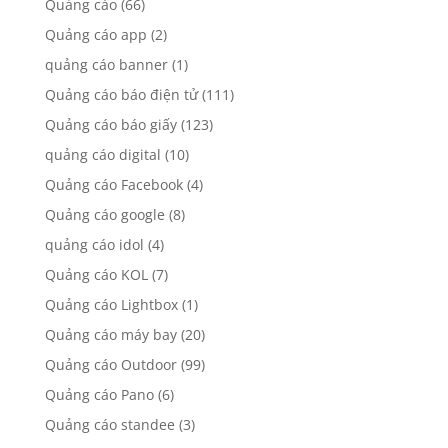
Quảng cáo
(66)
Quảng cáo app
(2)
quảng cáo banner
(1)
Quảng cáo báo điện tử
(111)
Quảng cáo báo giấy
(123)
quảng cáo digital
(10)
Quảng cáo Facebook
(4)
Quảng cáo google
(8)
quảng cáo idol
(4)
Quảng cáo KOL
(7)
Quảng cáo Lightbox
(1)
Quảng cáo máy bay
(20)
Quảng cáo Outdoor
(99)
Quảng cáo Pano
(6)
Quảng cáo standee
(3)