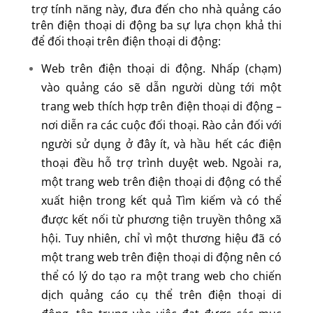
trợ tính năng này, đưa đến cho nhà quảng cáo
trên điện thoại di động ba sự lựa chọn khả thi
để đối thoại trên điện thoại di động:
Web trên điện thoại di động. Nhấp (chạm)
vào quảng cáo sẽ dẫn người dùng tới một
trang web thích hợp trên điện thoại di động –
nơi diễn ra các cuộc đối thoại. Rào cản đối với
người sử dụng ở đây ít, và hầu hết các điện
thoại đều hỗ trợ trình duyệt web. Ngoài ra,
một trang web trên điện thoại di động có thể
xuất hiện trong kết quả Tìm kiếm và có thể
được kết nối từ phương tiện truyền thông xã
hội. Tuy nhiên, chỉ vì một thương hiệu đã có
một trang web trên điện thoại di động nên có
thể có lý do tạo ra một trang web cho chiến
dịch quảng cáo cụ thể trên điện thoại di