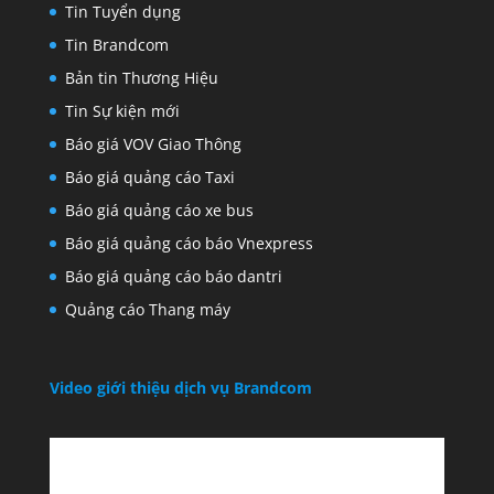
Tin Tuyển dụng
Tin Brandcom
Bản tin Thương Hiệu
Tin Sự kiện mới
Báo giá VOV Giao Thông
Báo giá quảng cáo Taxi
Báo giá quảng cáo xe bus
Báo giá quảng cáo báo Vnexpress
Báo giá quảng cáo báo dantri
Quảng cáo Thang máy
Video giới thiệu dịch vụ Brandcom