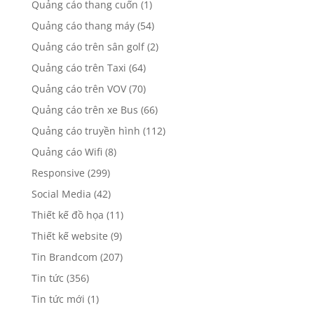
Quảng cáo thang cuốn
(1)
Quảng cáo thang máy
(54)
Quảng cáo trên sân golf
(2)
Quảng cáo trên Taxi
(64)
Quảng cáo trên VOV
(70)
Quảng cáo trên xe Bus
(66)
Quảng cáo truyền hình
(112)
Quảng cáo Wifi
(8)
Responsive
(299)
Social Media
(42)
Thiết kế đồ họa
(11)
Thiết kế website
(9)
Tin Brandcom
(207)
Tin tức
(356)
Tin tức mới
(1)