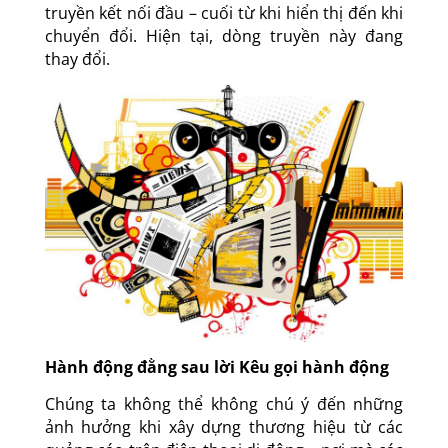
truyền kết nối đầu – cuối từ khi hiển thị đến khi
chuyển đổi. Hiện tại, dòng truyền này đang
thay đổi.
Hành động đằng sau lời Kêu gọi hành động
Chúng ta không thể không chú ý đến những
ảnh hưởng khi xây dựng thương hiệu từ các