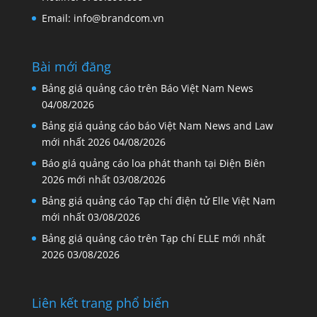
Email: info@brandcom.vn
Bài mới đăng
Bảng giá quảng cáo trên Báo Việt Nam News
04/08/2026
Bảng giá quảng cáo báo Việt Nam News and Law
mới nhất 2026
04/08/2026
Báo giá quảng cáo loa phát thanh tại Điện Biên
2026 mới nhất
03/08/2026
Bảng giá quảng cáo Tạp chí điện tử Elle Việt Nam
mới nhất
03/08/2026
Bảng giá quảng cáo trên Tạp chí ELLE mới nhất
2026
03/08/2026
Liên kết trang phổ biến