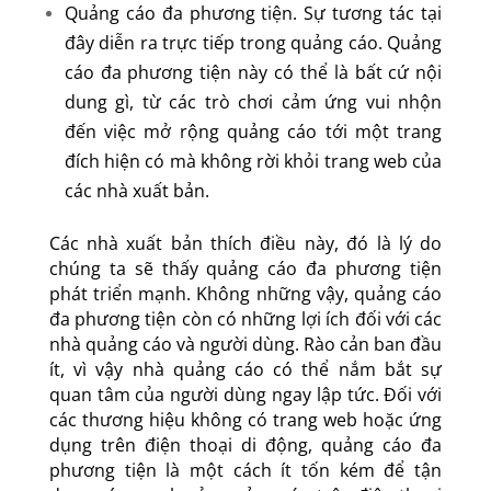
Quảng cáo đa phương tiện. Sự tương tác tại
đây diễn ra trực tiếp trong quảng cáo. Quảng
cáo đa phương tiện này có thể là bất cứ nội
dung gì, từ các trò chơi cảm ứng vui nhộn
đến việc mở rộng quảng cáo tới một trang
đích hiện có mà không rời khỏi trang web của
các nhà xuất bản.
Các nhà xuất bản thích điều này, đó là lý do
chúng ta sẽ thấy quảng cáo đa phương tiện
phát triển mạnh. Không những vậy, quảng cáo
đa phương tiện còn có những lợi ích đối với các
nhà quảng cáo và người dùng. Rào cản ban đầu
ít, vì vậy nhà quảng cáo có thể nắm bắt sự
quan tâm của người dùng ngay lập tức. Đối với
các thương hiệu không có trang web hoặc ứng
dụng trên điện thoại di động, quảng cáo đa
phương tiện là một cách ít tốn kém để tận