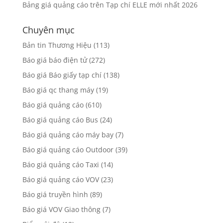
Bảng giá quảng cáo trên Tạp chí ELLE mới nhất 2026
Chuyên mục
Bản tin Thương Hiệu
(113)
Báo giá báo điện tử
(272)
Báo giá Báo giấy tạp chí
(138)
Báo giá qc thang máy
(19)
Báo giá quảng cáo
(610)
Báo giá quảng cáo Bus
(24)
Báo giá quảng cáo máy bay
(7)
Báo giá quảng cáo Outdoor
(39)
Báo giá quảng cáo Taxi
(14)
Báo giá quảng cáo VOV
(23)
Báo giá truyền hình
(89)
Báo giá VOV Giao thông
(7)