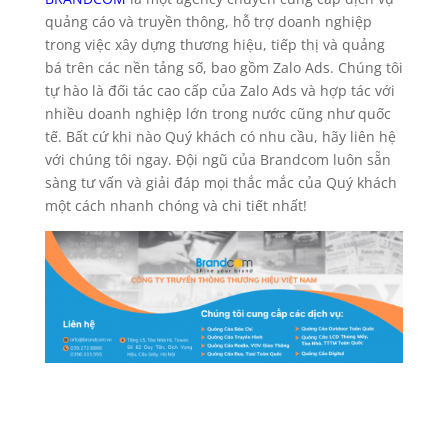
quảng cáo và truyền thông, hỗ trợ doanh nghiệp
trong việc xây dựng thương hiệu, tiếp thị và quảng
bá trên các nền tảng số, bao gồm Zalo Ads. Chúng tôi
tự hào là đối tác cao cấp của Zalo Ads và hợp tác với
nhiều doanh nghiệp lớn trong nước cũng như quốc
tế. Bất cứ khi nào Quý khách có nhu cầu, hãy liên hệ
với chúng tôi ngay. Đội ngũ của Brandcom luôn sẵn
sàng tư vấn và giải đáp mọi thắc mắc của Quý khách
một cách nhanh chóng và chi tiết nhất!