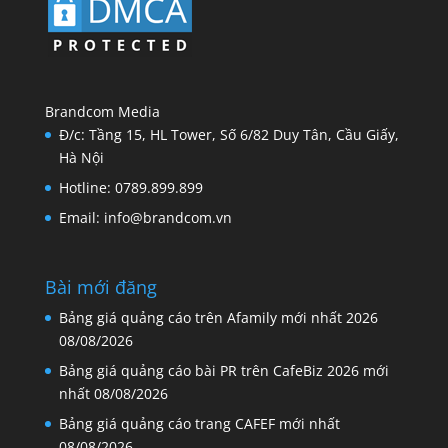
Brandcom Media
Đ/c: Tầng 15, HL Tower, Số 6/82 Duy Tân, Cầu Giấy,
Hà Nội
Hotline: 0789.899.899
Email: info@brandcom.vn
Bài mới đăng
Bảng giá quảng cáo trên Afamily mới nhất 2026
08/08/2026
Bảng giá quảng cáo bài PR trên CafeBiz 2026 mới
nhất
08/08/2026
Bảng giá quảng cáo trang CAFEF mới nhất
08/08/2026