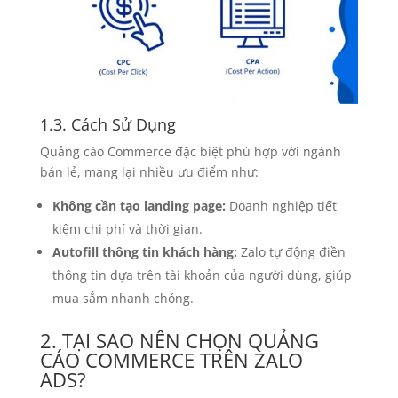
1.3. Cách Sử Dụng
Quảng cáo Commerce đặc biệt phù hợp với ngành
bán lẻ, mang lại nhiều ưu điểm như:
Không cần tạo landing page:
Doanh nghiệp tiết
kiệm chi phí và thời gian.
Autofill thông tin khách hàng:
Zalo tự động điền
thông tin dựa trên tài khoản của người dùng, giúp
mua sắm nhanh chóng.
2. TẠI SAO NÊN CHỌN QUẢNG
CÁO COMMERCE TRÊN ZALO
ADS?