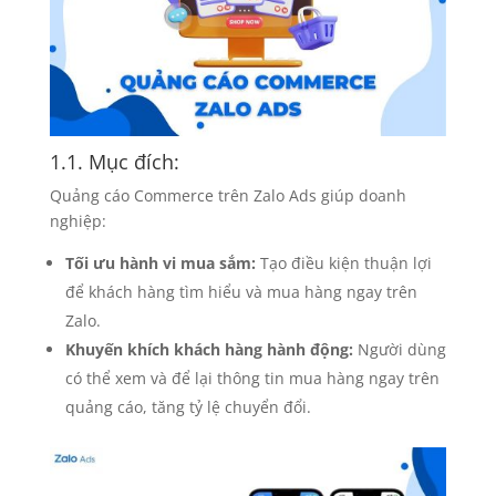
1.1. Mục đích:
Quảng cáo Commerce trên Zalo Ads giúp doanh
nghiệp:
Tối ưu hành vi mua sắm:
Tạo điều kiện thuận lợi
để khách hàng tìm hiểu và mua hàng ngay trên
Zalo.
Khuyến khích khách hàng hành động:
Người dùng
có thể xem và để lại thông tin mua hàng ngay trên
quảng cáo, tăng tỷ lệ chuyển đổi.