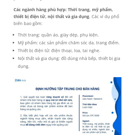
Các ngành hàng phù hợp: Thời trang, mỹ phẩm,
thiết bị điện tử, nội thất và gia dụng
. Các ví dụ phổ
biến bao gồm:
Thời trang: quần áo, giày dép, phụ kiện.
Mỹ phẩm: các sản phẩm chăm sóc da, trang điểm.
Thiết bị điện tử: điện thoại, loa, tai nghe.
Nội thất và gia dụng: đồ dùng nhà bếp, thiết bị gia
dụng.