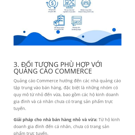
3. ĐỐI TƯỢNG PHÙ HỢP VỚI
QUẢNG CÁO COMMERCE
Quảng cáo Commerce hướng đến các nhà quảng cáo
tập trung vào bán hàng, đặc biệt là những nhóm có
quy mô từ nhỏ đến vừa, bao gồm các hộ kinh doanh
gia đình và cá nhân chưa có trang sản phẩm trực
tuyến.
Giải pháp cho nhà bán hàng nhỏ và vừa:
Từ hộ kinh
doanh gia đình đến cá nhân, chưa có trang sản
phẩm trực tuyến.