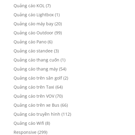
Quảng cáo KOL
(7)
Quảng cáo Lightbox
(1)
Quảng cáo máy bay
(20)
Quảng cáo Outdoor
(99)
Quảng cáo Pano
(6)
Quảng cáo standee
(3)
Quảng cáo thang cuốn
(1)
Quảng cáo thang máy
(54)
Quảng cáo trên sân golf
(2)
Quảng cáo trên Taxi
(64)
Quảng cáo trên VOV
(70)
Quảng cáo trên xe Bus
(66)
Quảng cáo truyền hình
(112)
Quảng cáo Wifi
(8)
Responsive
(299)