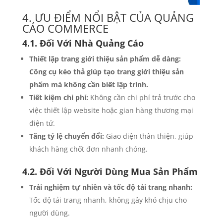
4. ƯU ĐIỂM NỔI BẬT CỦA QUẢNG
CÁO COMMERCE
4.1. Đối Với Nhà Quảng Cáo
Thiết lập trang giới thiệu sản phẩm dễ dàng:
Công cụ kéo thả giúp tạo trang giới thiệu sản
phẩm mà không cần biết lập trình.
Tiết kiệm chi phí:
Không cần chi phí trả trước cho
việc thiết lập website hoặc gian hàng thương mại
điện tử.
Tăng tỷ lệ chuyển đổi:
Giao diện thân thiện, giúp
khách hàng chốt đơn nhanh chóng.
4.2. Đối Với Người Dùng Mua Sản Phẩm
Trải nghiệm tự nhiên và tốc độ tải trang nhanh:
Tốc độ tải trang nhanh, không gây khó chịu cho
người dùng.