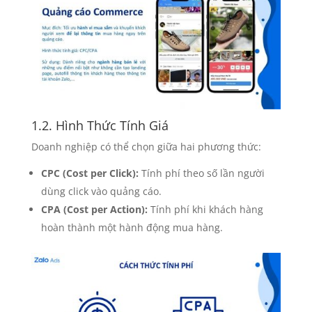
1.2. Hình Thức Tính Giá
Doanh nghiệp có thể chọn giữa hai phương thức:
CPC (Cost per Click):
Tính phí theo số lần người
dùng click vào quảng cáo.
CPA (Cost per Action):
Tính phí khi khách hàng
hoàn thành một hành động mua hàng.