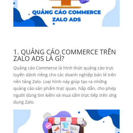
1. QUẢNG CÁO COMMERCE TRÊN
ZALO ADS LÀ GÌ?
Quảng cáo Commerce là hình thức quảng cáo trực
tuyến dành riêng cho các doanh nghiệp bán lẻ trên
nền tảng Zalo. Loại hình này giúp tạo ra những
quảng cáo sản phẩm trực quan, hấp dẫn, cho phép
người dùng tìm kiếm và mua sắm trực tiếp trên ứng
dụng Zalo.