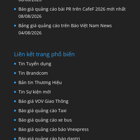
Báo giá quảng cáo bài PR trên CafeF 2026 mới nhất
08/08/2026
Bảng giá quảng cáo trên Báo Việt Nam News
04/08/2026
Liên kết trang phổ biến
Tin Tuyển dụng
Tin Brandcom
Bản tin Thương Hiệu
Tin Sự kiện mới
Báo giá VOV Giao Thông
Báo giá quảng cáo Taxi
Báo giá quảng cáo xe bus
Báo giá quảng cáo báo Vnexpress
Báo giá quảng cáo báo dantri