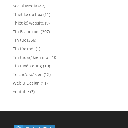
Social Media
(42)
Thiết kế đồ họa
(11)
Thiết kế website
(9)
Tin Brandcom
(207)
Tin tức
(356)
Tin tức mới
(1)
Tin tức sự kiện mới
(10)
Tin tuyển dụng
(10)
Tổ chức sự kiện
(12)
Web & Design
(11)
Youtube
(3)