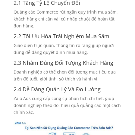
2.1 Tăng Tỷ Lệ Chuyển Đổi
Quảng cáo Commerce rút ngắn quy trình mua sắm,
khách hàng chỉ cần vài cú nhấp chuột để hoàn tất
đơn hàng.
2.2 Tối Ưu Hóa Trải Nghiệm Mua Sắm
Giao diện trực quan, thông tin rõ ràng giúp người
dùng dễ dàng quyết định mua hàng.
2.3 Nhắm Đúng Đối Tượng Khách Hàng
Doanh nghiệp có thể chọn đối tượng mục tiêu dựa
trên độ tuổi, giới tính, sở thích và hành vi.
2.4 Dễ Dàng Quản Lý Và Đo Lường
Zalo Ads cung cấp công cụ phân tích chi tiết, giúp
doanh nghiệp theo dõi hiệu quả quảng cáo một cách
chính xác.