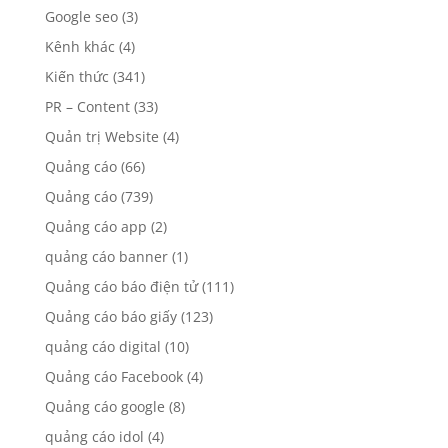
Google seo
(3)
Kênh khác
(4)
Kiến thức
(341)
PR – Content
(33)
Quản trị Website
(4)
Quảng cáo
(66)
Quảng cáo
(739)
Quảng cáo app
(2)
quảng cáo banner
(1)
Quảng cáo báo điện tử
(111)
Quảng cáo báo giấy
(123)
quảng cáo digital
(10)
Quảng cáo Facebook
(4)
Quảng cáo google
(8)
quảng cáo idol
(4)