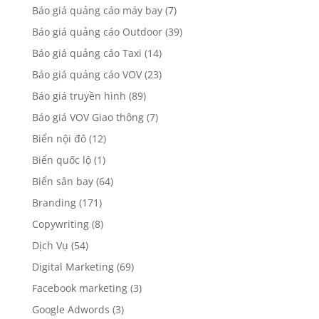
Báo giá quảng cáo máy bay
(7)
Báo giá quảng cáo Outdoor
(39)
Báo giá quảng cáo Taxi
(14)
Báo giá quảng cáo VOV
(23)
Báo giá truyền hình
(89)
Báo giá VOV Giao thông
(7)
Biển nội đô
(12)
Biển quốc lộ
(1)
Biển sân bay
(64)
Branding
(171)
Copywriting
(8)
Dịch Vụ
(54)
Digital Marketing
(69)
Facebook marketing
(3)
Google Adwords
(3)