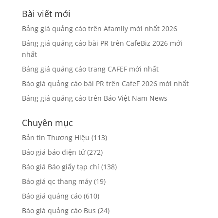
Bài viết mới
Bảng giá quảng cáo trên Afamily mới nhất 2026
Bảng giá quảng cáo bài PR trên CafeBiz 2026 mới
nhất
Bảng giá quảng cáo trang CAFEF mới nhất
Báo giá quảng cáo bài PR trên CafeF 2026 mới nhất
Bảng giá quảng cáo trên Báo Việt Nam News
Chuyên mục
Bản tin Thương Hiệu
(113)
Báo giá báo điện tử
(272)
Báo giá Báo giấy tạp chí
(138)
Báo giá qc thang máy
(19)
Báo giá quảng cáo
(610)
Báo giá quảng cáo Bus
(24)