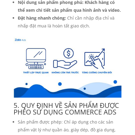
Nội dung sản phẩm phong phú: Khách hàng có
thể xem chi tiết sản phẩm qua hình ảnh và video.
Đặt hàng nhanh chóng:
Chỉ cần nhập địa chỉ và
nhấp đặt mua là hoàn tất giao dịch.
5. QUY ĐỊNH VỀ SẢN PHẨM ĐƯỢC
PHÉO SỬ DỤNG COMMERCE ADS
Sản phẩm được phép: Chỉ áp dụng cho các sản
phẩm vật lý như quần áo, giày dép, đồ gia dụng,