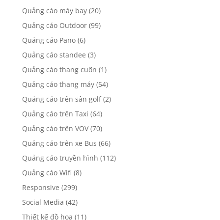
Quảng cáo máy bay
(20)
Quảng cáo Outdoor
(99)
Quảng cáo Pano
(6)
Quảng cáo standee
(3)
Quảng cáo thang cuốn
(1)
Quảng cáo thang máy
(54)
Quảng cáo trên sân golf
(2)
Quảng cáo trên Taxi
(64)
Quảng cáo trên VOV
(70)
Quảng cáo trên xe Bus
(66)
Quảng cáo truyền hình
(112)
Quảng cáo Wifi
(8)
Responsive
(299)
Social Media
(42)
Thiết kế đồ họa
(11)