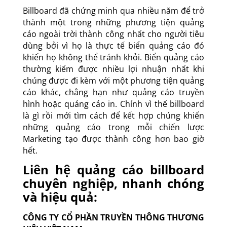
Billboard đã chứng minh qua nhiều năm để trở
thành một trong những phương tiện quảng
cáo ngoài trời thành công nhất cho người tiêu
dùng bởi vì họ là thực tế biển quảng cáo đó
khiến họ không thể tránh khỏi. Biển quảng cáo
thường kiếm được nhiều lợi nhuận nhất khi
chúng được đi kèm với một phương tiện quảng
cáo khác, chẳng hạn như quảng cáo truyền
hình hoặc quảng cáo in. Chính vì thế billboard
là gì rồi mới tìm cách để kết hợp chúng khiến
những quảng cáo trong mỗi chiến lược
Marketing tạo được thành công hơn bao giờ
hết.
Liên hệ quảng cáo billboard
chuyên nghiệp, nhanh chóng
và hiệu quả:
CÔNG TY CỔ PHẦN TRUYỀN THÔNG THƯƠNG