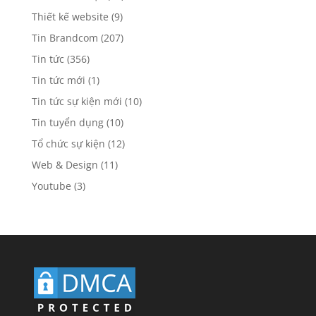
Thiết kế website
(9)
Tin Brandcom
(207)
Tin tức
(356)
Tin tức mới
(1)
Tin tức sự kiện mới
(10)
Tin tuyển dụng
(10)
Tổ chức sự kiện
(12)
Web & Design
(11)
Youtube
(3)