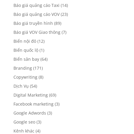
Báo giá quảng cáo Taxi
(14)
Báo giá quảng cáo VOV
(23)
Báo giá truyền hình
(89)
Báo giá VOV Giao thông
(7)
Biển nội đô
(12)
Biển quốc lộ
(1)
Biển sân bay
(64)
Branding
(171)
Copywriting
(8)
Dịch Vụ
(54)
Digital Marketing
(69)
Facebook marketing
(3)
Google Adwords
(3)
Google seo
(3)
Kênh khác
(4)