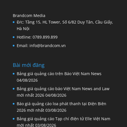
Brandcom Media
Đ/c: Tầng 15, HL Tower, Số 6/82 Duy Tân, Cầu Giấy,
Hà Nội
Hotline: 0789.899.899
Email: info@brandcom.vn
Bài mới đăng
Bảng giá quảng cáo trên Báo Việt Nam News
04/08/2026
Bảng giá quảng cáo báo Việt Nam News and Law
mới nhất 2026
04/08/2026
Báo giá quảng cáo loa phát thanh tại Điện Biên
2026 mới nhất
03/08/2026
Bảng giá quảng cáo Tạp chí điện tử Elle Việt Nam
mới nhất
03/08/2026