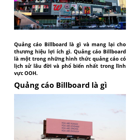
Quảng cáo Billboard là gì và mang lại cho
thương hiệu lợi ích gì. Quảng cáo Billboard
là một trong những hình thức quảng cáo có
lịch sử lâu đời và phổ biến nhất trong lĩnh
vực OOH.
Quảng cáo Billboard là gì