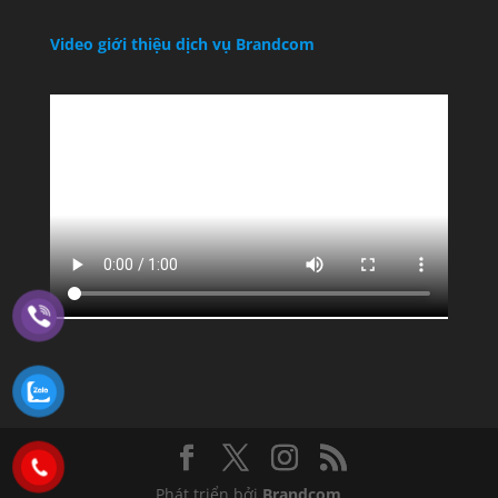
Video giới thiệu dịch vụ Brandcom
Phát triển bởi
Brandcom