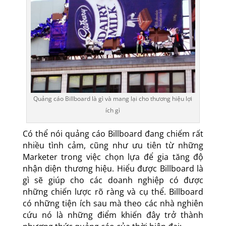
Quảng cáo Billboard là gì và mang lại cho thương hiệu lợi
ích gì
Có thể nói quảng cáo Billboard đang chiếm rất
nhiều tình cảm, cũng như ưu tiên từ những
Marketer trong việc chọn lựa để gia tăng độ
nhận diện thương hiệu. Hiểu được Billboard là
gì sẽ giúp cho các doanh nghiệp có được
những chiến lược rõ ràng và cụ thể. Billboard
có những tiện ích sau mà theo các nhà nghiên
cứu nó là những điểm khiến đây trở thành