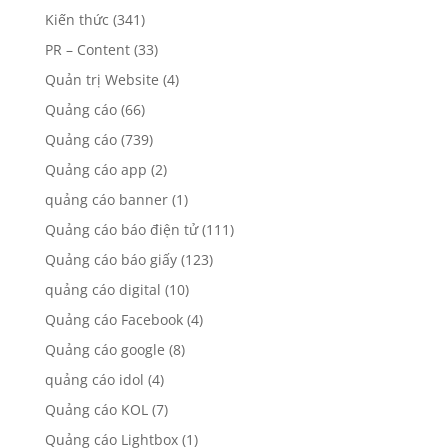
Kiến thức
(341)
PR – Content
(33)
Quản trị Website
(4)
Quảng cáo
(66)
Quảng cáo
(739)
Quảng cáo app
(2)
quảng cáo banner
(1)
Quảng cáo báo điện tử
(111)
Quảng cáo báo giấy
(123)
quảng cáo digital
(10)
Quảng cáo Facebook
(4)
Quảng cáo google
(8)
quảng cáo idol
(4)
Quảng cáo KOL
(7)
Quảng cáo Lightbox
(1)