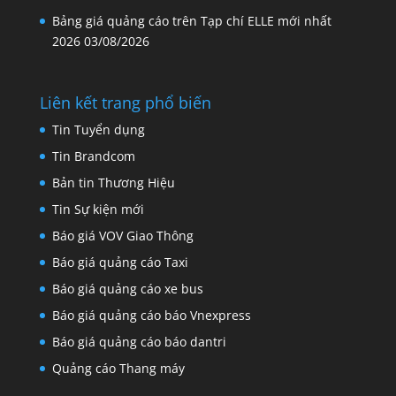
Bảng giá quảng cáo trên Tạp chí ELLE mới nhất
2026
03/08/2026
Liên kết trang phổ biến
Tin Tuyển dụng
Tin Brandcom
Bản tin Thương Hiệu
Tin Sự kiện mới
Báo giá VOV Giao Thông
Báo giá quảng cáo Taxi
Báo giá quảng cáo xe bus
Báo giá quảng cáo báo Vnexpress
Báo giá quảng cáo báo dantri
Quảng cáo Thang máy