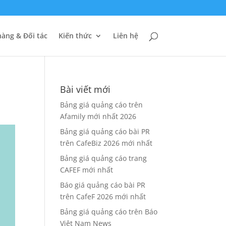
àng & Đối tác
Kiến thức
Liên hệ
Bài viết mới
Bảng giá quảng cáo trên
Afamily mới nhất 2026
Bảng giá quảng cáo bài PR
trên CafeBiz 2026 mới nhất
Bảng giá quảng cáo trang
CAFEF mới nhất
Báo giá quảng cáo bài PR
trên CafeF 2026 mới nhất
Bảng giá quảng cáo trên Báo
Việt Nam News