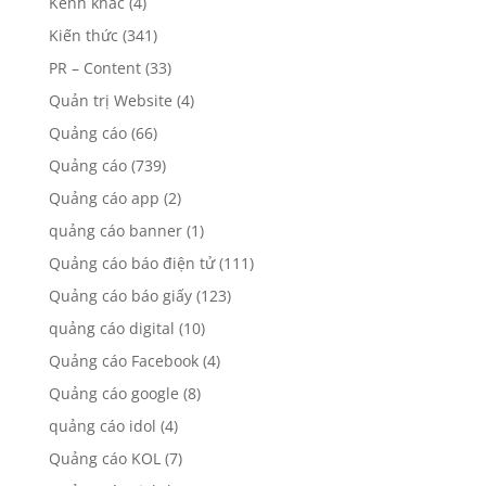
Kênh khác
(4)
Kiến thức
(341)
PR – Content
(33)
Quản trị Website
(4)
Quảng cáo
(66)
Quảng cáo
(739)
Quảng cáo app
(2)
quảng cáo banner
(1)
Quảng cáo báo điện tử
(111)
Quảng cáo báo giấy
(123)
quảng cáo digital
(10)
Quảng cáo Facebook
(4)
Quảng cáo google
(8)
quảng cáo idol
(4)
Quảng cáo KOL
(7)