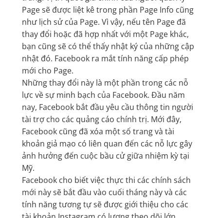
Page sẽ được liệt kê trong phần Page Info cũng
như lịch sử của Page. Vì vậy, nếu tên Page đã
thay đổi hoặc đã hợp nhất với một Page khác,
bạn cũng sẽ có thể thấy nhật ký của những cập
nhật đó. Facebook ra mắt tính năng cấp phép
mới cho Page.
Những thay đổi này là một phần trong các nỗ
lực về sự minh bạch của Facebook. Đầu năm
nay, Facebook bắt đầu yêu cầu thông tin người
tài trợ cho các quảng cáo chính trị. Mới đây,
Facebook cũng đã xóa một số trang và tài
khoản giả mạo có liên quan đến các nỗ lực gây
ảnh hưởng đến cuộc bầu cử giữa nhiệm kỳ tại
Mỹ.
Facebook cho biết việc thực thi các chính sách
mới này sẽ bắt đầu vào cuối tháng này và các
tính năng tương tự sẽ được giới thiệu cho các
tài khoản Instagram có lượng theo dõi lớn