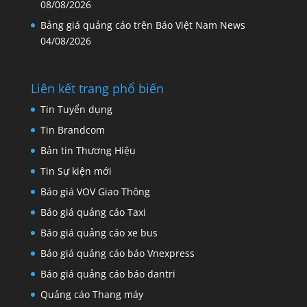
08/08/2026
Bảng giá quảng cáo trên Báo Việt Nam News
04/08/2026
Liên kết trang phổ biến
Tin Tuyển dụng
Tin Brandcom
Bản tin Thương Hiệu
Tin Sự kiện mới
Báo giá VOV Giao Thông
Báo giá quảng cáo Taxi
Báo giá quảng cáo xe bus
Báo giá quảng cáo báo Vnexpress
Báo giá quảng cáo báo dantri
Quảng cáo Thang máy