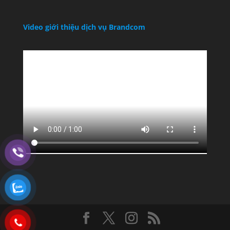
Video giới thiệu dịch vụ Brandcom