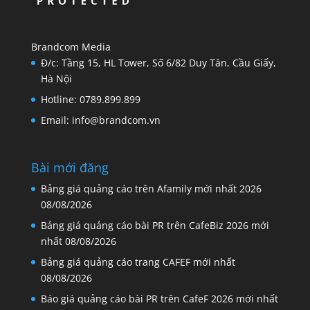
Brandcom Media
Đ/c: Tầng 15, HL Tower, Số 6/82 Duy Tân, Cầu Giấy,
Hà Nội
Hotline: 0789.899.899
Email: info@brandcom.vn
Bài mới đăng
Bảng giá quảng cáo trên Afamily mới nhất 2026
08/08/2026
Bảng giá quảng cáo bài PR trên CafeBiz 2026 mới
nhất
08/08/2026
Bảng giá quảng cáo trang CAFEF mới nhất
08/08/2026
Báo giá quảng cáo bài PR trên CafeF 2026 mới nhất