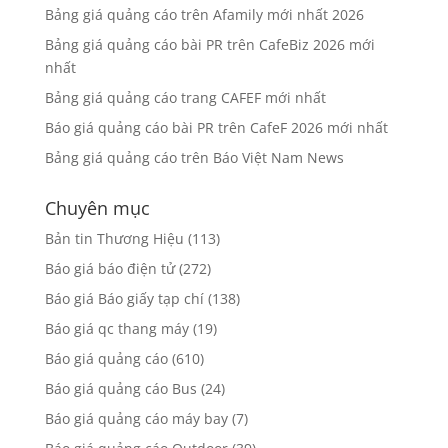
Bảng giá quảng cáo trên Afamily mới nhất 2026
Bảng giá quảng cáo bài PR trên CafeBiz 2026 mới
nhất
Bảng giá quảng cáo trang CAFEF mới nhất
Báo giá quảng cáo bài PR trên CafeF 2026 mới nhất
Bảng giá quảng cáo trên Báo Việt Nam News
Chuyên mục
Bản tin Thương Hiệu
(113)
Báo giá báo điện tử
(272)
Báo giá Báo giấy tạp chí
(138)
Báo giá qc thang máy
(19)
Báo giá quảng cáo
(610)
Báo giá quảng cáo Bus
(24)
Báo giá quảng cáo máy bay
(7)