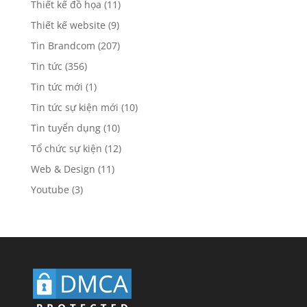
Thiết kế đồ họa
(11)
Thiết kế website
(9)
Tin Brandcom
(207)
Tin tức
(356)
Tin tức mới
(1)
Tin tức sự kiện mới
(10)
Tin tuyển dụng
(10)
Tổ chức sự kiện
(12)
Web & Design
(11)
Youtube
(3)