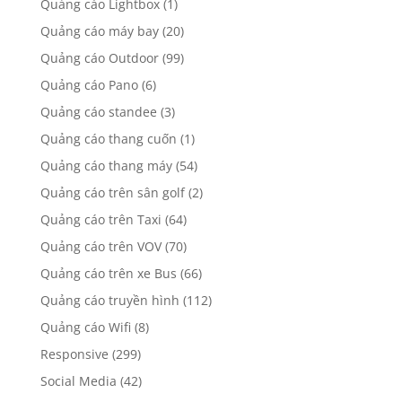
Quảng cáo Lightbox
(1)
Quảng cáo máy bay
(20)
Quảng cáo Outdoor
(99)
Quảng cáo Pano
(6)
Quảng cáo standee
(3)
Quảng cáo thang cuốn
(1)
Quảng cáo thang máy
(54)
Quảng cáo trên sân golf
(2)
Quảng cáo trên Taxi
(64)
Quảng cáo trên VOV
(70)
Quảng cáo trên xe Bus
(66)
Quảng cáo truyền hình
(112)
Quảng cáo Wifi
(8)
Responsive
(299)
Social Media
(42)