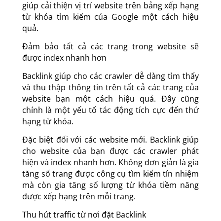
giúp cải thiện vị trí website trên bảng xếp hạng
từ khóa tìm kiếm của Google một cách hiệu
quả.
Đảm bảo tất cả các trang trong website sẽ
được index nhanh hơn
Backlink giúp cho các crawler dễ dàng tìm thấy
và thu thập thông tin trên tất cả các trang của
website bạn một cách hiệu quả. Đây cũng
chính là một yếu tố tác động tích cực đến thứ
hạng từ khóa.
Đặc biệt đối với các website mới. Backlink giúp
cho website của bạn được các crawler phát
hiện và index nhanh hơn. Không đơn giản là gia
tăng số trang được công cụ tìm kiếm tín nhiệm
mà còn gia tăng số lượng từ khóa tiềm năng
được xếp hạng trên mỗi trang.
Thu hút traffic từ nơi đặt Backlink