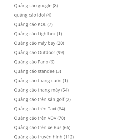
Quảng cáo google
(8)
quảng cáo idol
(4)
Quảng cáo KOL
(7)
Quảng cáo Lightbox
(1)
Quảng cáo máy bay
(20)
Quảng cáo Outdoor
(99)
Quảng cáo Pano
(6)
Quảng cáo standee
(3)
Quảng cáo thang cuốn
(1)
Quảng cáo thang máy
(54)
Quảng cáo trên sân golf
(2)
Quảng cáo trên Taxi
(64)
Quảng cáo trên VOV
(70)
Quảng cáo trên xe Bus
(66)
Quảng cáo truyền hình
(112)