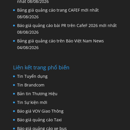
nhất
08/08/2026
Bảng giá quảng cáo trang CAFEF mới nhất
08/08/2026
Báo giá quảng cáo bài PR trên CafeF 2026 mới nhất
08/08/2026
Bảng giá quảng cáo trên Báo Việt Nam News
04/08/2026
Liên kết trang phổ biến
Tin Tuyển dụng
Tin Brandcom
Bản tin Thương Hiệu
Tin Sự kiện mới
Báo giá VOV Giao Thông
Báo giá quảng cáo Taxi
Báo giá quảng cáo xe bus