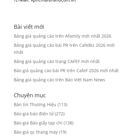
Bài viết mới
Bảng giá quảng cáo trên Afamily mới nhất 2026
Bảng giá quảng cáo bài PR trên CafeBiz 2026 mới
nhất
Bảng giá quảng cáo trang CAFEF mới nhất
Báo giá quảng cáo bài PR trên CafeF 2026 mới nhất
Bảng giá quảng cáo trên Báo Việt Nam News
Chuyên mục
Bản tin Thương Hiệu
(113)
Báo giá báo điện tử
(272)
Báo giá Báo giấy tạp chí
(138)
Báo giá qc thang máy
(19)