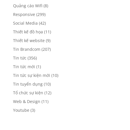
Quảng cáo Wifi
(8)
Responsive
(299)
Social Media
(42)
Thiết kế đồ họa
(11)
Thiết kế website
(9)
Tin Brandcom
(207)
Tin tức
(356)
Tin tức mới
(1)
Tin tức sự kiện mới
(10)
Tin tuyển dụng
(10)
Tổ chức sự kiện
(12)
Web & Design
(11)
Youtube
(3)