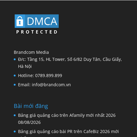
Brandcom Media
Đ/c: Tầng 15, HL Tower, Số 6/82 Duy Tân, Cầu Giấy,
Hà Nội
Hotline: 0789.899.899
Email: info@brandcom.vn
Bài mới đăng
Bảng giá quảng cáo trên Afamily mới nhất 2026
08/08/2026
Bảng giá quảng cáo bài PR trên CafeBiz 2026 mới