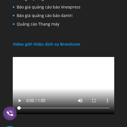
Báo giá quảng cáo báo Vnexpress
Báo giá quảng cáo báo dantri
Quảng cáo Thang máy
Video giới thiệu dịch vụ Brandcom