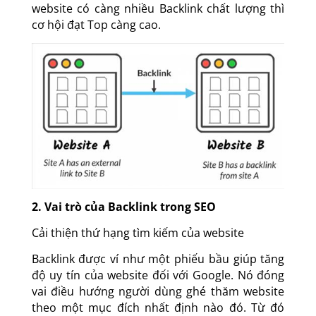
website có càng nhiều Backlink chất lượng thì
cơ hội đạt Top càng cao.
2. Vai trò của Backlink trong SEO
Cải thiện thứ hạng tìm kiếm của website
Backlink được ví như một phiếu bầu giúp tăng
độ uy tín của website đối với Google. Nó đóng
vai điều hướng người dùng ghé thăm website
theo một mục đích nhất định nào đó. Từ đó