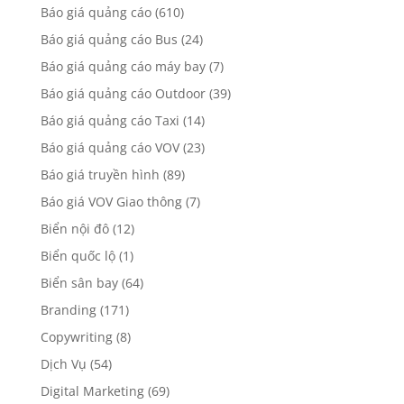
Báo giá quảng cáo
(610)
Báo giá quảng cáo Bus
(24)
Báo giá quảng cáo máy bay
(7)
Báo giá quảng cáo Outdoor
(39)
Báo giá quảng cáo Taxi
(14)
Báo giá quảng cáo VOV
(23)
Báo giá truyền hình
(89)
Báo giá VOV Giao thông
(7)
Biển nội đô
(12)
Biển quốc lộ
(1)
Biển sân bay
(64)
Branding
(171)
Copywriting
(8)
Dịch Vụ
(54)
Digital Marketing
(69)