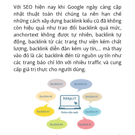
Với SEO hiện nay khi Google ngày càng cập
nhật thuật toán thì chúng ta nên hạn chế
những cách xây dựng backlink kiểu cũ đã không
còn hiệu quả như trao đổi backlink quá mức,
anchortext không được tự nhiên, backlink tự
động, backlink từ các trang thư viện kém chất
lượng, backlink diễn đàn kém uy tín,… mà thay
vào đó là các backlink đến từ nguồn uy tín như
các trang báo chí lớn với nhiều traffic và cung
cấp giá trị thực cho người dùng.