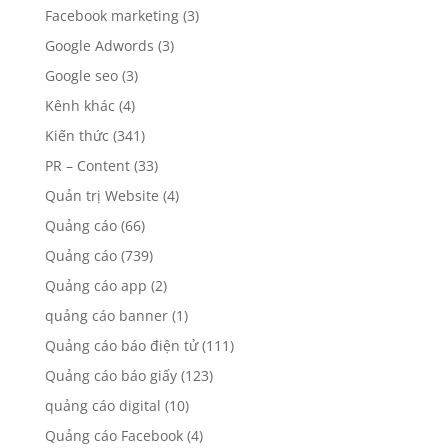
Facebook marketing
(3)
Google Adwords
(3)
Google seo
(3)
Kênh khác
(4)
Kiến thức
(341)
PR – Content
(33)
Quản trị Website
(4)
Quảng cáo
(66)
Quảng cáo
(739)
Quảng cáo app
(2)
quảng cáo banner
(1)
Quảng cáo báo điện tử
(111)
Quảng cáo báo giấy
(123)
quảng cáo digital
(10)
Quảng cáo Facebook
(4)