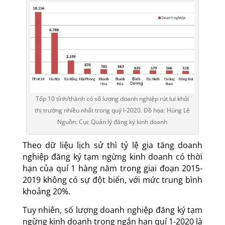
Tốp 10 tỉnh/thành có số lượng doanh nghiệp rút lui khỏi
thị trường nhiều nhất trong quý I-2020. Đồ họa: Hùng Lê
Nguồn: Cục Quản lý đăng ký kinh doanh
Theo dữ liệu lịch sử thì tỷ lệ gia tăng doanh
nghiệp đăng ký tạm ngừng kinh doanh có thời
hạn của quí 1 hàng năm trong giai đoạn 2015-
2019 không có sự đột biến, với mức trung bình
khoảng 20%.
Tuy nhiên, số lượng doanh nghiệp đăng ký tạm
ngừng kinh doanh trong ngắn hạn quí 1-2020 là