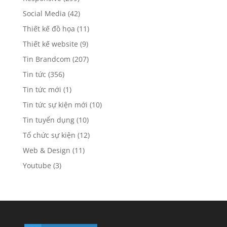
Social Media
(42)
Thiết kế đồ họa
(11)
Thiết kế website
(9)
Tin Brandcom
(207)
Tin tức
(356)
Tin tức mới
(1)
Tin tức sự kiện mới
(10)
Tin tuyển dụng
(10)
Tổ chức sự kiện
(12)
Web & Design
(11)
Youtube
(3)