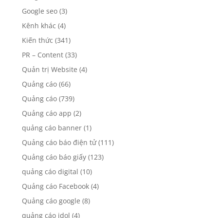
Google seo
(3)
Kênh khác
(4)
Kiến thức
(341)
PR – Content
(33)
Quản trị Website
(4)
Quảng cáo
(66)
Quảng cáo
(739)
Quảng cáo app
(2)
quảng cáo banner
(1)
Quảng cáo báo điện tử
(111)
Quảng cáo báo giấy
(123)
quảng cáo digital
(10)
Quảng cáo Facebook
(4)
Quảng cáo google
(8)
quảng cáo idol
(4)