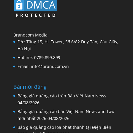
Brandcom Media
Đ/c: Tầng 15, HL Tower, Số 6/82 Duy Tân, Cầu Giấy,
Hà Nội
Hotline: 0789.899.899
Email: info@brandcom.vn
Bài mới đăng
Bảng giá quảng cáo trên Báo Việt Nam News
04/08/2026
Bảng giá quảng cáo báo Việt Nam News and Law
mới nhất 2026
04/08/2026
Báo giá quảng cáo loa phát thanh tại Điện Biên