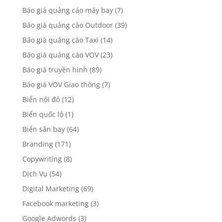
Báo giá quảng cáo máy bay
(7)
Báo giá quảng cáo Outdoor
(39)
Báo giá quảng cáo Taxi
(14)
Báo giá quảng cáo VOV
(23)
Báo giá truyền hình
(89)
Báo giá VOV Giao thông
(7)
Biển nội đô
(12)
Biển quốc lộ
(1)
Biển sân bay
(64)
Branding
(171)
Copywriting
(8)
Dịch Vụ
(54)
Digital Marketing
(69)
Facebook marketing
(3)
Google Adwords
(3)