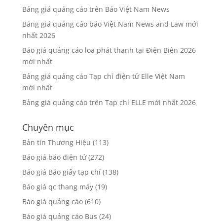
Bảng giá quảng cáo trên Báo Việt Nam News
Bảng giá quảng cáo báo Việt Nam News and Law mới
nhất 2026
Báo giá quảng cáo loa phát thanh tại Điện Biên 2026
mới nhất
Bảng giá quảng cáo Tạp chí điện tử Elle Việt Nam
mới nhất
Bảng giá quảng cáo trên Tạp chí ELLE mới nhất 2026
Chuyên mục
Bản tin Thương Hiệu
(113)
Báo giá báo điện tử
(272)
Báo giá Báo giấy tạp chí
(138)
Báo giá qc thang máy
(19)
Báo giá quảng cáo
(610)
Báo giá quảng cáo Bus
(24)