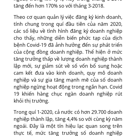
tăng đến hơn 170% so với tháng 3-2018.
Theo cơ quan quản lý việc đăng ký kinh doanh,
tính chung trong quí đầu tiên của năm 2020,
các số liệu về tình hình đăng ký doanh nghiệp
cho thấy, những diễn biến phức tạp của dịch
bệnh Covid-19 đã ảnh hưởng đến sự phát triển
của cộng đồng doanh nghiệp. Thể hiện ở mức
tăng trưởng thấp về lượng doanh nghiệp thành
lập mới, sự giảm sút về số vốn bổ sung hoặc
cam kết đưa vào kinh doanh, quy mô doanh
nghiệp và sự gia tăng mạnh mẽ của số doanh
nghiệp ngừng hoạt động trong ngắn hạn. Covid
19 khiến hàng chục ngàn doanh nghiệp rút
khỏi thị trường.
Trong quí 1-2020, cả nước có hơn 29.700 doanh
nghiệp thành lập, tăng 4,4% so với cùng kỳ năm
ngoái. Đây là một tín hiệu lạc quan song trên
thực tế, mức tăng trưởng số doanh nghiệp