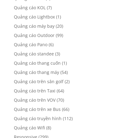
Quảng cáo KOL
(7)
Quảng cáo Lightbox
(1)
Quảng cáo máy bay
(20)
Quảng cáo Outdoor
(99)
Quảng cáo Pano
(6)
Quảng cáo standee
(3)
Quảng cáo thang cuốn
(1)
Quảng cáo thang máy
(54)
Quảng cáo trên sân golf
(2)
Quảng cáo trên Taxi
(64)
Quảng cáo trên VOV
(70)
Quảng cáo trên xe Bus
(66)
Quảng cáo truyền hình
(112)
Quảng cáo Wifi
(8)
Responsive
(299)