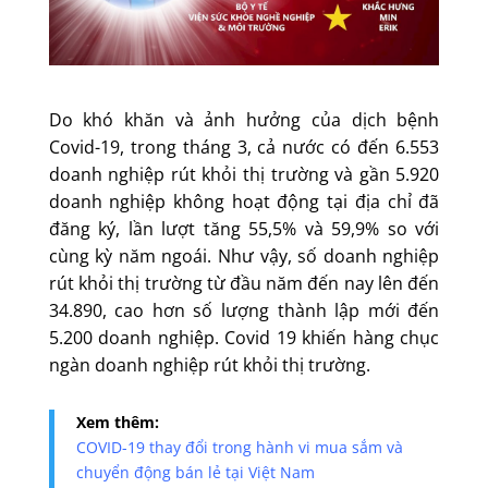
Do khó khăn và ảnh hưởng của dịch bệnh
Covid-19, trong tháng 3, cả nước có đến 6.553
doanh nghiệp rút khỏi thị trường và gần 5.920
doanh nghiệp không hoạt động tại địa chỉ đã
đăng ký, lần lượt tăng 55,5% và 59,9% so với
cùng kỳ năm ngoái. Như vậy, số doanh nghiệp
rút khỏi thị trường từ đầu năm đến nay lên đến
34.890, cao hơn số lượng thành lập mới đến
5.200 doanh nghiệp. Covid 19 khiến hàng chục
ngàn doanh nghiệp rút khỏi thị trường.
Xem thêm:
COVID-19 thay đổi trong hành vi mua sắm và
chuyển động bán lẻ tại Việt Nam