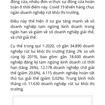
đóng cửa, nhiều đơn vị thực sự đóng cửa hoàn
toàn ở thời điểm này. Covid 19 khiến hàng chục
ngàn doanh nghiệp rút khỏi thị trường.
Điều này thể hiện ở sự gia tăng mạnh về số
doanh nghiệp tạm ngừng kinh doanh trong
ngắn hạn và giảm về số doanh nghiệp giải thể,
và chờ giải thể.
Cụ thể trong quí 1-2020, có gần 34.890 doanh
nghiệp rút lui khỏi thị trường (tăng 2% so với
cùng kỳ 2019), bao gồm: gần 18.600 doanh
nghiệp đăng ký tạm ngừng kinh doanh có thời
hạn (tăng 26%), 12.178 doanh nghiệp chờ giải
thể (giảm 20,6%), 4.115 doanh nghiệp hoàn tất
thủ tục giải thể (giảm 0,02%). Trung bình mỗi
tháng có 11.630 doanh nghiệp rút lui khỏi thị
trường.