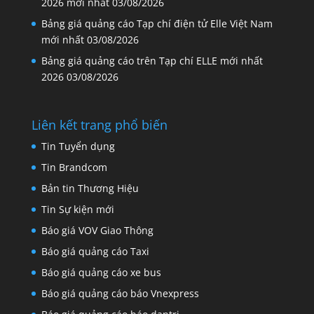
2026 mới nhất
03/08/2026
Bảng giá quảng cáo Tạp chí điện tử Elle Việt Nam
mới nhất
03/08/2026
Bảng giá quảng cáo trên Tạp chí ELLE mới nhất
2026
03/08/2026
Liên kết trang phổ biến
Tin Tuyển dụng
Tin Brandcom
Bản tin Thương Hiệu
Tin Sự kiện mới
Báo giá VOV Giao Thông
Báo giá quảng cáo Taxi
Báo giá quảng cáo xe bus
Báo giá quảng cáo báo Vnexpress