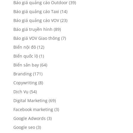
Báo giá quảng cáo Outdoor
(39)
Báo giá quảng cáo Taxi
(14)
Báo giá quảng cáo VOV
(23)
Báo giá truyền hình
(89)
Báo giá VOV Giao thông
(7)
Biển nội đô
(12)
Biển quốc lộ
(1)
Biển sân bay
(64)
Branding
(171)
Copywriting
(8)
Dịch Vụ
(54)
Digital Marketing
(69)
Facebook marketing
(3)
Google Adwords
(3)
Google seo
(3)