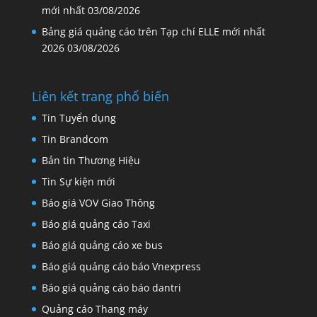
mới nhất
03/08/2026
Bảng giá quảng cáo trên Tạp chí ELLE mới nhất
2026
03/08/2026
Liên kết trang phổ biến
Tin Tuyển dụng
Tin Brandcom
Bản tin Thương Hiệu
Tin Sự kiện mới
Báo giá VOV Giao Thông
Báo giá quảng cáo Taxi
Báo giá quảng cáo xe bus
Báo giá quảng cáo báo Vnexpress
Báo giá quảng cáo báo dantri
Quảng cáo Thang máy