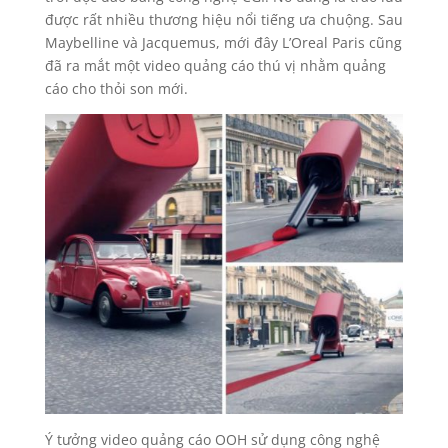
được rất nhiều thương hiệu nổi tiếng ưa chuộng. Sau
Maybelline và Jacquemus, mới đây L’Oreal Paris cũng
đã ra mắt một video quảng cáo thú vị nhằm quảng
cáo cho thỏi son mới.
Ý tưởng video quảng cáo OOH sử dụng công nghệ