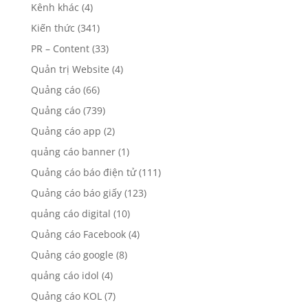
Kênh khác
(4)
Kiến thức
(341)
PR – Content
(33)
Quản trị Website
(4)
Quảng cáo
(66)
Quảng cáo
(739)
Quảng cáo app
(2)
quảng cáo banner
(1)
Quảng cáo báo điện tử
(111)
Quảng cáo báo giấy
(123)
quảng cáo digital
(10)
Quảng cáo Facebook
(4)
Quảng cáo google
(8)
quảng cáo idol
(4)
Quảng cáo KOL
(7)