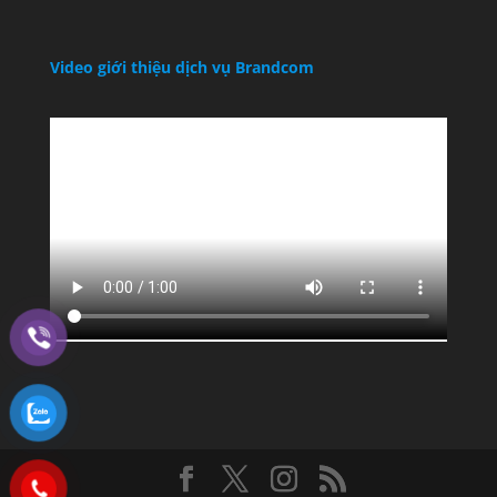
Video giới thiệu dịch vụ Brandcom