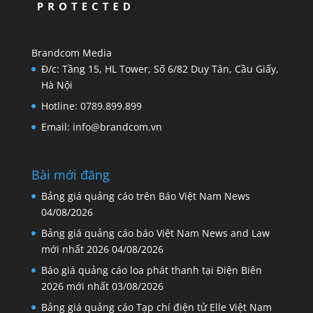
Brandcom Media
Đ/c: Tầng 15, HL Tower, Số 6/82 Duy Tân, Cầu Giấy,
Hà Nội
Hotline: 0789.899.899
Email: info@brandcom.vn
Bài mới đăng
Bảng giá quảng cáo trên Báo Việt Nam News
04/08/2026
Bảng giá quảng cáo báo Việt Nam News and Law
mới nhất 2026
04/08/2026
Báo giá quảng cáo loa phát thanh tại Điện Biên
2026 mới nhất
03/08/2026
Bảng giá quảng cáo Tạp chí điện tử Elle Việt Nam