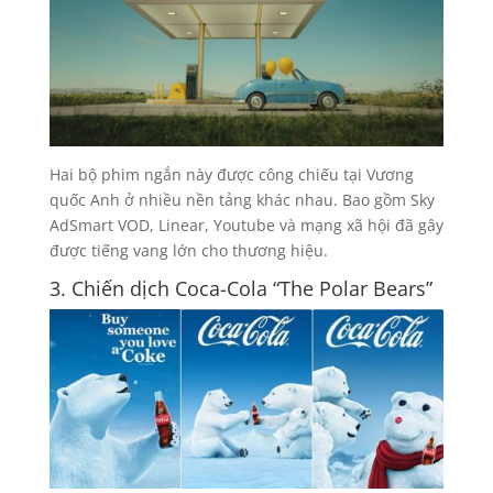
Hai bộ phim ngắn này được công chiếu tại Vương
quốc Anh ở nhiều nền tảng khác nhau. Bao gồm Sky
AdSmart VOD, Linear, Youtube và mạng xã hội đã gây
được tiếng vang lớn cho thương hiệu.
3. Chiến dịch Coca-Cola “The Polar Bears”