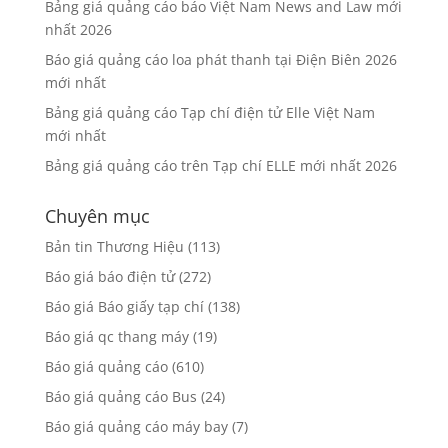
Bảng giá quảng cáo báo Việt Nam News and Law mới
nhất 2026
Báo giá quảng cáo loa phát thanh tại Điện Biên 2026
mới nhất
Bảng giá quảng cáo Tạp chí điện tử Elle Việt Nam
mới nhất
Bảng giá quảng cáo trên Tạp chí ELLE mới nhất 2026
Chuyên mục
Bản tin Thương Hiệu
(113)
Báo giá báo điện tử
(272)
Báo giá Báo giấy tạp chí
(138)
Báo giá qc thang máy
(19)
Báo giá quảng cáo
(610)
Báo giá quảng cáo Bus
(24)
Báo giá quảng cáo máy bay
(7)