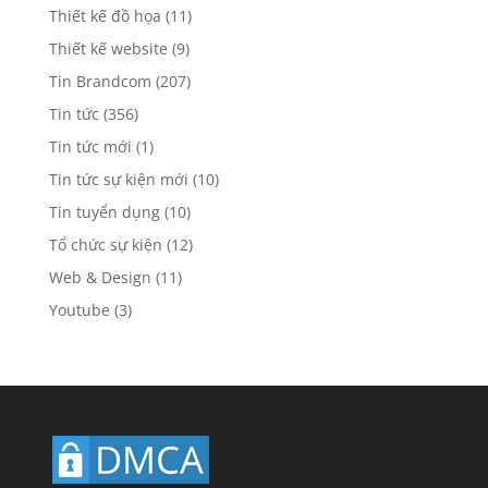
Thiết kế đồ họa
(11)
Thiết kế website
(9)
Tin Brandcom
(207)
Tin tức
(356)
Tin tức mới
(1)
Tin tức sự kiện mới
(10)
Tin tuyển dụng
(10)
Tổ chức sự kiện
(12)
Web & Design
(11)
Youtube
(3)