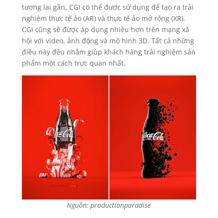
tương lai gần, CGI có thể được sử dụng để tạo ra trải
nghiệm thực tế ảo (AR) và thực tế ảo mở rộng (XR).
CGI cũng sẽ được áp dụng nhiều hơn trên mạng xã
hội với video, ảnh động và mô hình 3D. Tất cả những
điều này đều nhằm giúp khách hàng trải nghiệm sản
phẩm một cách trực quan nhất.
Nguồn: productionparadise