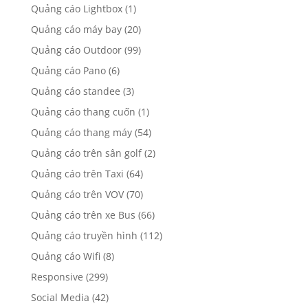
Quảng cáo Lightbox
(1)
Quảng cáo máy bay
(20)
Quảng cáo Outdoor
(99)
Quảng cáo Pano
(6)
Quảng cáo standee
(3)
Quảng cáo thang cuốn
(1)
Quảng cáo thang máy
(54)
Quảng cáo trên sân golf
(2)
Quảng cáo trên Taxi
(64)
Quảng cáo trên VOV
(70)
Quảng cáo trên xe Bus
(66)
Quảng cáo truyền hình
(112)
Quảng cáo Wifi
(8)
Responsive
(299)
Social Media
(42)