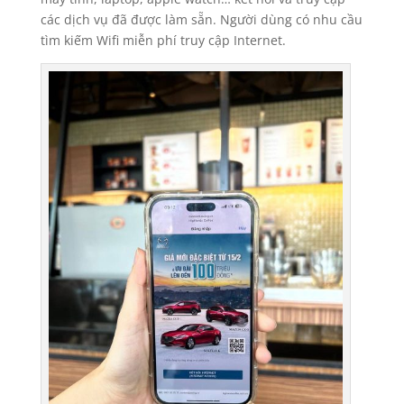
các dịch vụ đã được làm sẵn. Người dùng có nhu cầu
tìm kiếm Wifi miễn phí truy cập Internet.