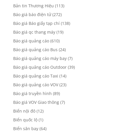
Bản tin Thương Hiệu
(113)
Báo giá báo điện tử
(272)
Báo giá Báo giấy tạp chí
(138)
Báo giá qc thang máy
(19)
Báo giá quảng cáo
(610)
Báo giá quảng cáo Bus
(24)
Báo giá quảng cáo máy bay
(7)
Báo giá quảng cáo Outdoor
(39)
Báo giá quảng cáo Taxi
(14)
Báo giá quảng cáo VOV
(23)
Báo giá truyền hình
(89)
Báo giá VOV Giao thông
(7)
Biển nội đô
(12)
Biển quốc lộ
(1)
Biển sân bay
(64)