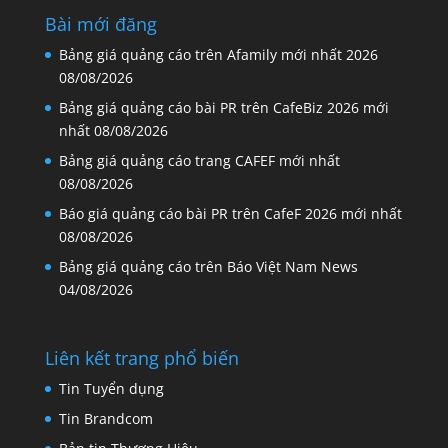
Bài mới đăng
Bảng giá quảng cáo trên Afamily mới nhất 2026
08/08/2026
Bảng giá quảng cáo bài PR trên CafeBiz 2026 mới
nhất
08/08/2026
Bảng giá quảng cáo trang CAFEF mới nhất
08/08/2026
Báo giá quảng cáo bài PR trên CafeF 2026 mới nhất
08/08/2026
Bảng giá quảng cáo trên Báo Việt Nam News
04/08/2026
Liên kết trang phổ biến
Tin Tuyển dụng
Tin Brandcom