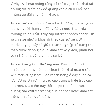
Vì vậy, Wifi marketing cũng có thể được triển khai tại
những địa điểm này để quảng cáo dịch vụ nổi bật,
những ưu đãi cho hành khách.
Tại các sự kiện:
Các sự kiện lớn thường tập trung số
lượng người tham gia đông đảo, người tham gia
thường có nhu cầu truy cập Internet nhằm check – in
và chia sẻ những khoảnh khắc của sự kiện. Wifi
marketing tại đây sẽ giúp doanh nghiệp dễ dàng thu
thập được đánh giá qua khảo sát về ý kiến, phản hồi
của những người tham gia sự kiện.
Tại các trung tâm thương mại:
Đây là nơi được
nhiều doanh nghiệp lựa chọn triển khai quảng cáo
Wifi marketing nhất. Các khách hàng ở đây cũng có
lưu lượng lớn với nhu cầu cao dùng wifi để truy cập
Internet. Địa điểm này thích hợp cho hình thức
quảng cáo Wifi marketing qua banner hoặc khảo sát
thông tin của người dùng.