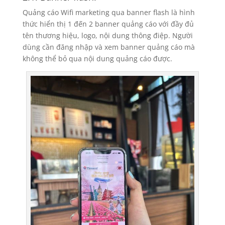
Quảng cáo Wifi marketing qua banner flash là hình
thức hiển thị 1 đến 2 banner quảng cáo với đầy đủ
tên thương hiệu, logo, nội dung thông điệp. Người
dùng cần đăng nhập và xem banner quảng cáo mà
không thể bỏ qua nội dung quảng cáo được.