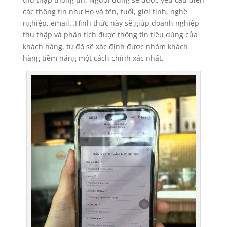
các thông tin như Họ và tên, tuổi, giới tính, nghề
nghiệp, email…Hình thức này sẽ giúp doanh nghiệp
thu thập và phân tích được thông tin tiêu dùng của
khách hàng, từ đó sẽ xác định được nhóm khách
hàng tiềm năng một cách chính xác nhất.