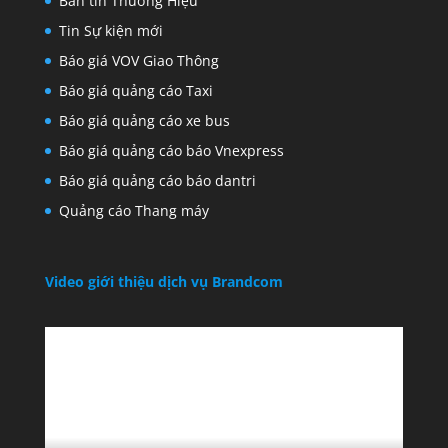
Bản tin Thương Hiệu
Tin Sự kiện mới
Báo giá VOV Giao Thông
Báo giá quảng cáo Taxi
Báo giá quảng cáo xe bus
Báo giá quảng cáo báo Vnexpress
Báo giá quảng cáo báo dantri
Quảng cáo Thang máy
Video giới thiệu dịch vụ Brandcom