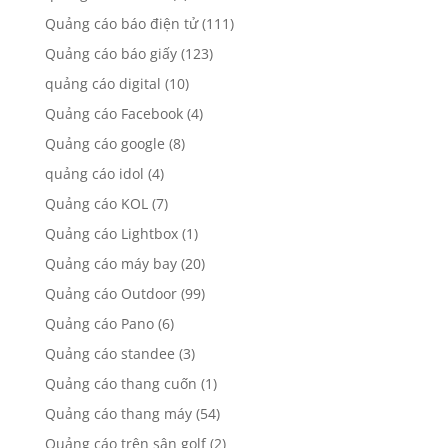
Quảng cáo báo điện tử
(111)
Quảng cáo báo giấy
(123)
quảng cáo digital
(10)
Quảng cáo Facebook
(4)
Quảng cáo google
(8)
quảng cáo idol
(4)
Quảng cáo KOL
(7)
Quảng cáo Lightbox
(1)
Quảng cáo máy bay
(20)
Quảng cáo Outdoor
(99)
Quảng cáo Pano
(6)
Quảng cáo standee
(3)
Quảng cáo thang cuốn
(1)
Quảng cáo thang máy
(54)
Quảng cáo trên sân golf
(2)