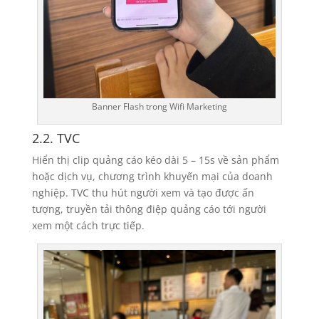
Banner Flash trong Wifi Marketing
2.2. TVC
Hiển thị clip quảng cáo kéo dài 5 – 15s về sản phẩm
hoặc dịch vụ, chương trình khuyến mại của doanh
nghiệp. TVC thu hút người xem và tạo được ấn
tượng, truyền tải thông điệp quảng cáo tới người
xem một cách trực tiếp.