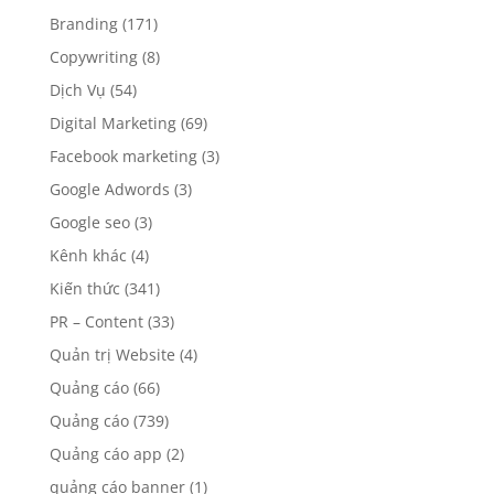
Branding
(171)
Copywriting
(8)
Dịch Vụ
(54)
Digital Marketing
(69)
Facebook marketing
(3)
Google Adwords
(3)
Google seo
(3)
Kênh khác
(4)
Kiến thức
(341)
PR – Content
(33)
Quản trị Website
(4)
Quảng cáo
(66)
Quảng cáo
(739)
Quảng cáo app
(2)
quảng cáo banner
(1)