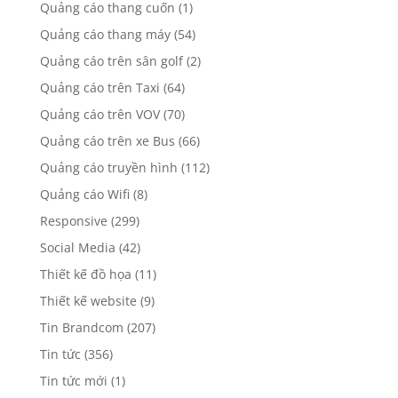
Quảng cáo thang cuốn
(1)
Quảng cáo thang máy
(54)
Quảng cáo trên sân golf
(2)
Quảng cáo trên Taxi
(64)
Quảng cáo trên VOV
(70)
Quảng cáo trên xe Bus
(66)
Quảng cáo truyền hình
(112)
Quảng cáo Wifi
(8)
Responsive
(299)
Social Media
(42)
Thiết kế đồ họa
(11)
Thiết kế website
(9)
Tin Brandcom
(207)
Tin tức
(356)
Tin tức mới
(1)