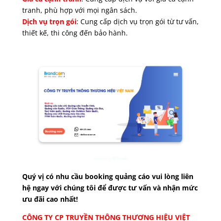
tranh, phù hợp với mọi ngân sách.
Dịch vụ trọn gói
: Cung cấp dịch vụ trọn gói từ tư vấn,
thiết kế, thi công đến bảo hành.
Quý vị có nhu cầu booking quảng cáo vui lòng liên
hệ ngay với chúng tôi để được tư vấn và nhận mức
ưu đãi cao nhất!
CÔNG TY CP TRUYỀN THÔNG THƯƠNG HIỆU VIỆT