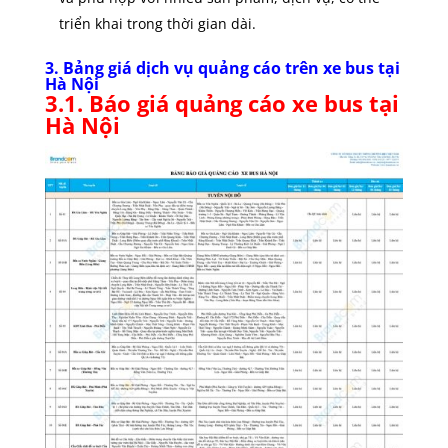
triển khai trong thời gian dài.
3. Bảng giá dịch vụ quảng cáo trên xe bus tại
Hà Nội
3.1. Báo giá quảng cáo xe bus tại
Hà Nội