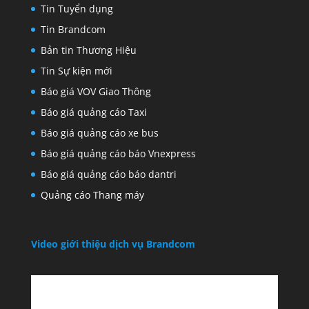
Tin Tuyển dụng
Tin Brandcom
Bản tin Thương Hiệu
Tin Sự kiện mới
Báo giá VOV Giao Thông
Báo giá quảng cáo Taxi
Báo giá quảng cáo xe bus
Báo giá quảng cáo báo Vnexpress
Báo giá quảng cáo báo dantri
Quảng cáo Thang máy
Video giới thiệu dịch vụ Brandcom