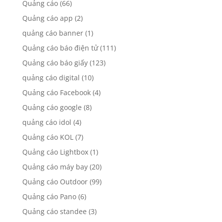
Quảng cáo
(66)
Quảng cáo app
(2)
quảng cáo banner
(1)
Quảng cáo báo điện tử
(111)
Quảng cáo báo giấy
(123)
quảng cáo digital
(10)
Quảng cáo Facebook
(4)
Quảng cáo google
(8)
quảng cáo idol
(4)
Quảng cáo KOL
(7)
Quảng cáo Lightbox
(1)
Quảng cáo máy bay
(20)
Quảng cáo Outdoor
(99)
Quảng cáo Pano
(6)
Quảng cáo standee
(3)