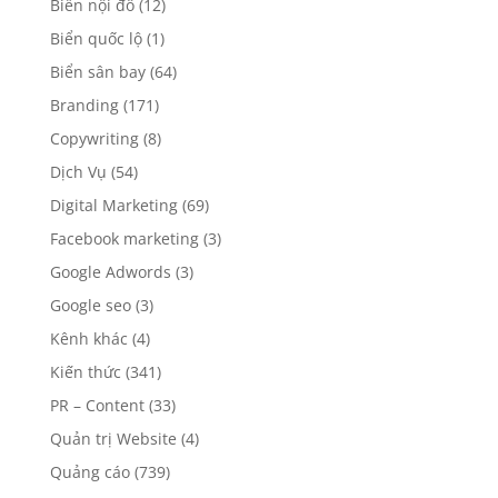
Biển nội đô
(12)
Biển quốc lộ
(1)
Biển sân bay
(64)
Branding
(171)
Copywriting
(8)
Dịch Vụ
(54)
Digital Marketing
(69)
Facebook marketing
(3)
Google Adwords
(3)
Google seo
(3)
Kênh khác
(4)
Kiến thức
(341)
PR – Content
(33)
Quản trị Website
(4)
Quảng cáo
(739)