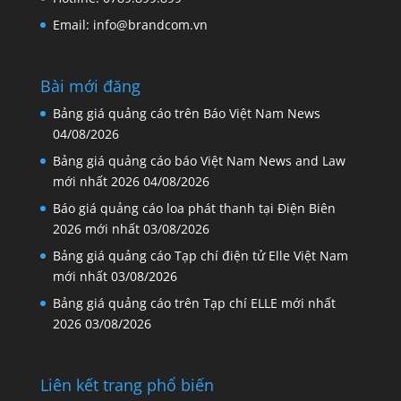
Email: info@brandcom.vn
Bài mới đăng
Bảng giá quảng cáo trên Báo Việt Nam News
04/08/2026
Bảng giá quảng cáo báo Việt Nam News and Law
mới nhất 2026
04/08/2026
Báo giá quảng cáo loa phát thanh tại Điện Biên
2026 mới nhất
03/08/2026
Bảng giá quảng cáo Tạp chí điện tử Elle Việt Nam
mới nhất
03/08/2026
Bảng giá quảng cáo trên Tạp chí ELLE mới nhất
2026
03/08/2026
Liên kết trang phổ biến