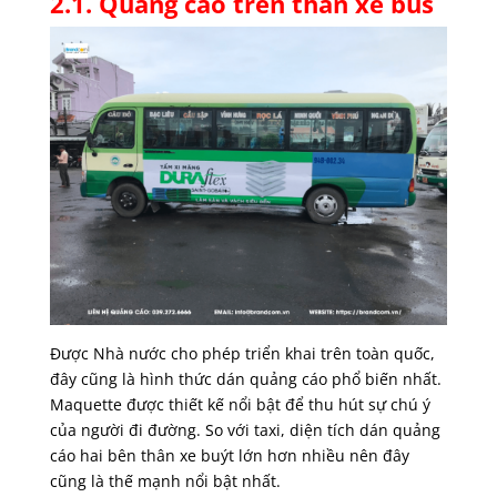
2.1. Quảng cáo trên thân xe bus
Được Nhà nước cho phép triển khai trên toàn quốc,
đây cũng là hình thức dán quảng cáo phổ biến nhất.
Maquette được thiết kế nổi bật để thu hút sự chú ý
của người đi đường. So với taxi, diện tích dán quảng
cáo hai bên thân xe buýt lớn hơn nhiều nên đây
cũng là thế mạnh nổi bật nhất.