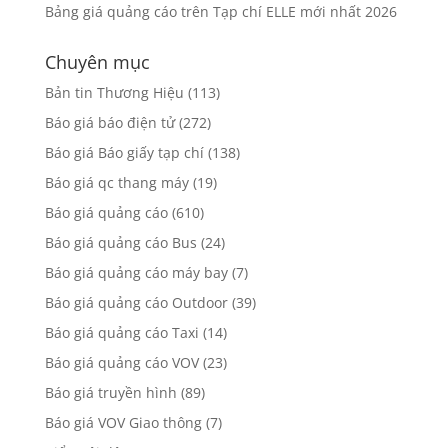
Bảng giá quảng cáo trên Tạp chí ELLE mới nhất 2026
Chuyên mục
Bản tin Thương Hiệu
(113)
Báo giá báo điện tử
(272)
Báo giá Báo giấy tạp chí
(138)
Báo giá qc thang máy
(19)
Báo giá quảng cáo
(610)
Báo giá quảng cáo Bus
(24)
Báo giá quảng cáo máy bay
(7)
Báo giá quảng cáo Outdoor
(39)
Báo giá quảng cáo Taxi
(14)
Báo giá quảng cáo VOV
(23)
Báo giá truyền hình
(89)
Báo giá VOV Giao thông
(7)