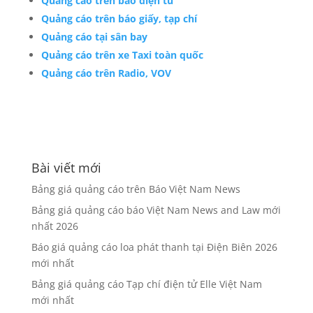
Quảng cáo trên báo điện tử
Quảng cáo trên báo giấy, tạp chí
Quảng cáo tại sân bay
Quảng cáo trên xe Taxi toàn quốc
Quảng cáo trên Radio, VOV
Bài viết mới
Bảng giá quảng cáo trên Báo Việt Nam News
Bảng giá quảng cáo báo Việt Nam News and Law mới
nhất 2026
Báo giá quảng cáo loa phát thanh tại Điện Biên 2026
mới nhất
Bảng giá quảng cáo Tạp chí điện tử Elle Việt Nam
mới nhất