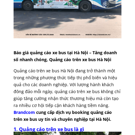
Báo giá quảng cáo xe bus tại Hà Nội – Tăng doanh
số nhanh chóng, Quảng cáo trên xe bus Hà Nội
Quảng cáo trên xe bus Hà Nội đang trở thành một
trong những phương thức tiếp thị phổ biến và hiệu
quả cho các doanh nghiệp. Với lượng hành khách
đông đảo mỗi ngày, quảng cáo trên xe bus không chỉ
giúp tăng cường nhận thức thương hiệu mà còn tạo
ra nhiều cơ hội tiếp cận khách hàng tiềm năng.
Brandcom
cung cấp dịch vụ booking quảng cáo
trên xe bus uy tín và chuyên nghiệp tại Hà Nội.
1. Quảng cáo trên xe bus là gì