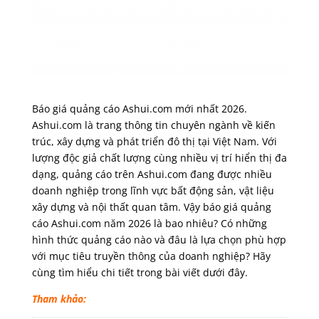
Báo giá quảng cáo Ashui.com mới nhất 2026.
Ashui.com là trang thông tin chuyên ngành về kiến
trúc, xây dựng và phát triển đô thị tại Việt Nam. Với
lượng độc giả chất lượng cùng nhiều vị trí hiển thị đa
dạng, quảng cáo trên Ashui.com đang được nhiều
doanh nghiệp trong lĩnh vực bất động sản, vật liệu
xây dựng và nội thất quan tâm. Vậy báo giá quảng
cáo Ashui.com năm 2026 là bao nhiêu? Có những
hình thức quảng cáo nào và đâu là lựa chọn phù hợp
với mục tiêu truyền thông của doanh nghiệp? Hãy
cùng tìm hiểu chi tiết trong bài viết dưới đây.
Tham khảo: