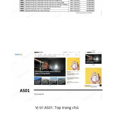
Vị trí AS01: Top trang chủ