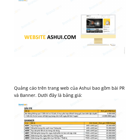
Quảng cáo trên trang web của Ashui bao gồm bài PR
và Banner. Dưới đây là bảng giá: