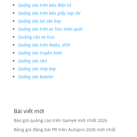
Quảng cáo trên báo điện tử
Quảng cáo trên báo giấy, tạp chí
Quảng cáo tại sân bay
Quảng cáo trên xe Taxi toàn quốc
Quảng cáo xe bus
Quảng cáo trên Radio, VOV
Quảng cáo truyền hình
Quảng cáo idol
Quảng cáo máy bay
Quảng cáo banner
Bài viết mới
Báo giá quảng cáo trên Gamek mới nhất 2026
Bảng giá đăng bài PR trên Autopro 2026 mới nhất