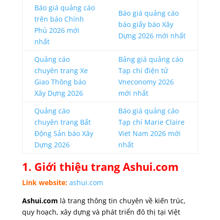
Báo giá quảng cáo
Báo giá quảng cáo
trên báo Chính
báo giấy báo Xây
Phủ 2026 mới
Dựng 2026 mới nhất
nhất
Quảng cáo
Bảng giá quảng cáo
chuyên trang Xe
Tạp chí điện tử
Giao Thông báo
Vneconomy 2026
Xây Dựng 2026
mới nhất
Quảng cáo
Báo giá quảng cáo
chuyên trang Bất
Tạp chí Marie Claire
Động Sản báo Xây
Viet Nam 2026 mới
Dựng 2026
nhất
1. Giới thiệu trang Ashui.com
Link website:
ashui.com
Ashui.com
là trang thông tin chuyên về kiến trúc,
quy hoạch, xây dựng và phát triển đô thị tại Việt