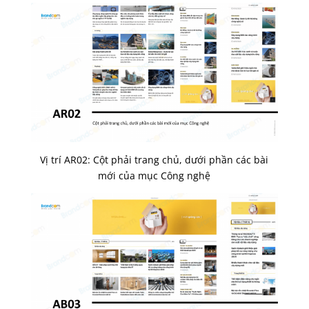
Vị trí AR02: Cột phải trang chủ, dưới phần các bài
mới của mục Công nghệ