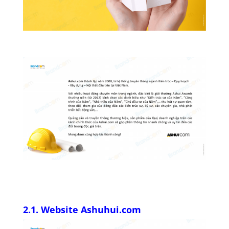
2.1. Website Ashuhui.com