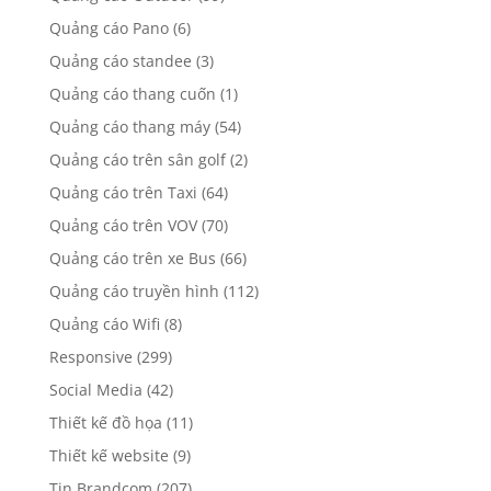
Quảng cáo Pano
(6)
Quảng cáo standee
(3)
Quảng cáo thang cuốn
(1)
Quảng cáo thang máy
(54)
Quảng cáo trên sân golf
(2)
Quảng cáo trên Taxi
(64)
Quảng cáo trên VOV
(70)
Quảng cáo trên xe Bus
(66)
Quảng cáo truyền hình
(112)
Quảng cáo Wifi
(8)
Responsive
(299)
Social Media
(42)
Thiết kế đồ họa
(11)
Thiết kế website
(9)
Tin Brandcom
(207)