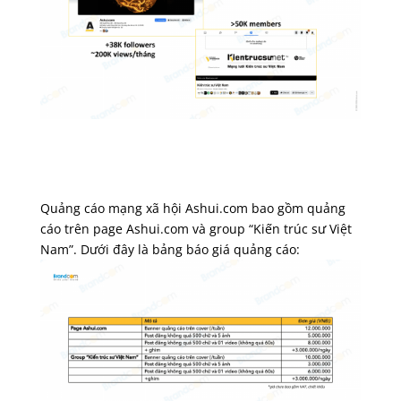
Quảng cáo mạng xã hội Ashui.com bao gồm quảng
cáo trên page Ashui.com và group “Kiến trúc sư Việt
Nam”. Dưới đây là bảng báo giá quảng cáo: