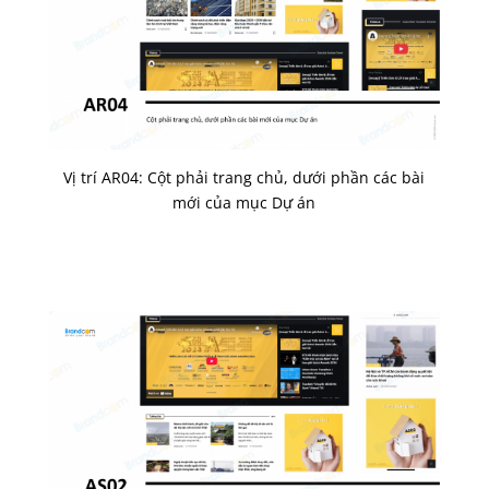
Vị trí AR04: Cột phải trang chủ, dưới phần các bài
mới của mục Dự án