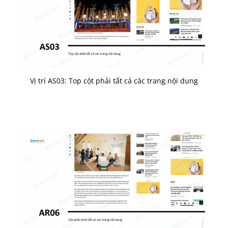
Vị trí AS03: Top cột phải tất cả các trang nội dung