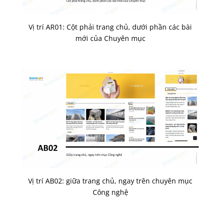
Vị trí AR01: Cột phải trang chủ, dưới phần các bài
mới của Chuyên mục
Vị trí AB02: giữa trang chủ, ngay trên chuyên mục
Công nghệ