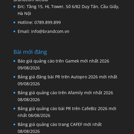
Đ/c: Tầng 15, HL Tower, Số 6/82 Duy Tân, Cầu Giấy,
Hà Nội
Hotline: 0789.899.899
Email: info@brandcom.vn
Bài mới đăng
Báo giá quảng cáo trên Gamek mới nhất 2026
09/08/2026
Bảng giá đăng bài PR trên Autopro 2026 mới nhất
09/08/2026
Bảng giá quảng cáo trên Afamily mới nhất 2026
08/08/2026
Bảng giá quảng cáo bài PR trên CafeBiz 2026 mới
nhất
08/08/2026
Bảng giá quảng cáo trang CAFEF mới nhất
08/08/2026