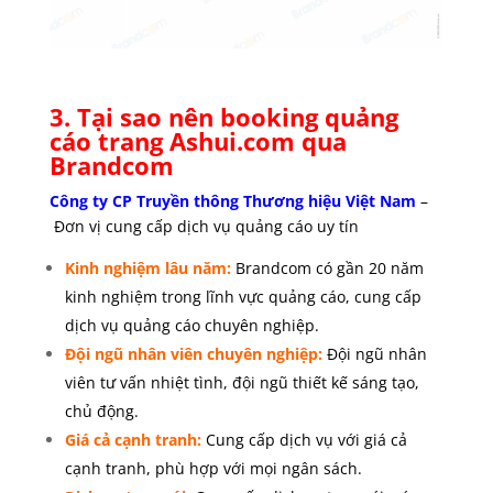
3. Tại sao nên booking quảng
cáo trang Ashui.com
qua
Brandcom
Công ty CP Truyền thông Thương hiệu Việt Nam
–
Đơn vị cung cấp dịch vụ quảng cáo uy tín
Kinh nghiệm lâu năm:
Brandcom có gần 20 năm
kinh nghiệm trong lĩnh vực quảng cáo, cung cấp
dịch vụ quảng cáo chuyên nghiệp.
Đội ngũ nhân viên chuyên nghiệp:
Đội ngũ nhân
viên tư vấn nhiệt tình, đội ngũ thiết kế sáng tạo,
chủ động.
Giá cả cạnh tranh:
Cung cấp dịch vụ với giá cả
cạnh tranh, phù hợp với mọi ngân sách.