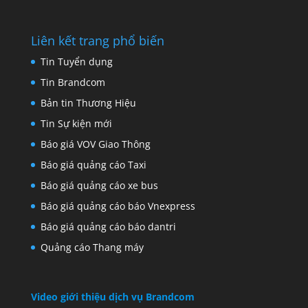
Liên kết trang phổ biến
Tin Tuyển dụng
Tin Brandcom
Bản tin Thương Hiệu
Tin Sự kiện mới
Báo giá VOV Giao Thông
Báo giá quảng cáo Taxi
Báo giá quảng cáo xe bus
Báo giá quảng cáo báo Vnexpress
Báo giá quảng cáo báo dantri
Quảng cáo Thang máy
Video giới thiệu dịch vụ Brandcom