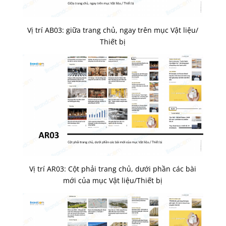
Vị trí AB03: giữa trang chủ, ngay trên mục Vật liệu/
Thiết bị
Vị trí AR03: Cột phải trang chủ, dưới phần các bài
mới của mục Vật liệu/Thiết bị