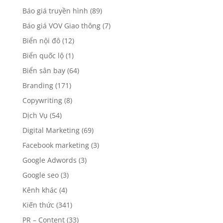
Báo giá truyền hình
(89)
Báo giá VOV Giao thông
(7)
Biển nội đô
(12)
Biển quốc lộ
(1)
Biển sân bay
(64)
Branding
(171)
Copywriting
(8)
Dịch Vụ
(54)
Digital Marketing
(69)
Facebook marketing
(3)
Google Adwords
(3)
Google seo
(3)
Kênh khác
(4)
Kiến thức
(341)
PR – Content
(33)