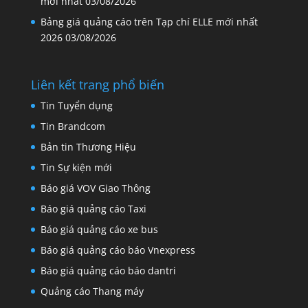
mới nhất
03/08/2026
Bảng giá quảng cáo trên Tạp chí ELLE mới nhất
2026
03/08/2026
Liên kết trang phổ biến
Tin Tuyển dụng
Tin Brandcom
Bản tin Thương Hiệu
Tin Sự kiện mới
Báo giá VOV Giao Thông
Báo giá quảng cáo Taxi
Báo giá quảng cáo xe bus
Báo giá quảng cáo báo Vnexpress
Báo giá quảng cáo báo dantri
Quảng cáo Thang máy