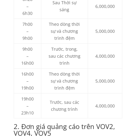
Sau Thời sự
–
6,000,000
sáng
6h30
7h00
Theo dòng thời
–
sự và chương
5,000,000
9h00
trình đệm
9h00
Trước, trong,
–
sau các chương
4,000,000
16h00
trình
16h00
Theo dòng thời
–
sự và chương
5,000,000
19h00
trình đệm
19h00
Trước, sau các
–
4,000,000
chương trình
23h10
2. Đơn giá quảng cáo trên VOV2,
VOV4, VOV5