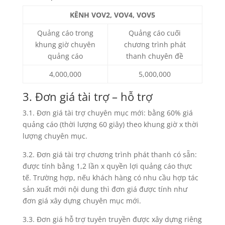
KÊNH VOV2, VOV4, VOV5
Quảng cáo trong
Quảng cáo cuối
khung giờ chuyên
chương trình phát
quảng cáo
thanh chuyên đề
4,000,000
5,000,000
3. Đơn giá tài trợ – hỗ trợ
3.1. Đơn giá tài trợ chuyên mục mới: bằng 60% giá
quảng cáo (thời lượng 60 giây) theo khung giờ x thời
lượng chuyên mục.
3.2. Đơn giá tài trợ chương trình phát thanh có sẵn:
được tính bằng 1,2 lần x quyền lợi quảng cáo thực
tế. Trường hợp, nếu khách hàng có nhu cầu hợp tác
sản xuất mới nội dung thì đơn giá được tính như
đơn giá xây dựng chuyên mục mới.
3.3. Đơn giá hỗ trợ tuyên truyền được xây dựng riêng