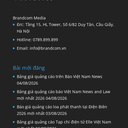
Brandcom Media
Đ/c: Tầng 15, HL Tower, Số 6/82 Duy Tân, Cầu Giấy,
Hà Nội
Hotline: 0789.899.899
Email: info@brandcom.vn
Bài mới đăng
Bảng giá quảng cáo trên Báo Việt Nam News
04/08/2026
Bảng giá quảng cáo báo Việt Nam News and Law
mới nhất 2026
04/08/2026
Báo giá quảng cáo loa phát thanh tại Điện Biên
2026 mới nhất
03/08/2026
Bảng giá quảng cáo Tạp chí điện tử Elle Việt Nam