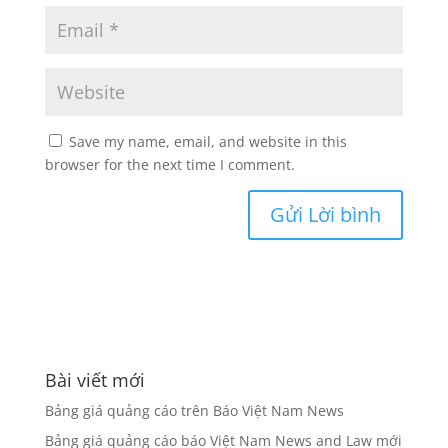
Save my name, email, and website in this
browser for the next time I comment.
Bài viết mới
Bảng giá quảng cáo trên Báo Việt Nam News
Bảng giá quảng cáo báo Việt Nam News and Law mới