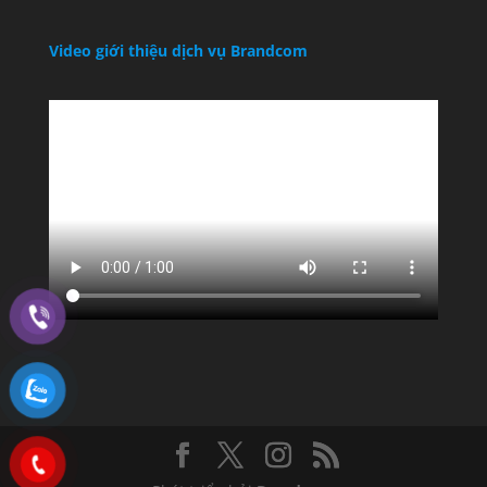
Video giới thiệu dịch vụ Brandcom