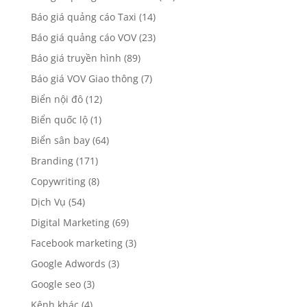
Báo giá quảng cáo Taxi
(14)
Báo giá quảng cáo VOV
(23)
Báo giá truyền hình
(89)
Báo giá VOV Giao thông
(7)
Biển nội đô
(12)
Biển quốc lộ
(1)
Biển sân bay
(64)
Branding
(171)
Copywriting
(8)
Dịch Vụ
(54)
Digital Marketing
(69)
Facebook marketing
(3)
Google Adwords
(3)
Google seo
(3)
Kênh khác
(4)