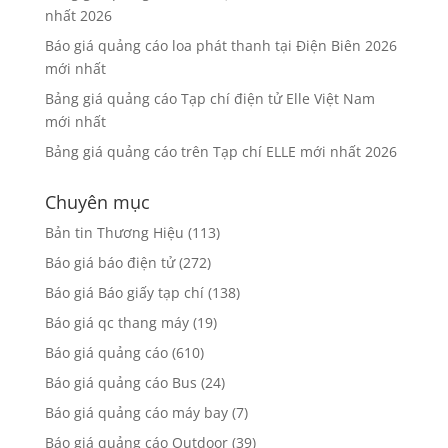
nhất 2026
Báo giá quảng cáo loa phát thanh tại Điện Biên 2026
mới nhất
Bảng giá quảng cáo Tạp chí điện tử Elle Việt Nam
mới nhất
Bảng giá quảng cáo trên Tạp chí ELLE mới nhất 2026
Chuyên mục
Bản tin Thương Hiệu
(113)
Báo giá báo điện tử
(272)
Báo giá Báo giấy tạp chí
(138)
Báo giá qc thang máy
(19)
Báo giá quảng cáo
(610)
Báo giá quảng cáo Bus
(24)
Báo giá quảng cáo máy bay
(7)
Báo giá quảng cáo Outdoor
(39)