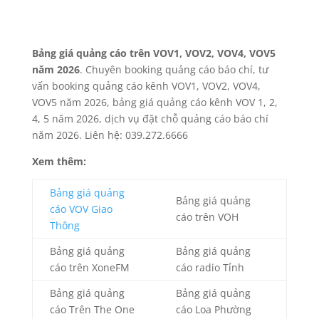
Bảng giá quảng cáo trên VOV1, VOV2, VOV4, VOV5
năm 2026
. Chuyên booking quảng cáo báo chí, tư
vấn booking quảng cáo kênh VOV1, VOV2, VOV4,
VOV5 năm 2026, bảng giá quảng cáo kênh VOV 1, 2,
4, 5 năm 2026, dịch vụ đặt chỗ quảng cáo báo chí
năm 2026. Liên hệ: 039.272.6666
Xem thêm:
Bảng giá quảng
Bảng giá quảng
cáo VOV Giao
cáo trên VOH
Thông
Bảng giá quảng
Bảng giá quảng
cáo trên XoneFM
cáo radio Tỉnh
Bảng giá quảng
Bảng giá quảng
cáo Trên The One
cáo Loa Phường