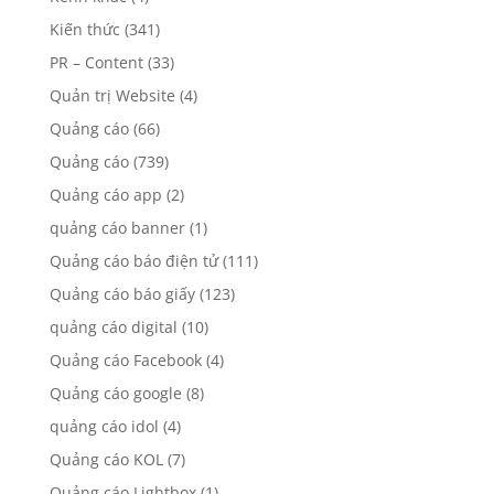
Kiến thức
(341)
PR – Content
(33)
Quản trị Website
(4)
Quảng cáo
(66)
Quảng cáo
(739)
Quảng cáo app
(2)
quảng cáo banner
(1)
Quảng cáo báo điện tử
(111)
Quảng cáo báo giấy
(123)
quảng cáo digital
(10)
Quảng cáo Facebook
(4)
Quảng cáo google
(8)
quảng cáo idol
(4)
Quảng cáo KOL
(7)
Quảng cáo Lightbox
(1)