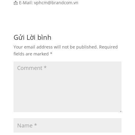
📩 E-Mail: vphcm@brandcom.vn
Gửi Lời bình
Your email address will not be published.
Required
fields are marked
*