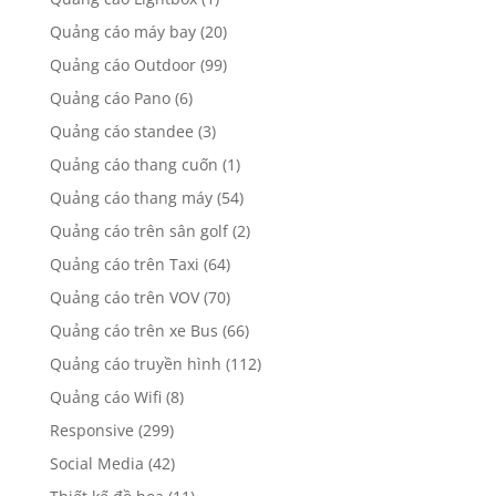
Quảng cáo máy bay
(20)
Quảng cáo Outdoor
(99)
Quảng cáo Pano
(6)
Quảng cáo standee
(3)
Quảng cáo thang cuốn
(1)
Quảng cáo thang máy
(54)
Quảng cáo trên sân golf
(2)
Quảng cáo trên Taxi
(64)
Quảng cáo trên VOV
(70)
Quảng cáo trên xe Bus
(66)
Quảng cáo truyền hình
(112)
Quảng cáo Wifi
(8)
Responsive
(299)
Social Media
(42)