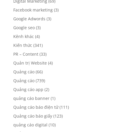
Digital Marketing
(69)
Facebook marketing
(3)
Google Adwords
(3)
Google seo
(3)
Kênh khác
(4)
Kiến thức
(341)
PR – Content
(33)
Quản trị Website
(4)
Quảng cáo
(66)
Quảng cáo
(739)
Quảng cáo app
(2)
quảng cáo banner
(1)
Quảng cáo báo điện tử
(111)
Quảng cáo báo giấy
(123)
quảng cáo digital
(10)