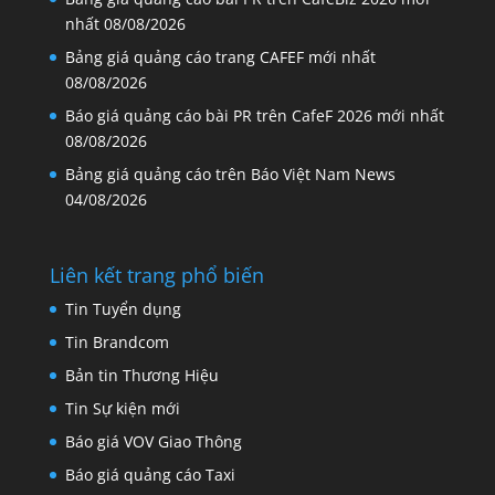
nhất
08/08/2026
Bảng giá quảng cáo trang CAFEF mới nhất
08/08/2026
Báo giá quảng cáo bài PR trên CafeF 2026 mới nhất
08/08/2026
Bảng giá quảng cáo trên Báo Việt Nam News
04/08/2026
Liên kết trang phổ biến
Tin Tuyển dụng
Tin Brandcom
Bản tin Thương Hiệu
Tin Sự kiện mới
Báo giá VOV Giao Thông
Báo giá quảng cáo Taxi