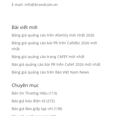
E-mail: info@brandcom.vn
Bài viết mới
Bảng giá quảng cáo trên Afamily mới nhất 2026
Bảng giá quảng cáo bài PR trên CafeBiz 2026 mới
nhất
Bảng giá quảng cáo trang CAFEF mới nhất
Báo giá quảng cáo bài PR trên CafeF 2026 mới nhất
Bảng giá quảng cáo trên Báo Việt Nam News
Chuyên mục
Bản tin Thương Hiệu
(113)
Báo giá báo điện tử
(272)
Báo giá Báo giấy tạp chí
(138)