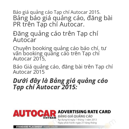
Báo giá quảng cáo
Tạp chí Autocar
2015.
Bảng báo giá quảng cáo, đăng bài
PR trên Tạp chí Autocar.
Đăng quảng cáo trên
Tạp chí
Autocar
Chuyên booking quảng cáo báo chí, tư
vấn booking quảng cáo trên Tạp chí
Autocar 2015,
Báo Giá quảng cáo, đăng bài trên
Tạp chí
Autocar
2015
Dưới đây là Bảng giá quảng cáo
Tạp chí Autocar 2015: