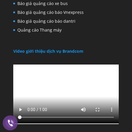
Báo giá quảng cáo xe bus
Báo giá quảng cáo báo Vnexpress
Báo giá quảng cáo báo dantri
Quảng cáo Thang máy
Video giới thiệu dịch vụ Brandcom