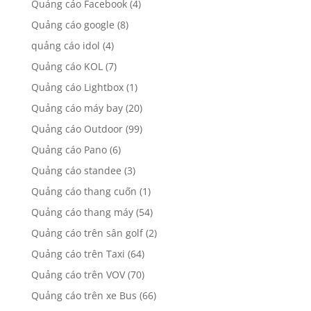
Quảng cáo Facebook
(4)
Quảng cáo google
(8)
quảng cáo idol
(4)
Quảng cáo KOL
(7)
Quảng cáo Lightbox
(1)
Quảng cáo máy bay
(20)
Quảng cáo Outdoor
(99)
Quảng cáo Pano
(6)
Quảng cáo standee
(3)
Quảng cáo thang cuốn
(1)
Quảng cáo thang máy
(54)
Quảng cáo trên sân golf
(2)
Quảng cáo trên Taxi
(64)
Quảng cáo trên VOV
(70)
Quảng cáo trên xe Bus
(66)