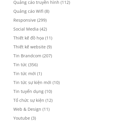
Quảng cáo truyền hình
(112)
Quảng cáo Wifi
(8)
Responsive
(299)
Social Media
(42)
Thiết kế đồ họa
(11)
Thiết kế website
(9)
Tin Brandcom
(207)
Tin tức
(356)
Tin tức mới
(1)
Tin tức sự kiện mới
(10)
Tin tuyển dụng
(10)
Tổ chức sự kiện
(12)
Web & Design
(11)
Youtube
(3)