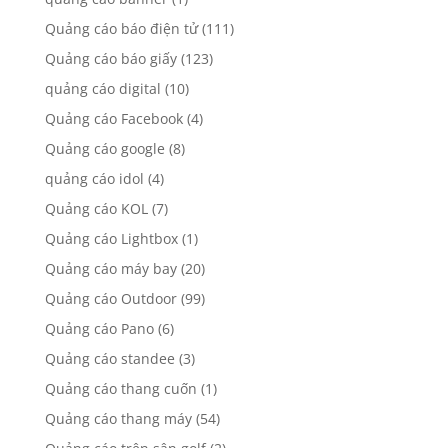
Quảng cáo báo điện tử
(111)
Quảng cáo báo giấy
(123)
quảng cáo digital
(10)
Quảng cáo Facebook
(4)
Quảng cáo google
(8)
quảng cáo idol
(4)
Quảng cáo KOL
(7)
Quảng cáo Lightbox
(1)
Quảng cáo máy bay
(20)
Quảng cáo Outdoor
(99)
Quảng cáo Pano
(6)
Quảng cáo standee
(3)
Quảng cáo thang cuốn
(1)
Quảng cáo thang máy
(54)