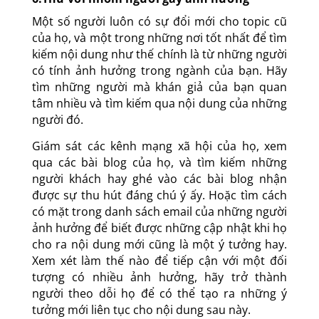
Một số người luôn có sự đổi mới cho topic cũ
của họ, và một trong những nơi tốt nhất để tìm
kiếm nội dung như thế chính là từ những người
có tính ảnh hưởng trong ngành của bạn. Hãy
tìm những người mà khán giả của bạn quan
tâm nhiều và tìm kiếm qua nội dung của những
người đó.
Giám sát các kênh mạng xã hội của họ, xem
qua các bài blog của họ, và tìm kiếm những
người khách hay ghé vào các bài blog nhận
được sự thu hút đáng chú ý ấy. Hoặc tìm cách
có mặt trong danh sách email của những người
ảnh hưởng để biết được những cập nhật khi họ
cho ra nội dung mới cũng là một ý tưởng hay.
Xem xét làm thế nào để tiếp cận với một đối
tượng có nhiều ảnh hưởng, hãy trở thành
người theo dỗi họ để có thể tạo ra những ý
tưởng mới liên tục cho nội dung sau này.