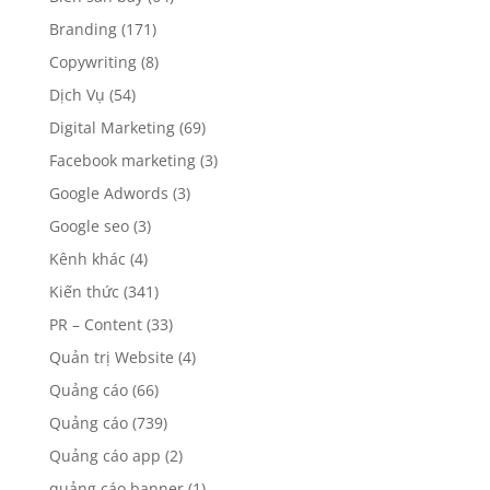
Branding
(171)
Copywriting
(8)
Dịch Vụ
(54)
Digital Marketing
(69)
Facebook marketing
(3)
Google Adwords
(3)
Google seo
(3)
Kênh khác
(4)
Kiến thức
(341)
PR – Content
(33)
Quản trị Website
(4)
Quảng cáo
(66)
Quảng cáo
(739)
Quảng cáo app
(2)
quảng cáo banner
(1)