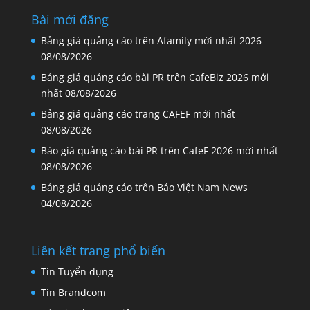
Bài mới đăng
Bảng giá quảng cáo trên Afamily mới nhất 2026
08/08/2026
Bảng giá quảng cáo bài PR trên CafeBiz 2026 mới
nhất
08/08/2026
Bảng giá quảng cáo trang CAFEF mới nhất
08/08/2026
Báo giá quảng cáo bài PR trên CafeF 2026 mới nhất
08/08/2026
Bảng giá quảng cáo trên Báo Việt Nam News
04/08/2026
Liên kết trang phổ biến
Tin Tuyển dụng
Tin Brandcom