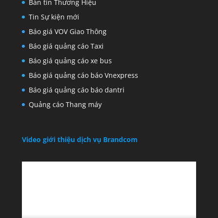
Bản tin Thương Hiệu
Tin Sự kiện mới
Báo giá VOV Giao Thông
Báo giá quảng cáo Taxi
Báo giá quảng cáo xe bus
Báo giá quảng cáo báo Vnexpress
Báo giá quảng cáo báo dantri
Quảng cáo Thang máy
Video giới thiệu dịch vụ Brandcom