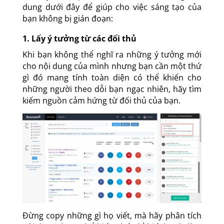
dung dưới đây để giúp cho việc sáng tạo của
bạn không bị gián đoạn:
1. Lấy ý tưởng từ các đối thủ
Khi bạn không thể nghĩ ra những ý tưởng mới
cho nội dung của mình nhưng bạn cần một thứ
gì đó mang tính toàn diện có thể khiến cho
những người theo dỗi bạn ngạc nhiên, hãy tìm
kiếm nguồn cảm hứng từ đối thủ của bạn.
Đừng copy những gì họ viết, mà hãy phân tích