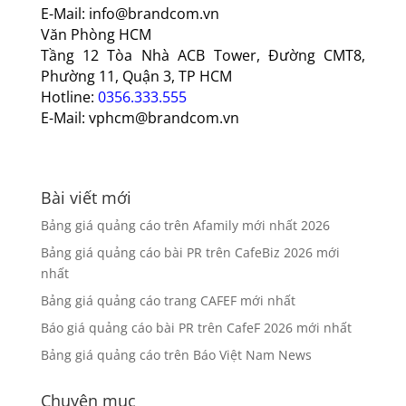
E-Mail: info@brandcom.vn
Văn Phòng HCM
Tầng 12 Tòa Nhà ACB Tower, Đường CMT8,
Phường 11, Quận 3, TP HCM
Hotline:
0356.333.555
E-Mail: vphcm@brandcom.vn
Bài viết mới
Bảng giá quảng cáo trên Afamily mới nhất 2026
Bảng giá quảng cáo bài PR trên CafeBiz 2026 mới
nhất
Bảng giá quảng cáo trang CAFEF mới nhất
Báo giá quảng cáo bài PR trên CafeF 2026 mới nhất
Bảng giá quảng cáo trên Báo Việt Nam News
Chuyên mục