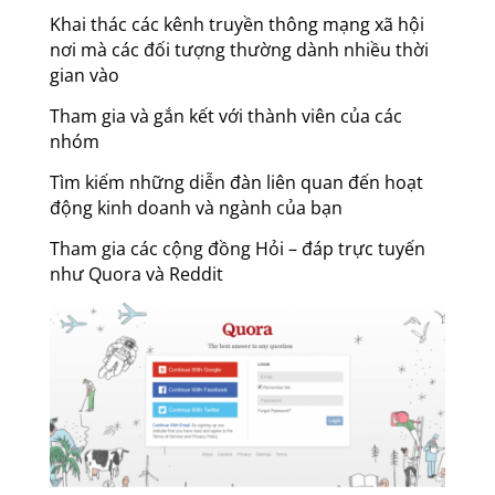
Khai thác các kênh truyền thông mạng xã hội
nơi mà các đối tượng thường dành nhiều thời
gian vào
Tham gia và gắn kết với thành viên của các
nhóm
Tìm kiếm những diễn đàn liên quan đến hoạt
động kinh doanh và ngành của bạn
Tham gia các cộng đồng Hỏi – đáp trực tuyến
như Quora và Reddit